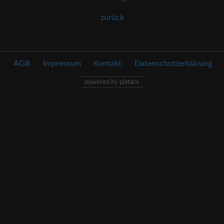
zurück
AGB
Impressum
Kontakt
Datenschutzerklärung
powered by pixtacy