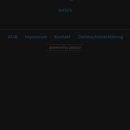
zurück
AGB
Impressum
Kontakt
Datenschutzerklärung
powered by pixtacy