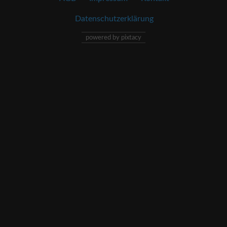
Datenschutzerklärung
powered by pixtacy