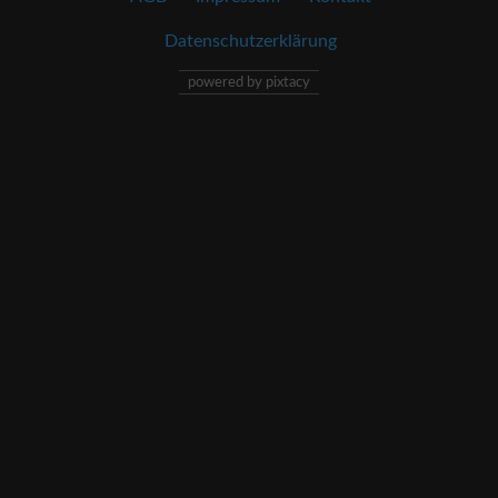
Datenschutzerklärung
powered by pixtacy