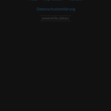
Datenschutzerklärung
powered by pixtacy