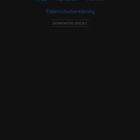
Datenschutzerklärung
powered by pixtacy