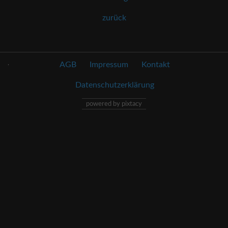
zurück
.
AGB
Impressum
Kontakt
Datenschutzerklärung
powered by pixtacy