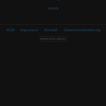
zurück
AGB
Impressum
Kontakt
Datenschutzerklärung
powered by pixtacy