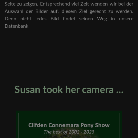
Seite zu zeigen. Entsprechend viel Zeit wenden wir bei der
Auswahl der Bilder auf, diesem Ziel gerecht zu werden.
Denn nicht jedes Bild findet seinen Weg in unsere
Datenbank.
Susan took her camera ...