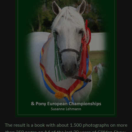
The result is a book with about 1.500 photographs on more