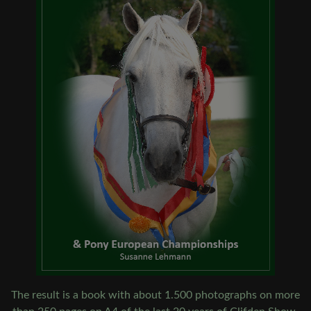
The result is a book with about 1.500 photographs on more