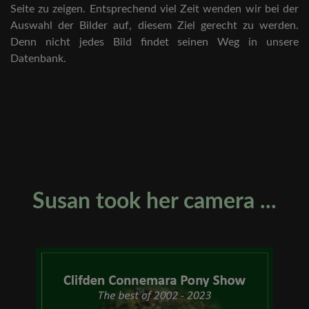
Seite zu zeigen. Entsprechend viel Zeit wenden wir bei der
Auswahl der Bilder auf, diesem Ziel gerecht zu werden.
Denn nicht jedes Bild findet seinen Weg in unsere
Datenbank.
Susan took her camera ...