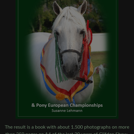
The result is a book with about 1.500 photographs on more