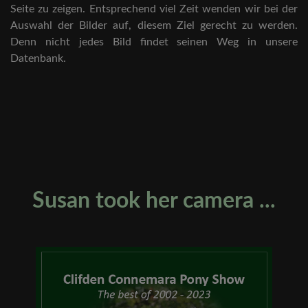
Seite zu zeigen. Entsprechend viel Zeit wenden wir bei der
Auswahl der Bilder auf, diesem Ziel gerecht zu werden.
Denn nicht jedes Bild findet seinen Weg in unsere
Datenbank.
Susan took her camera ...