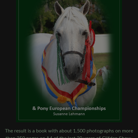
The result is a book with about 1.500 photographs on more