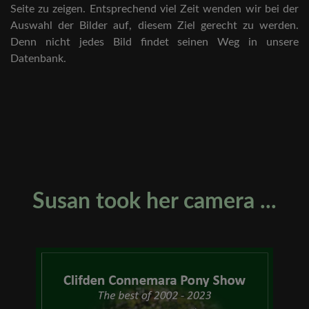
Seite zu zeigen. Entsprechend viel Zeit wenden wir bei der
Auswahl der Bilder auf, diesem Ziel gerecht zu werden.
Denn nicht jedes Bild findet seinen Weg in unsere
Datenbank.
Susan took her camera ...