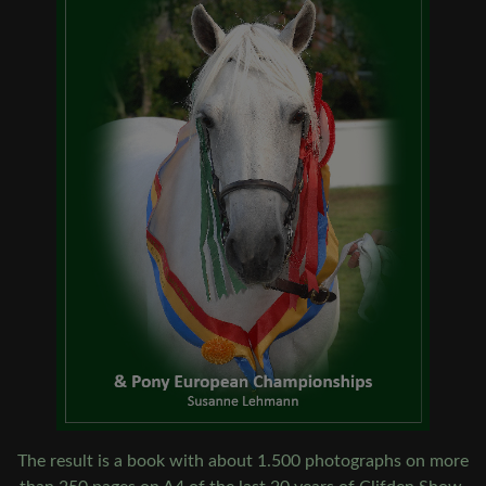
The result is a book with about 1.500 photographs on more