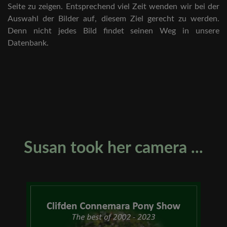
Seite zu zeigen. Entsprechend viel Zeit wenden wir bei der
Auswahl der Bilder auf, diesem Ziel gerecht zu werden.
Denn nicht jedes Bild findet seinen Weg in unsere
Datenbank.
Susan took her camera ...