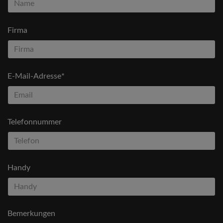
Firma
E-Mail-Adresse*
Telefonnummer
Handy
Bemerkungen