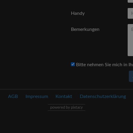
Handy
Bemerkungen
Bitte nehmen Sie mich in Ih
AGB
Impressum
Kontakt
Datenschutzerklärung
powered by pixtacy