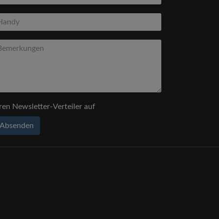
ren Newsletter-Verteiler auf
Absenden