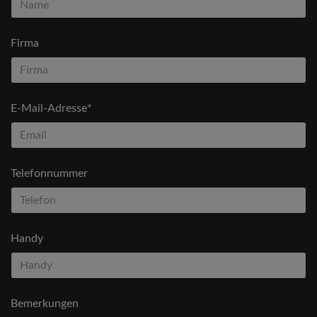
Firma
E-Mail-Adresse*
Telefonnummer
Handy
Bemerkungen