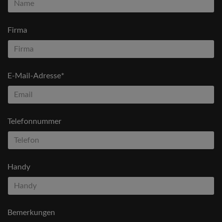
Firma
E-Mail-Adresse*
Telefonnummer
Handy
Bemerkungen