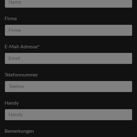
Firma
E-Mail-Adresse*
Telefonnummer
Handy
Bemerkungen