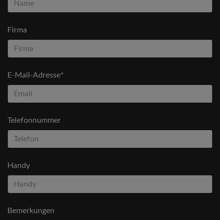
Firma
E-Mail-Adresse*
Telefonnummer
Handy
Bemerkungen