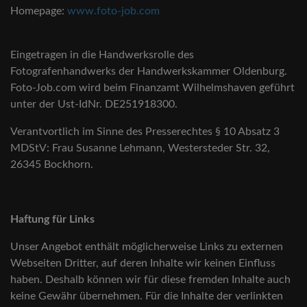
Homepage:
www.foto-job.com
Eingetragen in die Handwerksrolle des
Fotografenhandwerks der Handwerkskammer Oldenburg.
Foto-Job.com wird beim Finanzamt Wilhelmshaven geführt
unter der Ust-IdNr. DE251918300.
Verantvortlich im Sinne des Presserechtes § 10 Absatz 3
MDStV: Frau Susanne Lehmann, Westersteder Str. 32,
26345 Bockhorn.
Haftung für Links
Unser Angebot enthält möglicherweise Links zu externen
Webseiten Dritter, auf deren Inhalte wir keinen Einfluss
haben. Deshalb können wir für diese fremden Inhalte auch
keine Gewähr übernehmen. Für die Inhalte der verlinkten