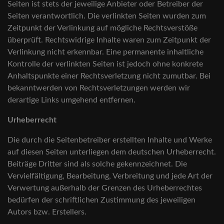
Seiten ist stets der jeweilige Anbieter oder Betreiber der
Seiten verantwortlich. Die verlinkten Seiten wurden zum
Zeitpunkt der Verlinkung auf mögliche Rechtsverstöße
überprüft. Rechtswidrige Inhalte waren zum Zeitpunkt der
Verlinkung nicht erkennbar. Eine permanente inhaltliche
Kontrolle der verlinkten Seiten ist jedoch ohne konkrete
Anhaltspunkte einer Rechtsverletzung nicht zumutbar. Bei
bekanntwerden von Rechtsverletzungen werden wir
derartige Links umgehend entfernen.
Urheberrecht
Die durch die Seitenbetreiber erstellten Inhalte und Werke
auf diesen Seiten unterliegen dem deutschen Urheberrecht.
Beiträge Dritter sind als solche gekennzeichnet. Die
Vervielfältigung, Bearbeitung, Verbreitung und jede Art der
Verwertung außerhalb der Grenzen des Urheberrechtes
bedürfen der schriftlichen Zustimmung des jeweiligen
Autors bzw. Erstellers.