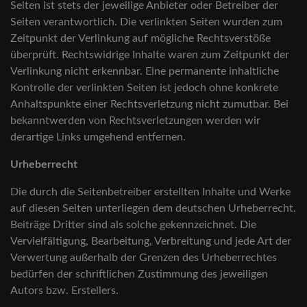
Seiten ist stets der jeweilige Anbieter oder Betreiber der
Seiten verantwortlich. Die verlinkten Seiten wurden zum
Zeitpunkt der Verlinkung auf mögliche Rechtsverstöße
überprüft. Rechtswidrige Inhalte waren zum Zeitpunkt der
Verlinkung nicht erkennbar. Eine permanente inhaltliche
Kontrolle der verlinkten Seiten ist jedoch ohne konkrete
Anhaltspunkte einer Rechtsverletzung nicht zumutbar. Bei
bekanntwerden von Rechtsverletzungen werden wir
derartige Links umgehend entfernen.
Urheberrecht
Die durch die Seitenbetreiber erstellten Inhalte und Werke
auf diesen Seiten unterliegen dem deutschen Urheberrecht.
Beiträge Dritter sind als solche gekennzeichnet. Die
Vervielfältigung, Bearbeitung, Verbreitung und jede Art der
Verwertung außerhalb der Grenzen des Urheberrechtes
bedürfen der schriftlichen Zustimmung des jeweiligen
Autors bzw. Erstellers.