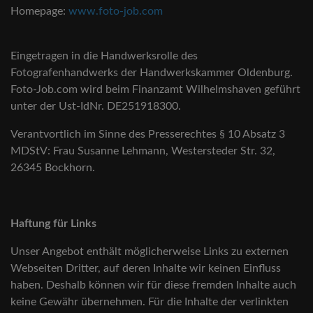
Homepage:
www.foto-job.com
Eingetragen in die Handwerksrolle des
Fotografenhandwerks der Handwerkskammer Oldenburg.
Foto-Job.com wird beim Finanzamt Wilhelmshaven geführt
unter der Ust-IdNr. DE251918300.
Verantvortlich im Sinne des Presserechtes § 10 Absatz 3
MDStV: Frau Susanne Lehmann, Westersteder Str. 32,
26345 Bockhorn.
Haftung für Links
Unser Angebot enthält möglicherweise Links zu externen
Webseiten Dritter, auf deren Inhalte wir keinen Einfluss
haben. Deshalb können wir für diese fremden Inhalte auch
keine Gewähr übernehmen. Für die Inhalte der verlinkten