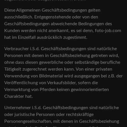
Diese Allgemeinen Geschäftsbedingungen gelten
ausschließlich. Entgegenstehende oder von den
Geschäftsbedingungen abweichende Bedingungen des
Kunden werden nicht anerkannt, es sei denn, foto-job.com
hat im Einzelfall ausdrücklich zugestimmt.
Verbraucher i.S.d. Geschäftsbedingungen sind natürliche
Personen mit denen in Geschäftsbeziehung getreten wird,
ohne dass diesen gewerbliche oder selbständige berufliche
Tätigkeit zugerechnet werden kann. Von einer privaten
Verwendung von Bildmaterial wird ausgegangen bei z.B. der
Veröffentlichung von Verkaufsbilder, sofern die
Vermarktung von Pferden keinen gewinnorientierten
Charakter hat.
Unternehmer i.S.d. Geschäftsbedingungen sind natürliche
oder juristische Personen oder rechtskräftige
Personengesellschaften, mit denen in Geschäftsbeziehung