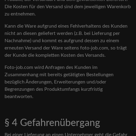
Die Kosten für den Versand sind dem jeweiligen Warenkorb
zu entnehmen.
Kann die Ware aufgrund eines Fehlverhaltens des Kunden
nicht an diesen geliefert werden (z.B. bei Lieferung per
Nachnahme) und kommt es aufgrund dessen zu einem
erneuten Versand der Ware seitens foto-job.com, so trägt
der Kunde die kompletten Kosten des Versands.
Foto-job.com wird Anfragen des Kunden im
Zusammenhang mit bereits getätigten Bestellungen
bezüglich Änderungen, Erweiterungen und/oder
Begrenzungen des Produktumfangs kurzfristig
beantworten.
§ 4 Gefahrenübergang
Bei einer Lieferung an einen Unternehmer geht die Gefahr