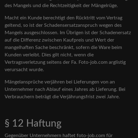
des Mangels und die Rechtzeitigkeit der Mängelrüge.
Macht ein Kunde berechtigt den Rücktritt vom Vertrag
geltend, so ist der Schadensersatzanspruch wegen des
Mangels ausgeschlossen. Im Übrigen ist der Schadenersatz
auf die Differenz zwischen Kaufpreis und Wert der
mangelhaften Sache beschränkt, sofern die Ware beim
Kunden verleibt. Dies gilt nicht, wenn die
Vertragsverletzung seitens der Fa. Foto-job.com arglistig
verursacht wurde.
Mängelansprüche verjähren bei Lieferungen von an
Unternehmer nach Ablauf eines Jahres ab Lieferung. Bei
Verbrauchern beträgt die Verjährungsfrist zwei Jahre.
§ 12 Haftung
Gegenüber Unternehmern haftet foto-job.com für