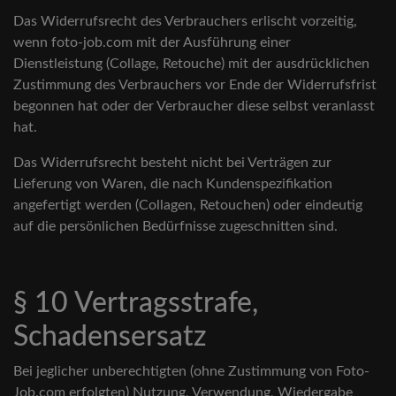
Das Widerrufsrecht des Verbrauchers erlischt vorzeitig,
wenn foto-job.com mit der Ausführung einer
Dienstleistung (Collage, Retouche) mit der ausdrücklichen
Zustimmung des Verbrauchers vor Ende der Widerrufsfrist
begonnen hat oder der Verbraucher diese selbst veranlasst
hat.
Das Widerrufsrecht besteht nicht bei Verträgen zur
Lieferung von Waren, die nach Kundenspezifikation
angefertigt werden (Collagen, Retouchen) oder eindeutig
auf die persönlichen Bedürfnisse zugeschnitten sind.
§ 10 Vertragsstrafe,
Schadensersatz
Bei jeglicher unberechtigten (ohne Zustimmung von Foto-
Job.com erfolgten) Nutzung, Verwendung, Wiedergabe