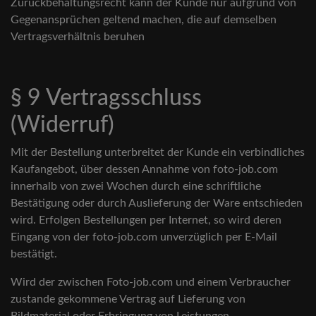
Zurückbehaltungsrecht kann der Kunde nur aufgrund von
Gegenansprüchen geltend machen, die auf demselben
Vertragsverhältnis beruhen
§ 9 Vertragsschluss
(Widerruf)
Mit der Bestellung unterbreitet der Kunde ein verbindliches
Kaufangebot, über dessen Annahme von foto-job.com
innerhalb von zwei Wochen durch eine schriftliche
Bestätigung oder durch Auslieferung der Ware entschieden
wird. Erfolgen Bestellungen per Internet, so wird deren
Eingang von der foto-job.com unverzüglich per E-Mail
bestätigt.
Wird der zwischen Foto-job.com und einem Verbraucher
zustande gekommene Vertrag auf Lieferung von