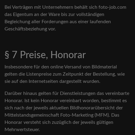
Bei Verträgen mit Unternehmern behält sich foto-job.com
das Eigentum an der Ware bis zur vollständigen
Begleichung aller Forderungen aus einer laufenden
Geschäftsbeziehung vor.
§ 7 Preise, Honorar
Insbesondere für den online Versand von Bildmaterial
gelten die Listenpreise zum Zeitpunkt der Bestellung, wie
sie auf den Internetseiten dargestellt wurden.
Darüber hinaus gelten für Dienstleistungen das vereinbarte
Honorar. Ist kein Honorar vereinbart worden, bestimmt es
sich nach der jeweils aktuellen Bildhonorarübersicht der
Mittelstandsgemeinschaft Foto-Marketing (MFM). Das
Honorar versteht sich zuzüglich der jeweils gültigen
Mehrwertsteuer.