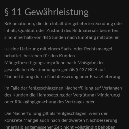
§ 11 Gewährleistung
Reklamationen, die den Inhalt der gelieferten Sendung oder
Inhalt, Qualität oder Zustand des Bildmaterials betreffen,
sind innerhalb von 48 Stunden nach Empfang mitzuteilen.
Ist eine Lieferung mit einem Sach- oder Rechtsmangel
behaftet, bestehen für den Kunden
Mängelbeseitigungsansprüche nach Maßgabe der
gesetzlichen Bestimmungen gemäß § 437 BGB auf
Nacherfüllung durch Nachbesserung oder Ersatzlieferung
im Falle der fehlgeschlagenen Nacherfüllung auf Verlangen
des Kunden die Herabsetzung der Vergütung (Minderung)
oder Rückgängigmachung des Vertrages oder
Die Nacherfüllung gilt als fehlgeschlagen, wenn der
konkrete Mangel auch nach der zweiten Nachbesserung
innerhalb angemessener Zeit nicht vollständig behoben