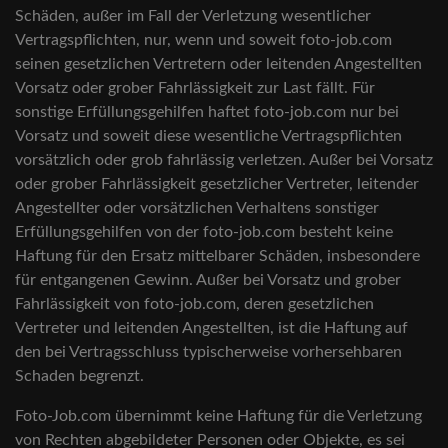
Schäden, außer im Fall der Verletzung wesentlicher
Vertragspflichten, nur, wenn und soweit foto-job.com
seinen gesetzlichen Vertretern oder leitenden Angestellten
Vorsatz oder grober Fahrlässigkeit zur Last fällt. Für
sonstige Erfüllungsgehilfen haftet foto-job.com nur bei
Vorsatz und soweit diese wesentliche Vertragspflichten
vorsätzlich oder grob fahrlässig verletzen. Außer bei Vorsatz
oder grober Fahrlässigkeit gesetzlicher Vertreter, leitender
Angestellter oder vorsätzlichen Verhaltens sonstiger
Erfüllungsgehilfen von der foto-job.com besteht keine
Haftung für den Ersatz mittelbarer Schäden, insbesondere
für entgangenen Gewinn. Außer bei Vorsatz und grober
Fahrlässigkeit von foto-job.com, deren gesetzlichen
Vertreter und leitenden Angestellten, ist die Haftung auf
den bei Vertragsschluss typischerweise vorhersehbaren
Schaden begrenzt.
Foto-Job.com übernimmt keine Haftung für die Verletzung
von Rechten abgebildeter Personen oder Objekte, es sei