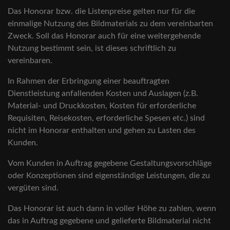
Das Honorar bzw. die Listenpreise gelten nur für die
einmalige Nutzung des Bildmaterials zu dem vereinbarten
Zweck. Soll das Honorar auch für eine weitergehende
Nutzung bestimmt sein, ist dieses schriftlich zu
vereinbaren.
In Rahmen der Erbringung einer beauftragten
Dienstleistung anfallenden Kosten und Auslagen (z.B.
Material- und Druckkosten, Kosten für erforderliche
Requisiten, Reisekosten, erforderliche Spesen etc.) sind
nicht im Honorar enthalten und gehen zu Lasten des
Kunden.
Vom Kunden in Auftrag gegebene Gestaltungsvorschläge
oder Konzeptionen sind eigenständige Leistungen, die zu
vergüten sind.
Das Honorar ist auch dann in voller Höhe zu zahlen, wenn
das in Auftrag gegebene und gelieferte Bildmaterial nicht