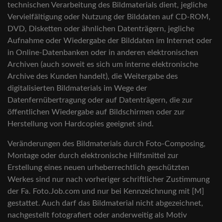
technischen Verarbeitung des Bildmaterials dient, jegliche
Vervielfältigung oder Nutzung der Bilddaten auf CD-ROM,
DVD, Disketten oder ähnlichen Datenträgern, jegliche
Aufnahme oder Wiedergabe der Bilddaten im Internet oder
in Online-Datenbanken oder in anderen elektronischen
Archiven (auch soweit es sich um interne elektronische
Archive des Kunden handelt), die Weitergabe des
digitalisierten Bildmaterials im Wege der
Datenfernübertragung oder auf Datenträgern, die zur
öffentlichen Wiedergabe auf Bildschirmen oder zur
Herstellung von Hardcopies geeignet sind.
Veränderungen des Bildmaterials durch Foto-Composing,
Montage oder durch elektronische Hilfsmittel zur
Erstellung eines neuen urheberrechtlich geschützten
Werkes sind nur nach vorheriger schriftlicher Zustimmung
der Fa. Foto.Job.com und nur bei Kennzeichnung mit [M]
gestattet. Auch darf das Bildmaterial nicht abgezeichnet,
nachgestellt fotografiert oder anderweitig als Motiv