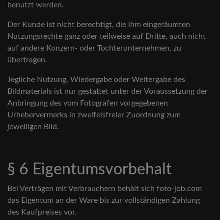
benutzt werden.
Der Kunde ist nicht berechtigt, die ihm eingeräumten
Nutzungsrechte ganz oder teilweise auf Dritte, auch nicht
auf andere Konzern- oder Tochterunternehmen, zu
übertragen.
Jegliche Nutzung, Wiedergabe oder Weitergabe des
Bildmaterials ist nur gestattet unter der Voraussetzung der
Anbringung des vom Fotografen vorgegebenen
Urhebervermerks in zweifelsfreier Zuordnung zum
jeweiligen Bild.
§ 6 Eigentumsvorbehalt
Bei Verträgen mit Verbrauchern behält sich foto-job.com
das Eigentum an der Ware bis zur vollständigen Zahlung
des Kaufpreises vor.