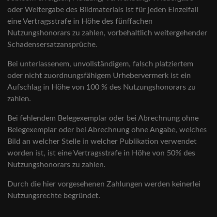
oder Weitergabe des Bildmaterials ist für jeden Einzelfall
eine Vertragsstrafe in Höhe des fünffachen
Nutzungshonorars zu zahlen, vorbehaltlich weitergehender
Schadensersatzansprüche.
Bei unterlassenem, unvollständigem, falsch platziertem
oder nicht zuordnungsfähigem Urhebervermerk ist ein
Aufschlag in Höhe von 100 % des Nutzungshonorars zu
zahlen.
Bei fehlendem Belegexemplar oder bei Abrechnung ohne
Belegexemplar oder bei Abrechnung ohne Angabe, welches
Bild an welcher Stelle in welcher Publikation verwendet
worden ist, ist eine Vertragsstrafe in Höhe von 50% des
Nutzungshonorars zu zahlen.
Durch die hier vorgesehenen Zahlungen werden keinerlei
Nutzungsrechte begründet.