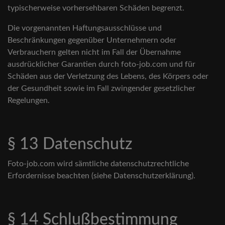
typischerweise vorhersehbaren Schäden begrenzt.
Die vorgenannten Haftungsausschlüsse und
Beschränkungen gegenüber Unternehmern oder
Verbrauchern gelten nicht im Fall der Übernahme
ausdrücklicher Garantien durch foto-job.com und für
Schäden aus der Verletzung des Lebens, des Körpers oder
der Gesundheit sowie im Fall zwingender gesetzlicher
Regelungen.
§ 13 Datenschutz
Foto-job.com wird sämtliche datenschutzrechtliche
Erfordernisse beachten (siehe Datenschutzerklärung).
§ 14 Schlußbestimmung