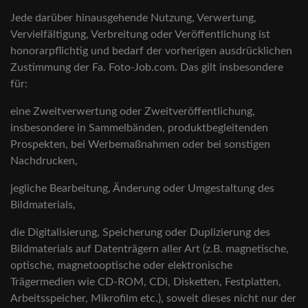
Jede darüber hinausgehende Nutzung, Verwertung,
Vervielfältigung, Verbreitung oder Veröffentlichung ist
honorarpflichtig und bedarf der vorherigen ausdrücklichen
Zustimmung der Fa. Foto-Job.com. Das gilt insbesondere
für:
eine Zweitverwertung oder Zweitveröffentlichung,
insbesondere in Sammelbänden, produktbegleitenden
Prospekten, bei Werbemaßnahmen oder bei sonstigen
Nachdrucken,
jegliche Bearbeitung, Änderung oder Umgestaltung des
Bildmaterials,
die Digitalisierung, Speicherung oder Duplizierung des
Bildmaterials auf Datenträgern aller Art (z.B. magnetische,
optische, magnetooptische oder elektronische
Trägermedien wie CD-ROM, CDi, Disketten, Festplatten,
Arbeitsspeicher, Mikrofilm etc.), soweit dieses nicht nur der