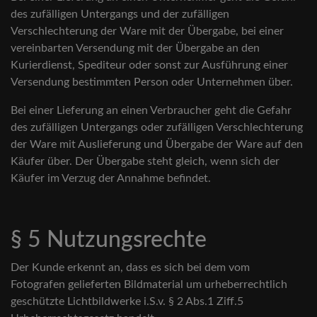
des zufälligen Untergangs und der zufälligen
Verschlechterung der Ware mit der Übergabe, bei einer
vereinbarten Versendung mit der Übergabe an den
Kurierdienst, Spediteur oder sonst zur Ausführung einer
Versendung bestimmten Person oder Unternehmen über.
Bei einer Lieferung an einen Verbraucher geht die Gefahr
des zufälligen Untergangs oder zufälligen Verschlechterung
der Ware mit Auslieferung und Übergabe der Ware auf den
Käufer über. Der Übergabe steht gleich, wenn sich der
Käufer im Verzug der Annahme befindet.
§ 5 Nutzungsrechte
Der Kunde erkennt an, dass es sich bei dem vom
Fotografen gelieferten Bildmaterial um urheberrechtlich
geschützte Lichtbildwerke i.S.v. § 2 Abs.1 Ziff.5