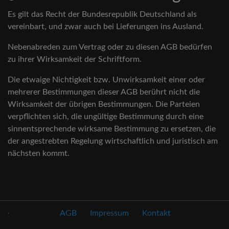
Es gilt das Recht der Bundesrepublik Deutschland als
vereinbart, und zwar auch bei Lieferungen ins Ausland.
Nebenabreden zum Vertrag oder zu diesen AGB bedürfen
zu ihrer Wirksamkeit der Schriftform.
Die etwaige Nichtigkeit bzw. Unwirksamkeit einer oder
mehrerer Bestimmungen dieser AGB berührt nicht die
Wirksamkeit der übrigen Bestimmungen. Die Parteien
verpflichten sich, die ungültige Bestimmung durch eine
sinnentsprechende wirksame Bestimmung zu ersetzen, die
der angestrebten Regelung wirtschaftlich und juristisch am
nächsten kommt.
.
AGB
Impressum
Kontakt