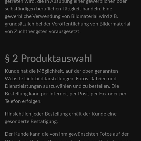
getreten wird, die in Ausübung einer gewerblichen oder
selbständigen beruflichen Tätigkeit handeln. Eine
gewerbliche Verwendung von Bildmaterial wird z.B.
grundsätzlich bei der Veröffentlichung von Bildermaterial
von Zuchthengsten vorausgesetzt.
§ 2 Produktauswahl
Kunde hat die Möglichkeit, auf der oben genannten
Website Lichtbilddarstellungen, Fotos Dateien und
Dienstleistungen auszuwählen und zu bestellen. Die
Bestellung kann per Internet, per Post, per Fax oder per
Telefon erfolgen.
Hinsichtlich jeder Bestellung erhält der Kunde eine
gesonderte Bestätigung.
Der Kunde kann die von ihm gewünschten Fotos auf der