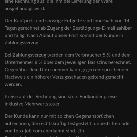
eine Rechnung aus, die ihm bei Lieferung der Ware
ausgehändigt wird.
Der Kaufpreis und sonstige Entgelte sind innerhalb von 14
Tagen gerechnet ab Zugang der Bestätigungs-E-mail zahlbar
und fällig. Nach Ablauf dieser Frist kommt der Kunde in
Zahlungsverzug.
Bei Zahlungsverzug werden dem Verbraucher 5 % und dem
Unternehmer 8 % über dem jeweiligen Basiszins berechnet.
Gegenüber dem Unternehmer kann gegen entsprechenden
Nachweis ein höherer Verzugsschaden geltend gemacht
werden.
Preise auf der Rechnung sind stets Endkundenpreise
inklusive Mehrwertsteuer.
Der Kunde kann nur mit solchen Gegenansprüchen
aufrechnen, die rechtskräftig festgestellt, unbestritten oder
von foto-job.com anerkannt sind. Ein