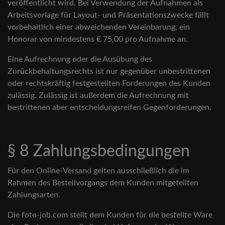
veröffentlicht wird. Bei Verwendung der Aufnahmen als
Arbeitsvorlage für Layout- und Präsentationszwecke fällt
vorbehaltlich einer abweichenden Vereinbarung, ein
Honorar von mindestens € 75,00 pro Aufnahme an.
Eine Aufrechnung oder die Ausübung des
Zurückbehaltungsrechts ist nur gegenüber unbestrittenen
oder rechtskräftig festgestellten Forderungen des Kunden
zulässig. Zulässig ist außerdem die Aufrechnung mit
bestrittenen aber entscheidungsreifen Gegenforderungen.
§ 8 Zahlungsbedingungen
Für den Online-Versand gelten ausschließlich die im
Rahmen des Bestellvorgangs dem Kunden mitgeteilten
Zahlungsarten.
Die foto-job.com stellt dem Kunden für die bestellte Ware