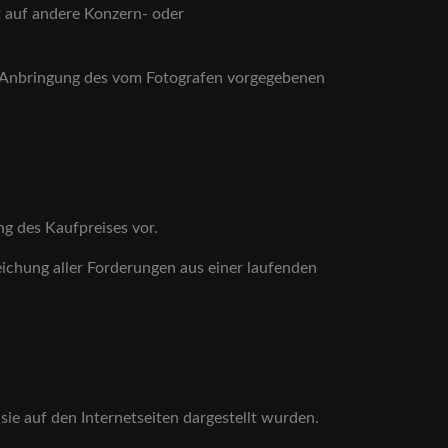
t auf andere Konzern- oder
er Anbringung des vom Fotografen vorgegebenen
ng des Kaufpreises vor.
ichung aller Forderungen aus einer laufenden
sie auf den Internetseiten dargestellt wurden.