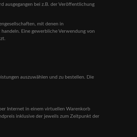
rd ausgegangen bei z.B. der Veröffentlichung
engesellschaften, mit denen in
it handeln. Eine gewerbliche Verwendung von
zt.
eistungen auszuwählen und zu bestellen. Die
er Internet in einem virtuellen Warenkorb
reis inklusive der jeweils zum Zeitpunkt der