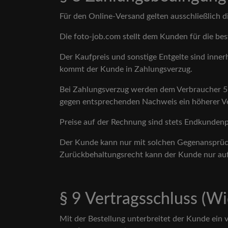
Für den Online-Versand gelten ausschließlich 
Die foto-job.com stellt dem Kunden für die bes
Der Kaufpreis und sonstige Entgelte sind inner
kommt der Kunde in Zahlungsverzug.
Bei Zahlungsverzug werden dem Verbraucher 5
gegen entsprechenden Nachweis ein höherer V
Preise auf der Rechnung sind stets Endkundenp
Der Kunde kann nur mit solchen Gegenansprüchen
Zurückbehaltungsrecht kann der Kunde nur au
§ 9 Vertragsschluss (Wi
Mit der Bestellung unterbreitet der Kunde ei