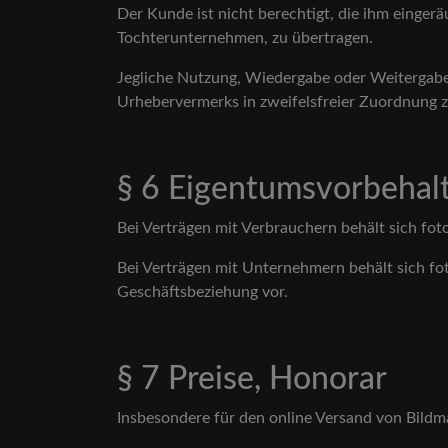
Der Kunde ist nicht berechtigt, die ihm einger
Tochterunternehmen, zu übertragen.
Jegliche Nutzung, Wiedergabe oder Weitergabe 
Urhebervermerks in zweifelsfreier Zuordnung z
§ 6 Eigentumsvorbehal
Bei Verträgen mit Verbrauchern behält sich fot
Bei Verträgen mit Unternehmern behält sich fo
Geschäftsbeziehung vor.
§ 7 Preise, Honorar
Insbesondere für den online Versand von Bildmat