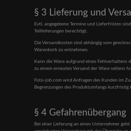
§ 3 Lieferung und Vers
Evtl. angegebene Termine und Lieferfristen sind
Teillieferungen berechtigt.
Die Versandkosten sind abhängig vom gewünsch
Warenkorb zu entnehmen.
Kann die Ware aufgrund eines Fehlverhaltens d
zu einem erneuten Versand der Ware seitens fo
Foto-job.com wird Anfragen des Kunden im Zus
Begrenzungen des Produktumfangs kurzfristig
§ 4 Gefahrenübergang
Bei einer Lieferung an einen Unternehmer geht 