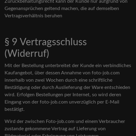
Zurückbehaltungsrecht kann der Kunde nur aufgrund von
Gegenansprüchen geltend machen, die auf demselben
Vertragsverhältnis beruhen
§ 9 Vertragsschluss
(Widerruf)
Mit der Bestellung unterbreitet der Kunde ein verbindliches
Kaufangebot, über dessen Annahme von foto-job.com
innerhalb von zwei Wochen durch eine schriftliche
Bestätigung oder durch Auslieferung der Ware entschieden
wird. Erfolgen Bestellungen per Internet, so wird deren
Eingang von der foto-job.com unverzüglich per E-Mail
bestätigt.
Wird der zwischen Foto-job.com und einem Verbraucher
zustande gekommene Vertrag auf Lieferung von