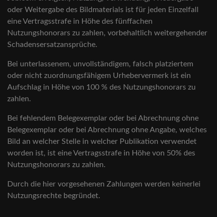
oder Weitergabe des Bildmaterials ist für jeden Einzelfall
eine Vertragsstrafe in Höhe des fünffachen
Nutzungshonorars zu zahlen, vorbehaltlich weitergehender
Schadensersatzansprüche.
Bei unterlassenem, unvollständigem, falsch platziertem
oder nicht zuordnungsfähigem Urhebervermerk ist ein
Aufschlag in Höhe von 100 % des Nutzungshonorars zu
zahlen.
Bei fehlendem Belegexemplar oder bei Abrechnung ohne
Belegexemplar oder bei Abrechnung ohne Angabe, welches
Bild an welcher Stelle in welcher Publikation verwendet
worden ist, ist eine Vertragsstrafe in Höhe von 50% des
Nutzungshonorars zu zahlen.
Durch die hier vorgesehenen Zahlungen werden keinerlei
Nutzungsrechte begründet.