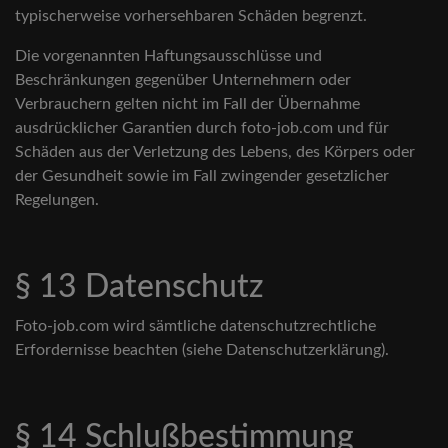
typischerweise vorhersehbaren Schäden begrenzt.
Die vorgenannten Haftungsausschlüsse und
Beschränkungen gegenüber Unternehmern oder
Verbrauchern gelten nicht im Fall der Übernahme
ausdrücklicher Garantien durch foto-job.com und für
Schäden aus der Verletzung des Lebens, des Körpers oder
der Gesundheit sowie im Fall zwingender gesetzlicher
Regelungen.
§ 13 Datenschutz
Foto-job.com wird sämtliche datenschutzrechtliche
Erfordernisse beachten (siehe Datenschutzerklärung).
§ 14 Schlußbestimmung