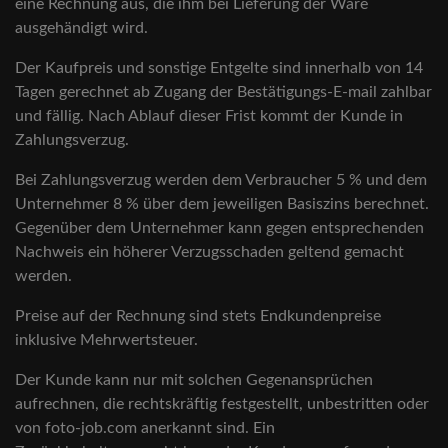
eine Rechnung aus, die ihm bei Lieferung der Ware
ausgehändigt wird.
Der Kaufpreis und sonstige Entgelte sind innerhalb von 14
Tagen gerechnet ab Zugang der Bestätigungs-E-mail zahlbar
und fällig. Nach Ablauf dieser Frist kommt der Kunde in
Zahlungsverzug.
Bei Zahlungsverzug werden dem Verbraucher 5 % und dem
Unternehmer 8 % über dem jeweiligen Basiszins berechnet.
Gegenüber dem Unternehmer kann gegen entsprechenden
Nachweis ein höherer Verzugsschaden geltend gemacht
werden.
Preise auf der Rechnung sind stets Endkundenpreise
inklusive Mehrwertsteuer.
Der Kunde kann nur mit solchen Gegenansprüchen
aufrechnen, die rechtskräftig festgestellt, unbestritten oder
von foto-job.com anerkannt sind. Ein