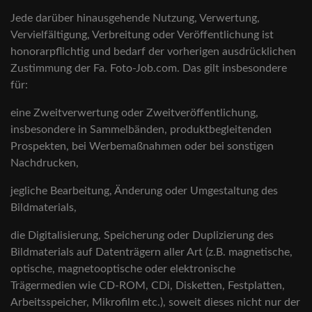
Jede darüber hinausgehende Nutzung, Verwertung,
Vervielfältigung, Verbreitung oder Veröffentlichung ist
honorarpflichtig und bedarf der vorherigen ausdrücklichen
Zustimmung der Fa. Foto-Job.com. Das gilt insbesondere
für:
eine Zweitverwertung oder Zweitveröffentlichung,
insbesondere in Sammelbänden, produktbegleitenden
Prospekten, bei Werbemaßnahmen oder bei sonstigen
Nachdrucken,
jegliche Bearbeitung, Änderung oder Umgestaltung des
Bildmaterials,
die Digitalisierung, Speicherung oder Duplizierung des
Bildmaterials auf Datenträgern aller Art (z.B. magnetische,
optische, magnetooptische oder elektronische
Trägermedien wie CD-ROM, CDi, Disketten, Festplatten,
Arbeitsspeicher, Mikrofilm etc.), soweit dieses nicht nur der