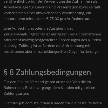
veröffentlicht wird. Bei Verwendung der Aufnahmen als
Arbeitsvorlage für Layout- und Präsentationszwecke fällt
vorbehaltlich einer abweichenden Vereinbarung, ein
Honorar von mindestens € 75,00 pro Aufnahme an.
Eine Aufrechnung oder die Ausübung des
Zurückbehaltungsrechts ist nur gegenüber unbestrittenen
oder rechtskräftig festgestellten Forderungen des Kunden
zulässig. Zulässig ist außerdem die Aufrechnung mit
bestrittenen aber entscheidungsreifen Gegenforderungen.
§ 8 Zahlungsbedingungen
Für den Online-Versand gelten ausschließlich die im
Rahmen des Bestellvorgangs dem Kunden mitgeteilten
Zahlungsarten.
Die foto-job.com stellt dem Kunden für die bestellte Ware