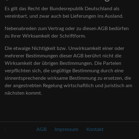
Es gilt das Recht der Bundesrepublik Deutschland als
vereinbart, und zwar auch bei Lieferungen ins Ausland.
Nebenabreden zum Vertrag oder zu diesen AGB bedürfen
zu ihrer Wirksamkeit der Schriftform.
Die etwaige Nichtigkeit bzw. Unwirksamkeit einer oder
mehrerer Bestimmungen dieser AGB berührt nicht die
Wirksamkeit der übrigen Bestimmungen. Die Parteien
verpflichten sich, die ungültige Bestimmung durch eine
sinnentsprechende wirksame Bestimmung zu ersetzen, die
der angestrebten Regelung wirtschaftlich und juristisch am
nächsten kommt.
.
AGB
Impressum
Kontakt