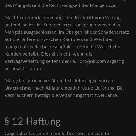
des Mangels und die Rechtzeitigkeit der Mängelrüge.
Macht ein Kunde berechtigt den Rücktritt vom Vertrag
geltend, so ist der Schadensersatzanspruch wegen des
Mangels ausgeschlossen. Im Übrigen ist der Schadenersatz
auf die Differenz zwischen Kaufpreis und Wert der
mangelhaften Sache beschränkt, sofern die Ware beim
Kunden verleibt. Dies gilt nicht, wenn die
Vertragsverletzung seitens der Fa. Foto-job.com arglistig
verursacht wurde.
Mängelansprüche verjähren bei Lieferungen von an
Unternehmer nach Ablauf eines Jahres ab Lieferung. Bei
Verbrauchern beträgt die Verjährungsfrist zwei Jahre.
§ 12 Haftung
Gegenüber Unternehmern haftet foto-job.com für