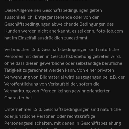
Diese Allgemeinen Geschäftsbedingungen gelten
ausschließlich. Entgegenstehende oder von den
Geschäftsbedingungen abweichende Bedingungen des
Kunden werden nicht anerkannt, es sei denn, foto-job.com
hat im Einzelfall ausdrücklich zugestimmt.
Verbraucher i.S.d. Geschäftsbedingungen sind natürliche
Personen mit denen in Geschäftsbeziehung getreten wird,
ohne dass diesen gewerbliche oder selbständige berufliche
Tätigkeit zugerechnet werden kann. Von einer privaten
Verwendung von Bildmaterial wird ausgegangen bei z.B. der
Veröffentlichung von Verkaufsbilder, sofern die
Vermarktung von Pferden keinen gewinnorientierten
Charakter hat.
Unternehmer i.S.d. Geschäftsbedingungen sind natürliche
oder juristische Personen oder rechtskräftige
Personengesellschaften, mit denen in Geschäftsbeziehung