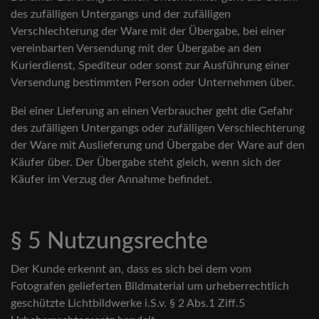
des zufälligen Untergangs und der zufälligen
Verschlechterung der Ware mit der Übergabe, bei einer
vereinbarten Versendung mit der Übergabe an den
Kurierdienst, Spediteur oder sonst zur Ausführung einer
Versendung bestimmten Person oder Unternehmen über.
Bei einer Lieferung an einen Verbraucher geht die Gefahr
des zufälligen Untergangs oder zufälligen Verschlechterung
der Ware mit Auslieferung und Übergabe der Ware auf den
Käufer über. Der Übergabe steht gleich, wenn sich der
Käufer im Verzug der Annahme befindet.
§ 5 Nutzungsrechte
Der Kunde erkennt an, dass es sich bei dem vom
Fotografen gelieferten Bildmaterial um urheberrechtlich
geschützte Lichtbildwerke i.S.v. § 2 Abs.1 Ziff.5