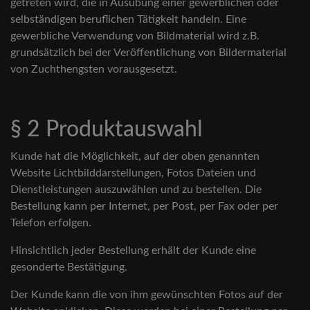
getreten wird, die in Ausübung einer gewerblichen oder
selbständigen beruflichen Tätigkeit handeln. Eine
gewerbliche Verwendung von Bildmaterial wird z.B.
grundsätzlich bei der Veröffentlichung von Bildermaterial
von Zuchthengsten vorausgesetzt.
§ 2 Produktauswahl
Kunde hat die Möglichkeit, auf der oben genannten
Website Lichtbilddarstellungen, Fotos Dateien und
Dienstleistungen auszuwählen und zu bestellen. Die
Bestellung kann per Internet, per Post, per Fax oder per
Telefon erfolgen.
Hinsichtlich jeder Bestellung erhält der Kunde eine
gesonderte Bestätigung.
Der Kunde kann die von ihm gewünschten Fotos auf der