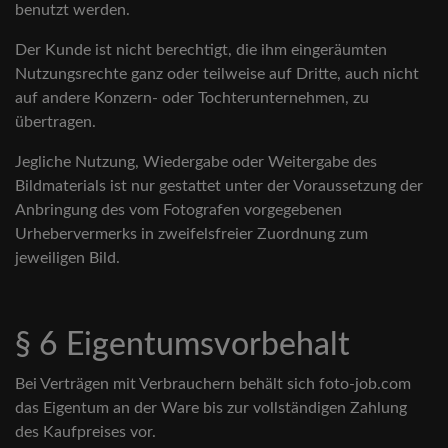
benutzt werden.
Der Kunde ist nicht berechtigt, die ihm eingeräumten
Nutzungsrechte ganz oder teilweise auf Dritte, auch nicht
auf andere Konzern- oder Tochterunternehmen, zu
übertragen.
Jegliche Nutzung, Wiedergabe oder Weitergabe des
Bildmaterials ist nur gestattet unter der Voraussetzung der
Anbringung des vom Fotografen vorgegebenen
Urhebervermerks in zweifelsfreier Zuordnung zum
jeweiligen Bild.
§ 6 Eigentumsvorbehalt
Bei Verträgen mit Verbrauchern behält sich foto-job.com
das Eigentum an der Ware bis zur vollständigen Zahlung
des Kaufpreises vor.