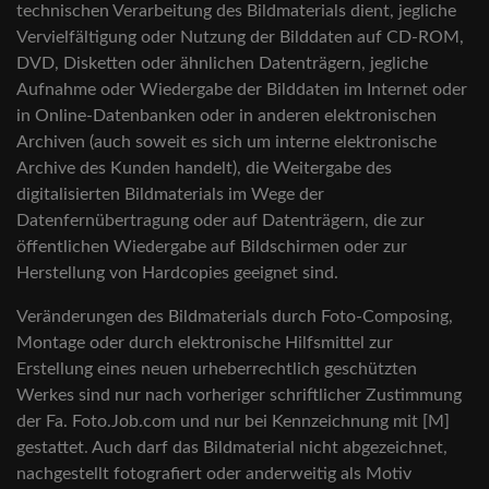
technischen Verarbeitung des Bildmaterials dient, jegliche
Vervielfältigung oder Nutzung der Bilddaten auf CD-ROM,
DVD, Disketten oder ähnlichen Datenträgern, jegliche
Aufnahme oder Wiedergabe der Bilddaten im Internet oder
in Online-Datenbanken oder in anderen elektronischen
Archiven (auch soweit es sich um interne elektronische
Archive des Kunden handelt), die Weitergabe des
digitalisierten Bildmaterials im Wege der
Datenfernübertragung oder auf Datenträgern, die zur
öffentlichen Wiedergabe auf Bildschirmen oder zur
Herstellung von Hardcopies geeignet sind.
Veränderungen des Bildmaterials durch Foto-Composing,
Montage oder durch elektronische Hilfsmittel zur
Erstellung eines neuen urheberrechtlich geschützten
Werkes sind nur nach vorheriger schriftlicher Zustimmung
der Fa. Foto.Job.com und nur bei Kennzeichnung mit [M]
gestattet. Auch darf das Bildmaterial nicht abgezeichnet,
nachgestellt fotografiert oder anderweitig als Motiv