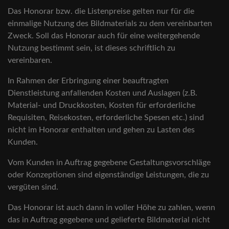
Das Honorar bzw. die Listenpreise gelten nur für die
einmalige Nutzung des Bildmaterials zu dem vereinbarten
Zweck. Soll das Honorar auch für eine weitergehende
Nutzung bestimmt sein, ist dieses schriftlich zu
vereinbaren.
In Rahmen der Erbringung einer beauftragten
Dienstleistung anfallenden Kosten und Auslagen (z.B.
Material- und Druckkosten, Kosten für erforderliche
Requisiten, Reisekosten, erforderliche Spesen etc.) sind
nicht im Honorar enthalten und gehen zu Lasten des
Kunden.
Vom Kunden in Auftrag gegebene Gestaltungsvorschläge
oder Konzeptionen sind eigenständige Leistungen, die zu
vergüten sind.
Das Honorar ist auch dann in voller Höhe zu zahlen, wenn
das in Auftrag gegebene und gelieferte Bildmaterial nicht