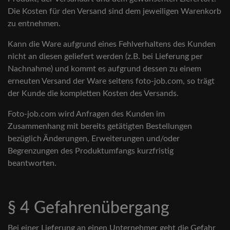
Die Kosten für den Versand sind dem jeweiligen Warenkorb
zu entnehmen.
Kann die Ware aufgrund eines Fehlverhaltens des Kunden
nicht an diesen geliefert werden (z.B. bei Lieferung per
Nachnahme) und kommt es aufgrund dessen zu einem
erneuten Versand der Ware seitens foto-job.com, so trägt
der Kunde die kompletten Kosten des Versands.
Foto-job.com wird Anfragen des Kunden im
Zusammenhang mit bereits getätigten Bestellungen
bezüglich Änderungen, Erweiterungen und/oder
Begrenzungen des Produktumfangs kurzfristig
beantworten.
§ 4 Gefahrenübergang
Bei einer Lieferung an einen Unternehmer geht die Gefahr