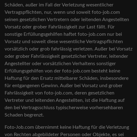
Schäden, außer im Fall der Verletzung wesentlicher
Vertragspflichten, nur, wenn und soweit foto-job.com
seinen gesetzlichen Vertretern oder leitenden Angestellten
Vorsatz oder grober Fahrlässigkeit zur Last fällt. Für
sonstige Erfüllungsgehilfen haftet foto-job.com nur bei
Vorsatz und soweit diese wesentliche Vertragspflichten
vorsätzlich oder grob fahrlässig verletzen. Außer bei Vorsatz
oder grober Fahrlässigkeit gesetzlicher Vertreter, leitender
Angestellter oder vorsätzlichen Verhaltens sonstiger
Erfüllungsgehilfen von der foto-job.com besteht keine
Haftung für den Ersatz mittelbarer Schäden, insbesondere
für entgangenen Gewinn. Außer bei Vorsatz und grober
Fahrlässigkeit von foto-job.com, deren gesetzlichen
Vertreter und leitenden Angestellten, ist die Haftung auf
den bei Vertragsschluss typischerweise vorhersehbaren
Schaden begrenzt.
Foto-Job.com übernimmt keine Haftung für die Verletzung
von Rechten abgebildeter Personen oder Objekte, es sei