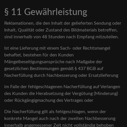
§ 11 Gewährleistung
Reklamationen, die den Inhalt der gelieferten Sendung oder
Inhalt, Qualität oder Zustand des Bildmaterials betreffen,
sind innerhalb von 48 Stunden nach Empfang mitzuteilen.
Ist eine Lieferung mit einem Sach- oder Rechtsmangel
behaftet, bestehen für den Kunden
Mängelbeseitigungsansprüche nach Maßgabe der
gesetzlichen Bestimmungen gemäß § 437 BGB auf
Nacherfüllung durch Nachbesserung oder Ersatzlieferung
im Falle der fehlgeschlagenen Nacherfüllung auf Verlangen
des Kunden die Herabsetzung der Vergütung (Minderung)
oder Rückgängigmachung des Vertrages oder
Die Nacherfüllung gilt als fehlgeschlagen, wenn der
konkrete Mangel auch nach der zweiten Nachbesserung
innerhalb angemessener Zeit nicht vollständig behoben