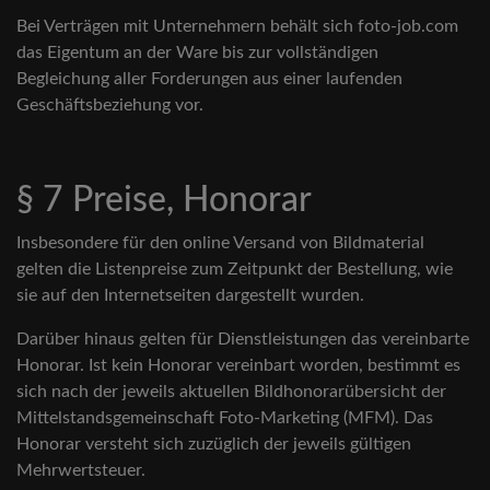
Bei Verträgen mit Unternehmern behält sich foto-job.com
das Eigentum an der Ware bis zur vollständigen
Begleichung aller Forderungen aus einer laufenden
Geschäftsbeziehung vor.
§ 7 Preise, Honorar
Insbesondere für den online Versand von Bildmaterial
gelten die Listenpreise zum Zeitpunkt der Bestellung, wie
sie auf den Internetseiten dargestellt wurden.
Darüber hinaus gelten für Dienstleistungen das vereinbarte
Honorar. Ist kein Honorar vereinbart worden, bestimmt es
sich nach der jeweils aktuellen Bildhonorarübersicht der
Mittelstandsgemeinschaft Foto-Marketing (MFM). Das
Honorar versteht sich zuzüglich der jeweils gültigen
Mehrwertsteuer.