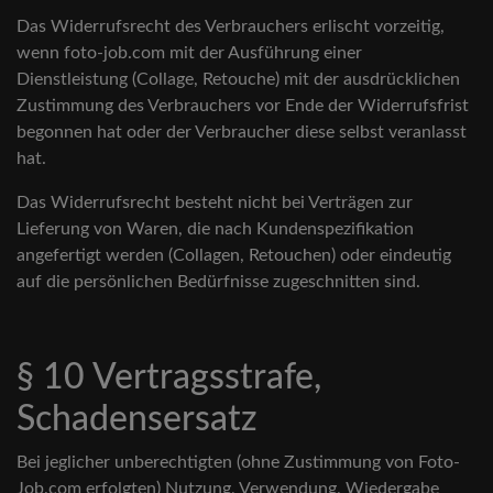
Das Widerrufsrecht des Verbrauchers erlischt vorzeitig,
wenn foto-job.com mit der Ausführung einer
Dienstleistung (Collage, Retouche) mit der ausdrücklichen
Zustimmung des Verbrauchers vor Ende der Widerrufsfrist
begonnen hat oder der Verbraucher diese selbst veranlasst
hat.
Das Widerrufsrecht besteht nicht bei Verträgen zur
Lieferung von Waren, die nach Kundenspezifikation
angefertigt werden (Collagen, Retouchen) oder eindeutig
auf die persönlichen Bedürfnisse zugeschnitten sind.
§ 10 Vertragsstrafe,
Schadensersatz
Bei jeglicher unberechtigten (ohne Zustimmung von Foto-
Job.com erfolgten) Nutzung, Verwendung, Wiedergabe