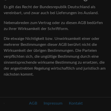
Es gilt das Recht der Bundesrepublik Deutschland als
vereinbart, und zwar auch bei Lieferungen ins Ausland.
Nebenabreden zum Vertrag oder zu diesen AGB bedürfen
zu ihrer Wirksamkeit der Schriftform.
Die etwaige Nichtigkeit bzw. Unwirksamkeit einer oder
mehrerer Bestimmungen dieser AGB berührt nicht die
Wirksamkeit der übrigen Bestimmungen. Die Parteien
verpflichten sich, die ungültige Bestimmung durch eine
sinnentsprechende wirksame Bestimmung zu ersetzen, die
der angestrebten Regelung wirtschaftlich und juristisch am
nächsten kommt.
.
AGB
Impressum
Kontakt