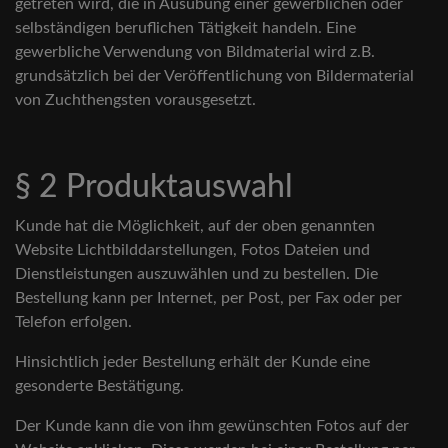
getreten wird, die in Ausübung einer gewerblichen oder
selbständigen beruflichen Tätigkeit handeln. Eine
gewerbliche Verwendung von Bildmaterial wird z.B.
grundsätzlich bei der Veröffentlichung von Bildermaterial
von Zuchthengsten vorausgesetzt.
§ 2 Produktauswahl
Kunde hat die Möglichkeit, auf der oben genannten
Website Lichtbilddarstellungen, Fotos Dateien und
Dienstleistungen auszuwählen und zu bestellen. Die
Bestellung kann per Internet, per Post, per Fax oder per
Telefon erfolgen.
Hinsichtlich jeder Bestellung erhält der Kunde eine
gesonderte Bestätigung.
Der Kunde kann die von ihm gewünschten Fotos auf der