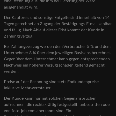
eine Rechnung aus, die ihm bei Lieferung der Ware
ausgehändigt wird.
Der Kaufpreis und sonstige Entgelte sind innerhalb von 14
Tagen gerechnet ab Zugang der Bestätigungs-E-mail zahlbar
und fällig. Nach Ablauf dieser Frist kommt der Kunde in
Zahlungsverzug.
Bei Zahlungsverzug werden dem Verbraucher 5 % und dem
Unternehmer 8 % über dem jeweiligen Basiszins berechnet.
Gegenüber dem Unternehmer kann gegen entsprechenden
Nachweis ein höherer Verzugsschaden geltend gemacht
werden.
Preise auf der Rechnung sind stets Endkundenpreise
inklusive Mehrwertsteuer.
Der Kunde kann nur mit solchen Gegenansprüchen
aufrechnen, die rechtskräftig festgestellt, unbestritten oder
von foto-job.com anerkannt sind. Ein