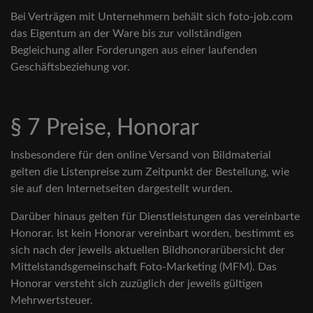
Bei Verträgen mit Unternehmern behält sich foto-job.com
das Eigentum an der Ware bis zur vollständigen
Begleichung aller Forderungen aus einer laufenden
Geschäftsbeziehung vor.
§ 7 Preise, Honorar
Insbesondere für den online Versand von Bildmaterial
gelten die Listenpreise zum Zeitpunkt der Bestellung, wie
sie auf den Internetseiten dargestellt wurden.
Darüber hinaus gelten für Dienstleistungen das vereinbarte
Honorar. Ist kein Honorar vereinbart worden, bestimmt es
sich nach der jeweils aktuellen Bildhonorarübersicht der
Mittelstandsgemeinschaft Foto-Marketing (MFM). Das
Honorar versteht sich zuzüglich der jeweils gültigen
Mehrwertsteuer.