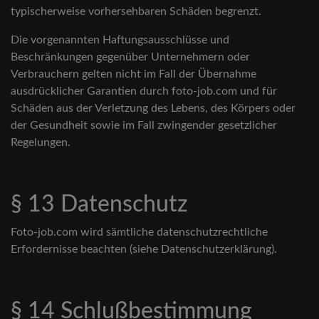
typischerweise vorhersehbaren Schäden begrenzt.
Die vorgenannten Haftungsausschlüsse und
Beschränkungen gegenüber Unternehmern oder
Verbrauchern gelten nicht im Fall der Übernahme
ausdrücklicher Garantien durch foto-job.com und für
Schäden aus der Verletzung des Lebens, des Körpers oder
der Gesundheit sowie im Fall zwingender gesetzlicher
Regelungen.
§ 13 Datenschutz
Foto-job.com wird sämtliche datenschutzrechtliche
Erfordernisse beachten (siehe Datenschutzerklärung).
§ 14 Schlußbestimmung