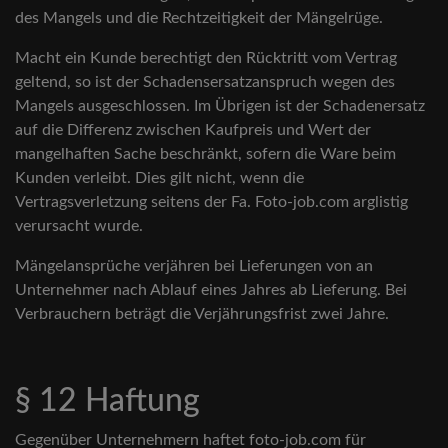
des Mangels und die Rechtzeitigkeit der Mängelrüge.
Macht ein Kunde berechtigt den Rücktritt vom Vertrag
geltend, so ist der Schadensersatzanspruch wegen des
Mangels ausgeschlossen. Im Übrigen ist der Schadenersatz
auf die Differenz zwischen Kaufpreis und Wert der
mangelhaften Sache beschränkt, sofern die Ware beim
Kunden verleibt. Dies gilt nicht, wenn die
Vertragsverletzung seitens der Fa. Foto-job.com arglistig
verursacht wurde.
Mängelansprüche verjähren bei Lieferungen von an
Unternehmer nach Ablauf eines Jahres ab Lieferung. Bei
Verbrauchern beträgt die Verjährungsfrist zwei Jahre.
§ 12 Haftung
Gegenüber Unternehmern haftet foto-job.com für