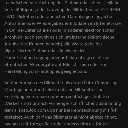
technischen Verarbeitung des Bildmaterials dient, jegliche
Vervielfältigung oder Nutzung der Bilddaten auf CD-ROM,
DVD, Disketten oder ähnlichen Datenträgern, jegliche
Aufnahme oder Wiedergabe der Bilddaten im Internet oder
in Online-Datenbanken oder in anderen elektronischen
Archiven (auch soweit es sich um interne elektronische
Archive des Kunden handelt), die Weitergabe des
digitalisierten Bildmaterials im Wege der
Datenfernübertragung oder auf Datenträgern, die zur
öffentlichen Wiedergabe auf Bildschirmen oder zur
Herstellung von Hardcopies geeignet sind.
Veränderungen des Bildmaterials durch Foto-Composing,
Montage oder durch elektronische Hilfsmittel zur
Erstellung eines neuen urheberrechtlich geschützten
Werkes sind nur nach vorheriger schriftlicher Zustimmung
der Fa. Foto.Job.com und nur bei Kennzeichnung mit [M]
gestattet. Auch darf das Bildmaterial nicht abgezeichnet,
nachgestellt fotografiert oder anderweitig als Motiv