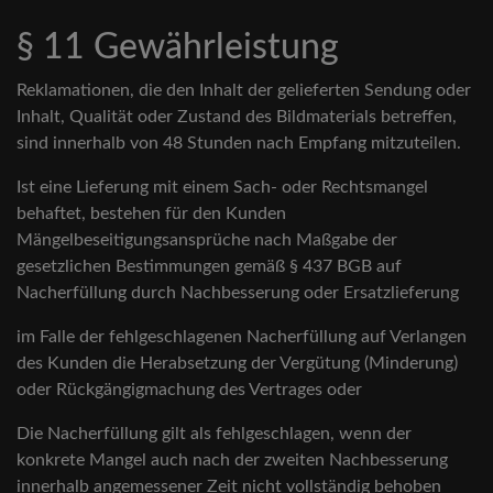
§ 11 Gewährleistung
Reklamationen, die den Inhalt der gelieferten Sendung oder
Inhalt, Qualität oder Zustand des Bildmaterials betreffen,
sind innerhalb von 48 Stunden nach Empfang mitzuteilen.
Ist eine Lieferung mit einem Sach- oder Rechtsmangel
behaftet, bestehen für den Kunden
Mängelbeseitigungsansprüche nach Maßgabe der
gesetzlichen Bestimmungen gemäß § 437 BGB auf
Nacherfüllung durch Nachbesserung oder Ersatzlieferung
im Falle der fehlgeschlagenen Nacherfüllung auf Verlangen
des Kunden die Herabsetzung der Vergütung (Minderung)
oder Rückgängigmachung des Vertrages oder
Die Nacherfüllung gilt als fehlgeschlagen, wenn der
konkrete Mangel auch nach der zweiten Nachbesserung
innerhalb angemessener Zeit nicht vollständig behoben