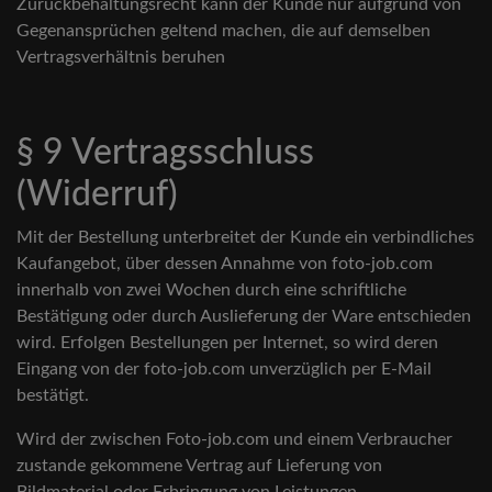
Zurückbehaltungsrecht kann der Kunde nur aufgrund von
Gegenansprüchen geltend machen, die auf demselben
Vertragsverhältnis beruhen
§ 9 Vertragsschluss
(Widerruf)
Mit der Bestellung unterbreitet der Kunde ein verbindliches
Kaufangebot, über dessen Annahme von foto-job.com
innerhalb von zwei Wochen durch eine schriftliche
Bestätigung oder durch Auslieferung der Ware entschieden
wird. Erfolgen Bestellungen per Internet, so wird deren
Eingang von der foto-job.com unverzüglich per E-Mail
bestätigt.
Wird der zwischen Foto-job.com und einem Verbraucher
zustande gekommene Vertrag auf Lieferung von