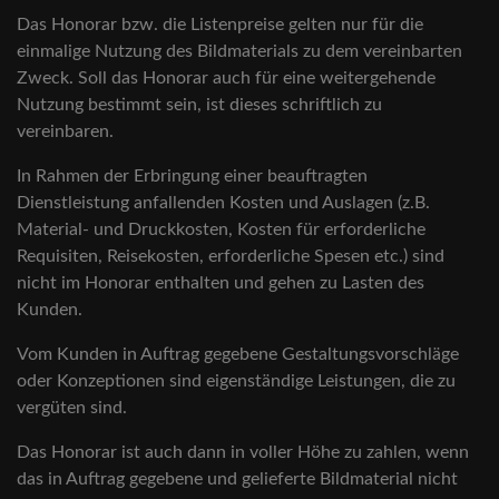
Das Honorar bzw. die Listenpreise gelten nur für die
einmalige Nutzung des Bildmaterials zu dem vereinbarten
Zweck. Soll das Honorar auch für eine weitergehende
Nutzung bestimmt sein, ist dieses schriftlich zu
vereinbaren.
In Rahmen der Erbringung einer beauftragten
Dienstleistung anfallenden Kosten und Auslagen (z.B.
Material- und Druckkosten, Kosten für erforderliche
Requisiten, Reisekosten, erforderliche Spesen etc.) sind
nicht im Honorar enthalten und gehen zu Lasten des
Kunden.
Vom Kunden in Auftrag gegebene Gestaltungsvorschläge
oder Konzeptionen sind eigenständige Leistungen, die zu
vergüten sind.
Das Honorar ist auch dann in voller Höhe zu zahlen, wenn
das in Auftrag gegebene und gelieferte Bildmaterial nicht