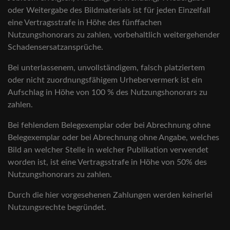
oder Weitergabe des Bildmaterials ist für jeden Einzelfall
eine Vertragsstrafe in Höhe des fünffachen
Nutzungshonorars zu zahlen, vorbehaltlich weitergehender
Schadensersatzansprüche.
Bei unterlassenem, unvollständigem, falsch platziertem
oder nicht zuordnungsfähigem Urhebervermerk ist ein
Aufschlag in Höhe von 100 % des Nutzungshonorars zu
zahlen.
Bei fehlendem Belegexemplar oder bei Abrechnung ohne
Belegexemplar oder bei Abrechnung ohne Angabe, welches
Bild an welcher Stelle in welcher Publikation verwendet
worden ist, ist eine Vertragsstrafe in Höhe von 50% des
Nutzungshonorars zu zahlen.
Durch die hier vorgesehenen Zahlungen werden keinerlei
Nutzungsrechte begründet.