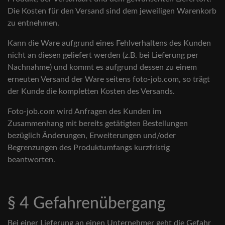
Die Kosten für den Versand sind dem jeweiligen Warenkorb
zu entnehmen.
Kann die Ware aufgrund eines Fehlverhaltens des Kunden
nicht an diesen geliefert werden (z.B. bei Lieferung per
Nachnahme) und kommt es aufgrund dessen zu einem
erneuten Versand der Ware seitens foto-job.com, so trägt
der Kunde die kompletten Kosten des Versands.
Foto-job.com wird Anfragen des Kunden im
Zusammenhang mit bereits getätigten Bestellungen
bezüglich Änderungen, Erweiterungen und/oder
Begrenzungen des Produktumfangs kurzfristig
beantworten.
§ 4 Gefahrenübergang
Bei einer Lieferung an einen Unternehmer geht die Gefahr