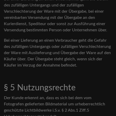
des zufälligen Untergangs und der zufälligen
Verschlechterung der Ware mit der Übergabe, bei einer
vereinbarten Versendung mit der Übergabe an den
Kurierdienst, Spediteur oder sonst zur Ausführung einer
Versendung bestimmten Person oder Unternehmen über.
Bei einer Lieferung an einen Verbraucher geht die Gefahr
des zufälligen Untergangs oder zufälligen Verschlechterung
der Ware mit Auslieferung und Übergabe der Ware auf den
Käufer über. Der Übergabe steht gleich, wenn sich der
Käufer im Verzug der Annahme befindet.
§ 5 Nutzungsrechte
Der Kunde erkennt an, dass es sich bei dem vom
Fotografen gelieferten Bildmaterial um urheberrechtlich
geschützte Lichtbildwerke i.S.v. § 2 Abs.1 Ziff.5