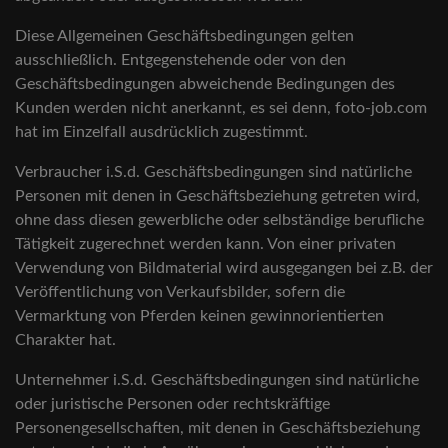
Diese Allgemeinen Geschäftsbedingungen gelten
ausschließlich. Entgegenstehende oder von den
Geschäftsbedingungen abweichende Bedingungen des
Kunden werden nicht anerkannt, es sei denn, foto-job.com
hat im Einzelfall ausdrücklich zugestimmt.
Verbraucher i.S.d. Geschäftsbedingungen sind natürliche
Personen mit denen in Geschäftsbeziehung getreten wird,
ohne dass diesen gewerbliche oder selbständige berufliche
Tätigkeit zugerechnet werden kann. Von einer privaten
Verwendung von Bildmaterial wird ausgegangen bei z.B. der
Veröffentlichung von Verkaufsbilder, sofern die
Vermarktung von Pferden keinen gewinnorientierten
Charakter hat.
Unternehmer i.S.d. Geschäftsbedingungen sind natürliche
oder juristische Personen oder rechtskräftige
Personengesellschaften, mit denen in Geschäftsbeziehung