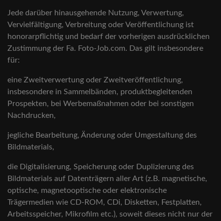
Jede darüber hinausgehende Nutzung, Verwertung,
Vervielfältigung, Verbreitung oder Veröffentlichung ist
honorarpflichtig und bedarf der vorherigen ausdrücklichen
Zustimmung der Fa. Foto-Job.com. Das gilt insbesondere
für:
eine Zweitverwertung oder Zweitveröffentlichung,
insbesondere in Sammelbänden, produktbegleitenden
Prospekten, bei Werbemaßnahmen oder bei sonstigen
Nachdrucken,
jegliche Bearbeitung, Änderung oder Umgestaltung des
Bildmaterials,
die Digitalisierung, Speicherung oder Duplizierung des
Bildmaterials auf Datenträgern aller Art (z.B. magnetische,
optische, magnetooptische oder elektronische
Trägermedien wie CD-ROM, CDi, Disketten, Festplatten,
Arbeitsspeicher, Mikrofilm etc.), soweit dieses nicht nur der