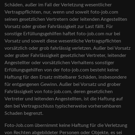
Schäden, außer im Fall der Verletzung wesentlicher
Vertragspflichten, nur, wenn und soweit foto-job.com
seinen gesetzlichen Vertretern oder leitenden Angestellten
Vorsatz oder grober Fahrlässigkeit zur Last fällt. Für
sonstige Erfüllungsgehilfen haftet foto-job.com nur bei
Vorsatz und soweit diese wesentliche Vertragspflichten
vorsätzlich oder grob fahrlässig verletzen. Außer bei Vorsatz
oder grober Fahrlässigkeit gesetzlicher Vertreter, leitender
Angestellter oder vorsätzlichen Verhaltens sonstiger
Erfüllungsgehilfen von der foto-job.com besteht keine
Haftung für den Ersatz mittelbarer Schäden, insbesondere
für entgangenen Gewinn. Außer bei Vorsatz und grober
Fahrlässigkeit von foto-job.com, deren gesetzlichen
Vertreter und leitenden Angestellten, ist die Haftung auf
den bei Vertragsschluss typischerweise vorhersehbaren
Schaden begrenzt.
Foto-Job.com übernimmt keine Haftung für die Verletzung
von Rechten abgebildeter Personen oder Objekte, es sei