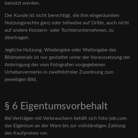
benutzt werden.
Der Kunde ist nicht berechtigt, die ihm eingeräumten
Nutzungsrechte ganz oder teilweise auf Dritte, auch nicht
auf andere Konzern- oder Tochterunternehmen, zu
übertragen.
Jegliche Nutzung, Wiedergabe oder Weitergabe des
Bildmaterials ist nur gestattet unter der Voraussetzung der
Anbringung des vom Fotografen vorgegebenen
Urhebervermerks in zweifelsfreier Zuordnung zum
jeweiligen Bild.
§ 6 Eigentumsvorbehalt
Bei Verträgen mit Verbrauchern behält sich foto-job.com
das Eigentum an der Ware bis zur vollständigen Zahlung
des Kaufpreises vor.