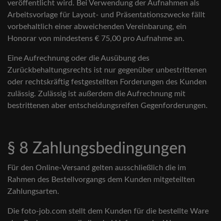
veröffentlicht wird. Bei Verwendung der Aufnahmen als
Arbeitsvorlage für Layout- und Präsentationszwecke fällt
vorbehaltlich einer abweichenden Vereinbarung, ein
Honorar von mindestens € 75,00 pro Aufnahme an.
Eine Aufrechnung oder die Ausübung des
Zurückbehaltungsrechts ist nur gegenüber unbestrittenen
oder rechtskräftig festgestellten Forderungen des Kunden
zulässig. Zulässig ist außerdem die Aufrechnung mit
bestrittenen aber entscheidungsreifen Gegenforderungen.
§ 8 Zahlungsbedingungen
Für den Online-Versand gelten ausschließlich die im
Rahmen des Bestellvorgangs dem Kunden mitgeteilten
Zahlungsarten.
Die foto-job.com stellt dem Kunden für die bestellte Ware