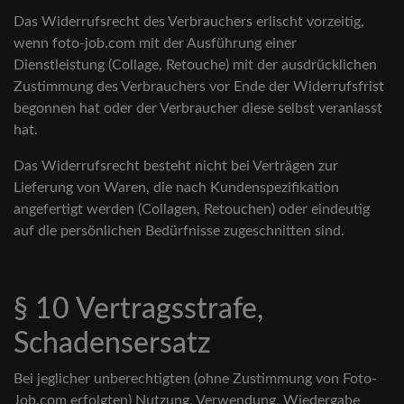
Das Widerrufsrecht des Verbrauchers erlischt vorzeitig,
wenn foto-job.com mit der Ausführung einer
Dienstleistung (Collage, Retouche) mit der ausdrücklichen
Zustimmung des Verbrauchers vor Ende der Widerrufsfrist
begonnen hat oder der Verbraucher diese selbst veranlasst
hat.
Das Widerrufsrecht besteht nicht bei Verträgen zur
Lieferung von Waren, die nach Kundenspezifikation
angefertigt werden (Collagen, Retouchen) oder eindeutig
auf die persönlichen Bedürfnisse zugeschnitten sind.
§ 10 Vertragsstrafe,
Schadensersatz
Bei jeglicher unberechtigten (ohne Zustimmung von Foto-
Job.com erfolgten) Nutzung, Verwendung, Wiedergabe