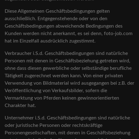
Diese Allgemeinen Geschäftsbedingungen gelten
ausschließlich. Entgegenstehende oder von den
Geschäftsbedingungen abweichende Bedingungen des
Kunden werden nicht anerkannt, es sei denn, foto-job.com
hat im Einzelfall ausdrücklich zugestimmt.
Verbraucher i.S.d. Geschäftsbedingungen sind natürliche
Personen mit denen in Geschäftsbeziehung getreten wird,
ohne dass diesen gewerbliche oder selbständige berufliche
Tätigkeit zugerechnet werden kann. Von einer privaten
Verwendung von Bildmaterial wird ausgegangen bei z.B. der
Veröffentlichung von Verkaufsbilder, sofern die
Vermarktung von Pferden keinen gewinnorientierten
Charakter hat.
Unternehmer i.S.d. Geschäftsbedingungen sind natürliche
oder juristische Personen oder rechtskräftige
Personengesellschaften, mit denen in Geschäftsbeziehung