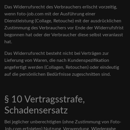
Das Widerrufsrecht des Verbrauchers erlischt vorzeitig,
wenn foto-job.com mit der Ausführung einer
Dienstleistung (Collage, Retouche) mit der ausdrücklichen
Zustimmung des Verbrauchers vor Ende der Widerrufsfrist
begonnen hat oder der Verbraucher diese selbst veranlasst
hat.
Das Widerrufsrecht besteht nicht bei Verträgen zur
Lieferung von Waren, die nach Kundenspezifikation
angefertigt werden (Collagen, Retouchen) oder eindeutig
auf die persönlichen Bedürfnisse zugeschnitten sind.
§ 10 Vertragsstrafe,
Schadensersatz
Bei jeglicher unberechtigten (ohne Zustimmung von Foto-
Job.com erfolgten) Nutzung, Verwendung, Wiedergabe