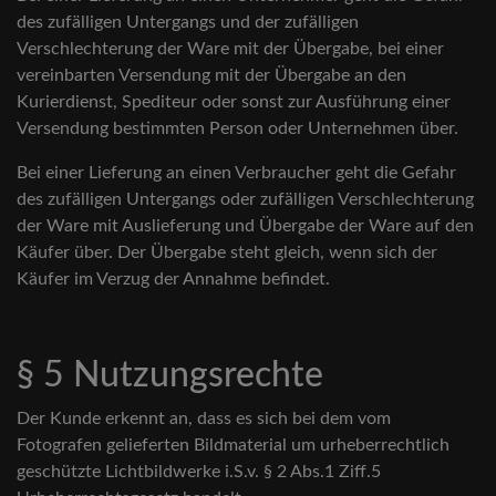
des zufälligen Untergangs und der zufälligen
Verschlechterung der Ware mit der Übergabe, bei einer
vereinbarten Versendung mit der Übergabe an den
Kurierdienst, Spediteur oder sonst zur Ausführung einer
Versendung bestimmten Person oder Unternehmen über.
Bei einer Lieferung an einen Verbraucher geht die Gefahr
des zufälligen Untergangs oder zufälligen Verschlechterung
der Ware mit Auslieferung und Übergabe der Ware auf den
Käufer über. Der Übergabe steht gleich, wenn sich der
Käufer im Verzug der Annahme befindet.
§ 5 Nutzungsrechte
Der Kunde erkennt an, dass es sich bei dem vom
Fotografen gelieferten Bildmaterial um urheberrechtlich
geschützte Lichtbildwerke i.S.v. § 2 Abs.1 Ziff.5