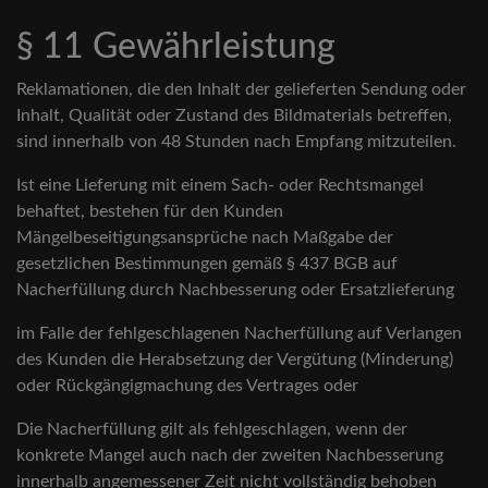
§ 11 Gewährleistung
Reklamationen, die den Inhalt der gelieferten Sendung oder
Inhalt, Qualität oder Zustand des Bildmaterials betreffen,
sind innerhalb von 48 Stunden nach Empfang mitzuteilen.
Ist eine Lieferung mit einem Sach- oder Rechtsmangel
behaftet, bestehen für den Kunden
Mängelbeseitigungsansprüche nach Maßgabe der
gesetzlichen Bestimmungen gemäß § 437 BGB auf
Nacherfüllung durch Nachbesserung oder Ersatzlieferung
im Falle der fehlgeschlagenen Nacherfüllung auf Verlangen
des Kunden die Herabsetzung der Vergütung (Minderung)
oder Rückgängigmachung des Vertrages oder
Die Nacherfüllung gilt als fehlgeschlagen, wenn der
konkrete Mangel auch nach der zweiten Nachbesserung
innerhalb angemessener Zeit nicht vollständig behoben