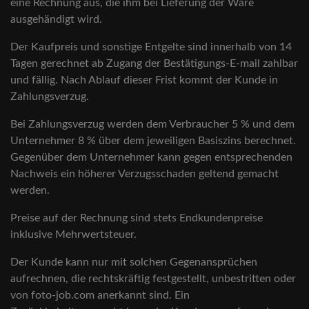
eine Rechnung aus, die ihm bei Lieferung der Ware
ausgehändigt wird.
Der Kaufpreis und sonstige Entgelte sind innerhalb von 14
Tagen gerechnet ab Zugang der Bestätigungs-E-mail zahlbar
und fällig. Nach Ablauf dieser Frist kommt der Kunde in
Zahlungsverzug.
Bei Zahlungsverzug werden dem Verbraucher 5 % und dem
Unternehmer 8 % über dem jeweiligen Basiszins berechnet.
Gegenüber dem Unternehmer kann gegen entsprechenden
Nachweis ein höherer Verzugsschaden geltend gemacht
werden.
Preise auf der Rechnung sind stets Endkundenpreise
inklusive Mehrwertsteuer.
Der Kunde kann nur mit solchen Gegenansprüchen
aufrechnen, die rechtskräftig festgestellt, unbestritten oder
von foto-job.com anerkannt sind. Ein