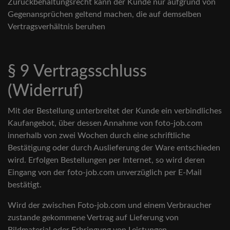
Zurückbehaltungsrecht kann der Kunde nur aufgrund von
Gegenansprüchen geltend machen, die auf demselben
Vertragsverhältnis beruhen
§ 9 Vertragsschluss
(Widerruf)
Mit der Bestellung unterbreitet der Kunde ein verbindliches
Kaufangebot, über dessen Annahme von foto-job.com
innerhalb von zwei Wochen durch eine schriftliche
Bestätigung oder durch Auslieferung der Ware entschieden
wird. Erfolgen Bestellungen per Internet, so wird deren
Eingang von der foto-job.com unverzüglich per E-Mail
bestätigt.
Wird der zwischen Foto-job.com und einem Verbraucher
zustande gekommene Vertrag auf Lieferung von