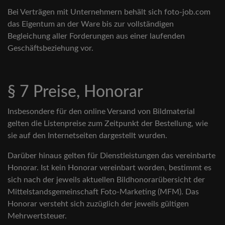
Bei Verträgen mit Unternehmern behält sich foto-job.com
das Eigentum an der Ware bis zur vollständigen
Begleichung aller Forderungen aus einer laufenden
Geschäftsbeziehung vor.
§ 7 Preise, Honorar
Insbesondere für den online Versand von Bildmaterial
gelten die Listenpreise zum Zeitpunkt der Bestellung, wie
sie auf den Internetseiten dargestellt wurden.
Darüber hinaus gelten für Dienstleistungen das vereinbarte
Honorar. Ist kein Honorar vereinbart worden, bestimmt es
sich nach der jeweils aktuellen Bildhonorarübersicht der
Mittelstandsgemeinschaft Foto-Marketing (MFM). Das
Honorar versteht sich zuzüglich der jeweils gültigen
Mehrwertsteuer.