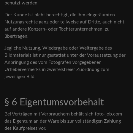
benutzt werden.
Der Kunde ist nicht berechtigt, die ihm eingeräumten
Nutzungsrechte ganz oder teilweise auf Dritte, auch nicht
auf andere Konzern- oder Tochterunternehmen, zu
übertragen.
Jegliche Nutzung, Wiedergabe oder Weitergabe des
Bildmaterials ist nur gestattet unter der Voraussetzung der
Anbringung des vom Fotografen vorgegebenen
Urhebervermerks in zweifelsfreier Zuordnung zum
jeweiligen Bild.
§ 6 Eigentumsvorbehalt
Bei Verträgen mit Verbrauchern behält sich foto-job.com
das Eigentum an der Ware bis zur vollständigen Zahlung
des Kaufpreises vor.