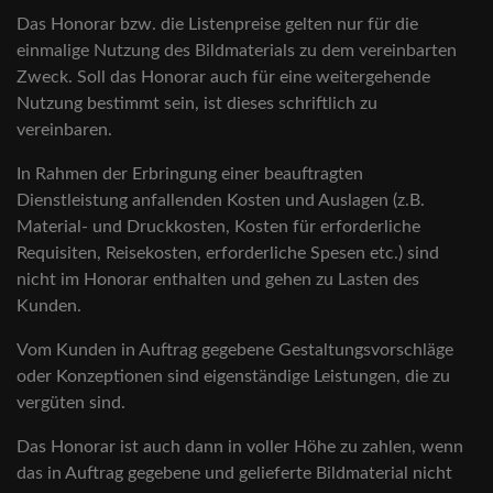
Das Honorar bzw. die Listenpreise gelten nur für die
einmalige Nutzung des Bildmaterials zu dem vereinbarten
Zweck. Soll das Honorar auch für eine weitergehende
Nutzung bestimmt sein, ist dieses schriftlich zu
vereinbaren.
In Rahmen der Erbringung einer beauftragten
Dienstleistung anfallenden Kosten und Auslagen (z.B.
Material- und Druckkosten, Kosten für erforderliche
Requisiten, Reisekosten, erforderliche Spesen etc.) sind
nicht im Honorar enthalten und gehen zu Lasten des
Kunden.
Vom Kunden in Auftrag gegebene Gestaltungsvorschläge
oder Konzeptionen sind eigenständige Leistungen, die zu
vergüten sind.
Das Honorar ist auch dann in voller Höhe zu zahlen, wenn
das in Auftrag gegebene und gelieferte Bildmaterial nicht