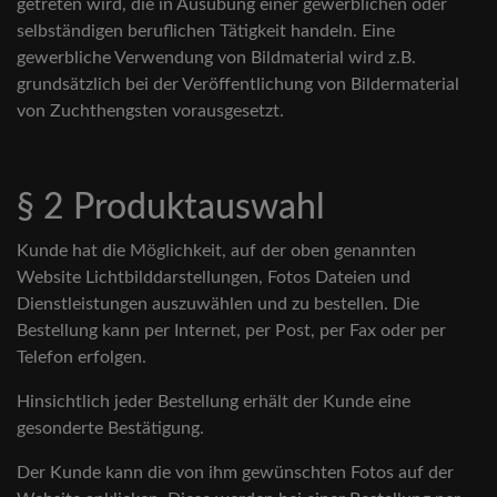
getreten wird, die in Ausübung einer gewerblichen oder
selbständigen beruflichen Tätigkeit handeln. Eine
gewerbliche Verwendung von Bildmaterial wird z.B.
grundsätzlich bei der Veröffentlichung von Bildermaterial
von Zuchthengsten vorausgesetzt.
§ 2 Produktauswahl
Kunde hat die Möglichkeit, auf der oben genannten
Website Lichtbilddarstellungen, Fotos Dateien und
Dienstleistungen auszuwählen und zu bestellen. Die
Bestellung kann per Internet, per Post, per Fax oder per
Telefon erfolgen.
Hinsichtlich jeder Bestellung erhält der Kunde eine
gesonderte Bestätigung.
Der Kunde kann die von ihm gewünschten Fotos auf der