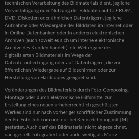
technischen Verarbeitung des Bildmaterials dient, jegliche
Vervielfältigung oder Nutzung der Bilddaten auf CD-ROM,
DVD, Disketten oder ähnlichen Datenträgern, jegliche
Aufnahme oder Wiedergabe der Bilddaten im Internet oder
in Online-Datenbanken oder in anderen elektronischen
Archiven (auch soweit es sich um interne elektronische
Archive des Kunden handelt), die Weitergabe des
digitalisierten Bildmaterials im Wege der
Datenfernübertragung oder auf Datenträgern, die zur
öffentlichen Wiedergabe auf Bildschirmen oder zur
Herstellung von Hardcopies geeignet sind.
Veränderungen des Bildmaterials durch Foto-Composing,
Montage oder durch elektronische Hilfsmittel zur
Erstellung eines neuen urheberrechtlich geschützten
Werkes sind nur nach vorheriger schriftlicher Zustimmung
der Fa. Foto.Job.com und nur bei Kennzeichnung mit [M]
gestattet. Auch darf das Bildmaterial nicht abgezeichnet,
nachgestellt fotografiert oder anderweitig als Motiv