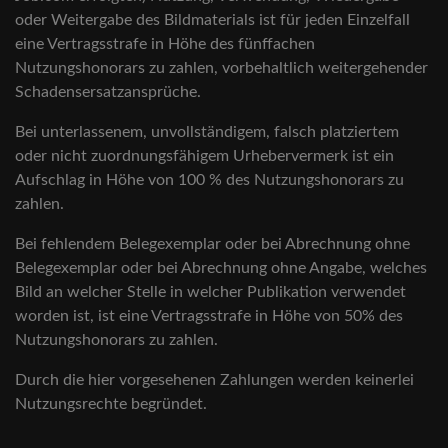
oder Weitergabe des Bildmaterials ist für jeden Einzelfall
eine Vertragsstrafe in Höhe des fünffachen
Nutzungshonorars zu zahlen, vorbehaltlich weitergehender
Schadensersatzansprüche.
Bei unterlassenem, unvollständigem, falsch platziertem
oder nicht zuordnungsfähigem Urhebervermerk ist ein
Aufschlag in Höhe von 100 % des Nutzungshonorars zu
zahlen.
Bei fehlendem Belegexemplar oder bei Abrechnung ohne
Belegexemplar oder bei Abrechnung ohne Angabe, welches
Bild an welcher Stelle in welcher Publikation verwendet
worden ist, ist eine Vertragsstrafe in Höhe von 50% des
Nutzungshonorars zu zahlen.
Durch die hier vorgesehenen Zahlungen werden keinerlei
Nutzungsrechte begründet.