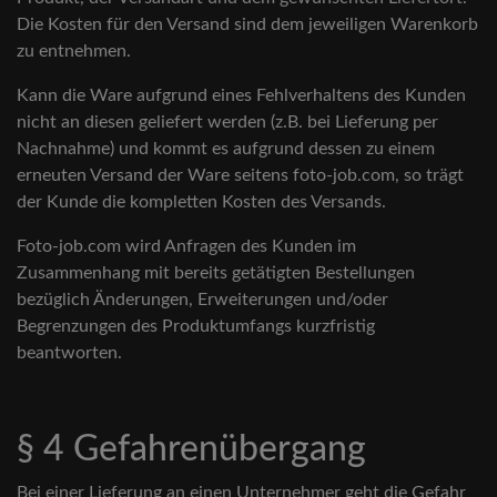
Die Kosten für den Versand sind dem jeweiligen Warenkorb
zu entnehmen.
Kann die Ware aufgrund eines Fehlverhaltens des Kunden
nicht an diesen geliefert werden (z.B. bei Lieferung per
Nachnahme) und kommt es aufgrund dessen zu einem
erneuten Versand der Ware seitens foto-job.com, so trägt
der Kunde die kompletten Kosten des Versands.
Foto-job.com wird Anfragen des Kunden im
Zusammenhang mit bereits getätigten Bestellungen
bezüglich Änderungen, Erweiterungen und/oder
Begrenzungen des Produktumfangs kurzfristig
beantworten.
§ 4 Gefahrenübergang
Bei einer Lieferung an einen Unternehmer geht die Gefahr