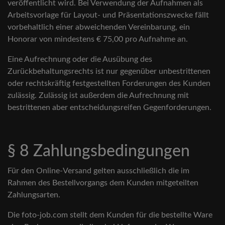
veröffentlicht wird. Bei Verwendung der Aufnahmen als
Arbeitsvorlage für Layout- und Präsentationszwecke fällt
vorbehaltlich einer abweichenden Vereinbarung, ein
Honorar von mindestens € 75,00 pro Aufnahme an.
Eine Aufrechnung oder die Ausübung des
Zurückbehaltungsrechts ist nur gegenüber unbestrittenen
oder rechtskräftig festgestellten Forderungen des Kunden
zulässig. Zulässig ist außerdem die Aufrechnung mit
bestrittenen aber entscheidungsreifen Gegenforderungen.
§ 8 Zahlungsbedingungen
Für den Online-Versand gelten ausschließlich die im
Rahmen des Bestellvorgangs dem Kunden mitgeteilten
Zahlungsarten.
Die foto-job.com stellt dem Kunden für die bestellte Ware