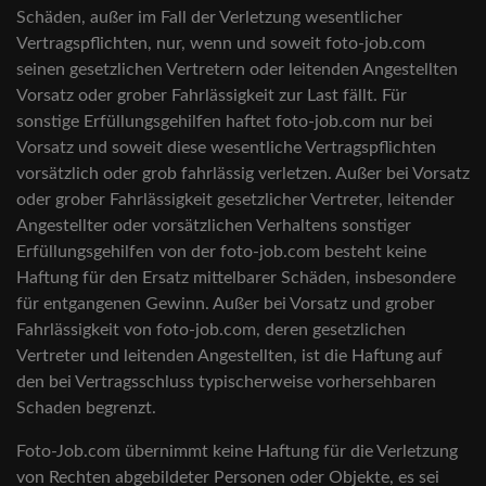
Schäden, außer im Fall der Verletzung wesentlicher
Vertragspflichten, nur, wenn und soweit foto-job.com
seinen gesetzlichen Vertretern oder leitenden Angestellten
Vorsatz oder grober Fahrlässigkeit zur Last fällt. Für
sonstige Erfüllungsgehilfen haftet foto-job.com nur bei
Vorsatz und soweit diese wesentliche Vertragspflichten
vorsätzlich oder grob fahrlässig verletzen. Außer bei Vorsatz
oder grober Fahrlässigkeit gesetzlicher Vertreter, leitender
Angestellter oder vorsätzlichen Verhaltens sonstiger
Erfüllungsgehilfen von der foto-job.com besteht keine
Haftung für den Ersatz mittelbarer Schäden, insbesondere
für entgangenen Gewinn. Außer bei Vorsatz und grober
Fahrlässigkeit von foto-job.com, deren gesetzlichen
Vertreter und leitenden Angestellten, ist die Haftung auf
den bei Vertragsschluss typischerweise vorhersehbaren
Schaden begrenzt.
Foto-Job.com übernimmt keine Haftung für die Verletzung
von Rechten abgebildeter Personen oder Objekte, es sei