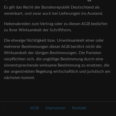
Es gilt das Recht der Bundesrepublik Deutschland als
vereinbart, und zwar auch bei Lieferungen ins Ausland.
Nebenabreden zum Vertrag oder zu diesen AGB bedürfen
zu ihrer Wirksamkeit der Schriftform.
Die etwaige Nichtigkeit bzw. Unwirksamkeit einer oder
mehrerer Bestimmungen dieser AGB berührt nicht die
Wirksamkeit der übrigen Bestimmungen. Die Parteien
verpflichten sich, die ungültige Bestimmung durch eine
sinnentsprechende wirksame Bestimmung zu ersetzen, die
der angestrebten Regelung wirtschaftlich und juristisch am
nächsten kommt.
.
AGB
Impressum
Kontakt