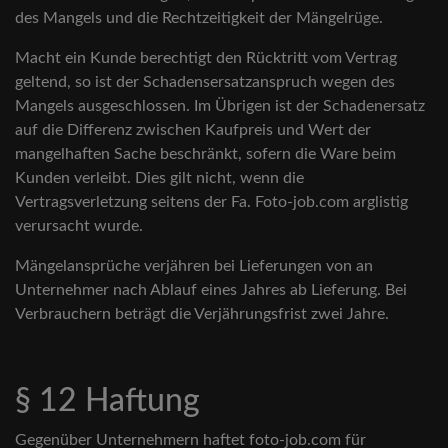
des Mangels und die Rechtzeitigkeit der Mängelrüge.
Macht ein Kunde berechtigt den Rücktritt vom Vertrag
geltend, so ist der Schadensersatzanspruch wegen des
Mangels ausgeschlossen. Im Übrigen ist der Schadenersatz
auf die Differenz zwischen Kaufpreis und Wert der
mangelhaften Sache beschränkt, sofern die Ware beim
Kunden verleibt. Dies gilt nicht, wenn die
Vertragsverletzung seitens der Fa. Foto-job.com arglistig
verursacht wurde.
Mängelansprüche verjähren bei Lieferungen von an
Unternehmer nach Ablauf eines Jahres ab Lieferung. Bei
Verbrauchern beträgt die Verjährungsfrist zwei Jahre.
§ 12 Haftung
Gegenüber Unternehmern haftet foto-job.com für