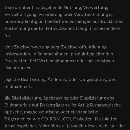
Jede darüber hinausgehende Nutzung, Verwertung,
Vervielfältigung, Verbreitung oder Veröffentlichung ist
honorarpflichtig und bedarf der vorherigen ausdrücklichen
Zustimmung der Fa. Foto-Job.com. Das gilt insbesondere
für:
eine Zweitverwertung oder Zweitveröffentlichung,
insbesondere in Sammelbänden, produktbegleitenden
Prospekten, bei Werbemaßnahmen oder bei sonstigen
Nachdrucken,
jegliche Bearbeitung, Änderung oder Umgestaltung des
Bildmaterials,
die Digitalisierung, Speicherung oder Duplizierung des
Bildmaterials auf Datenträgern aller Art (z.B. magnetische,
optische, magnetooptische oder elektronische
Trägermedien wie CD-ROM, CDi, Disketten, Festplatten,
Arbeitsspeicher, Mikrofilm etc.), soweit dieses nicht nur der