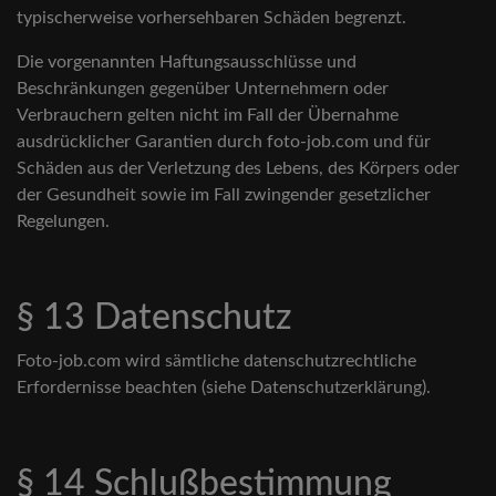
typischerweise vorhersehbaren Schäden begrenzt.
Die vorgenannten Haftungsausschlüsse und
Beschränkungen gegenüber Unternehmern oder
Verbrauchern gelten nicht im Fall der Übernahme
ausdrücklicher Garantien durch foto-job.com und für
Schäden aus der Verletzung des Lebens, des Körpers oder
der Gesundheit sowie im Fall zwingender gesetzlicher
Regelungen.
§ 13 Datenschutz
Foto-job.com wird sämtliche datenschutzrechtliche
Erfordernisse beachten (siehe Datenschutzerklärung).
§ 14 Schlußbestimmung