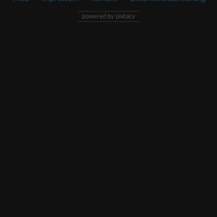
powered by pixtacy