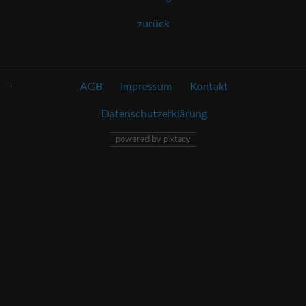
zurück
.
AGB
Impressum
Kontakt
Datenschutzerklärung
powered by pixtacy