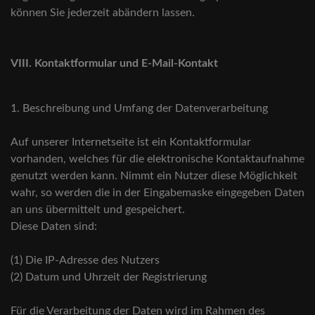
können Sie jederzeit abändern lassen.
VIII. Kontaktformular und E-Mail-Kontakt
1. Beschreibung und Umfang der Datenverarbeitung
Auf unserer Internetseite ist ein Kontaktformular
vorhanden, welches für die elektronische Kontaktaufnahme
genutzt werden kann. Nimmt ein Nutzer diese Möglichkeit
wahr, so werden die in der Eingabemaske eingegeben Daten
an uns übermittelt und gespeichert.
Diese Daten sind:
(1) Die IP-Adresse des Nutzers
(2) Datum und Uhrzeit der Registrierung
Für die Verarbeitung der Daten wird im Rahmen des