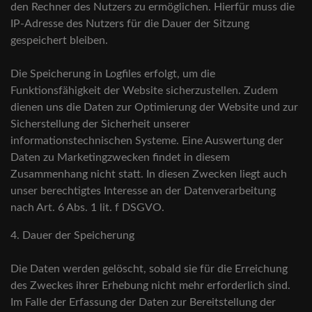
den Rechner des Nutzers zu ermöglichen. Hierfür muss die
IP-Adresse des Nutzers für die Dauer der Sitzung
gespeichert bleiben.
Die Speicherung in Logfiles erfolgt, um die
Funktionsfähigkeit der Website sicherzustellen. Zudem
dienen uns die Daten zur Optimierung der Website und zur
Sicherstellung der Sicherheit unserer
informationstechnischen Systeme. Eine Auswertung der
Daten zu Marketingzwecken findet in diesem
Zusammenhang nicht statt. In diesen Zwecken liegt auch
unser berechtigtes Interesse an der Datenverarbeitung
nach Art. 6 Abs. 1 lit. f DSGVO.
4. Dauer der Speicherung
Die Daten werden gelöscht, sobald sie für die Erreichung
des Zweckes ihrer Erhebung nicht mehr erforderlich sind.
Im Falle der Erfassung der Daten zur Bereitstellung der