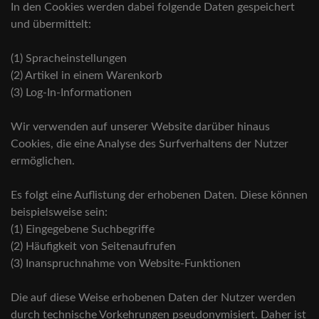
In den Cookies werden dabei folgende Daten gespeichert
und übermittelt:
(1) Spracheinstellungen
(2) Artikel in einem Warenkorb
(3) Log-In-Informationen
Wir verwenden auf unserer Website darüber hinaus
Cookies, die eine Analyse des Surfverhaltens der Nutzer
ermöglichen.
Es folgt eine Auflistung der erhobenen Daten. Diese können
beispielsweise sein:
(1) Eingegebene Suchbegriffe
(2) Häufigkeit von Seitenaufrufen
(3) Inanspruchnahme von Website-Funktionen
Die auf diese Weise erhobenen Daten der Nutzer werden
durch technische Vorkehrungen pseudonymisiert. Daher ist