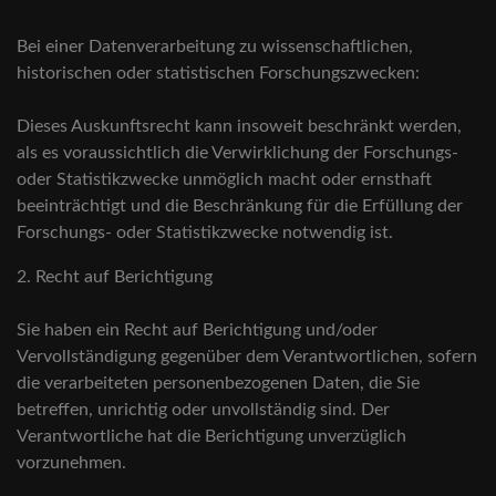
Bei einer Datenverarbeitung zu wissenschaftlichen,
historischen oder statistischen Forschungszwecken:
Dieses Auskunftsrecht kann insoweit beschränkt werden,
als es voraussichtlich die Verwirklichung der Forschungs-
oder Statistikzwecke unmöglich macht oder ernsthaft
beeinträchtigt und die Beschränkung für die Erfüllung der
Forschungs- oder Statistikzwecke notwendig ist.
2. Recht auf Berichtigung
Sie haben ein Recht auf Berichtigung und/oder
Vervollständigung gegenüber dem Verantwortlichen, sofern
die verarbeiteten personenbezogenen Daten, die Sie
betreffen, unrichtig oder unvollständig sind. Der
Verantwortliche hat die Berichtigung unverzüglich
vorzunehmen.