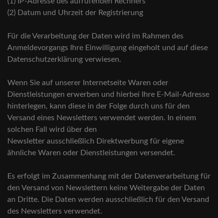
(1) IP-Adresse des aufrufenden Rechners
(2) Datum und Uhrzeit der Registrierung
Für die Verarbeitung der Daten wird im Rahmen des
Anmeldevorgangs Ihre Einwilligung eingeholt und auf diese
Datenschutzerklärung verwiesen.
Wenn Sie auf unserer Internetseite Waren oder
Dienstleistungen erwerben und hierbei Ihre E-Mail-Adresse
hinterlegen, kann diese in der Folge durch uns für den
Versand eines Newsletters verwendet werden. In einem
solchen Fall wird über den
Newsletter ausschließlich Direktwerbung für eigene
ähnliche Waren oder Dienstleistungen versendet.
Es erfolgt im Zusammenhang mit der Datenverarbeitung für
den Versand von Newslettern keine Weitergabe der Daten
an Dritte. Die Daten werden ausschließlich für den Versand
des Newsletters verwendet.