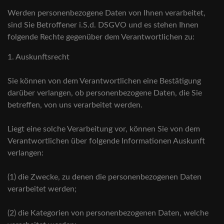
Werden personenbezogene Daten von Ihnen verarbeitet,
sind Sie Betroffener i.S.d. DSGVO und es stehen Ihnen
folgende Rechte gegenüber dem Verantwortlichen zu:
1. Auskunftsrecht
Sie können von dem Verantwortlichen eine Bestätigung
darüber verlangen, ob personenbezogene Daten, die Sie
betreffen, von uns verarbeitet werden.
Liegt eine solche Verarbeitung vor, können Sie von dem
Verantwortlichen über folgende Informationen Auskunft
verlangen:
(1) die Zwecke, zu denen die personenbezogenen Daten
verarbeitet werden;
(2) die Kategorien von personenbezogenen Daten, welche