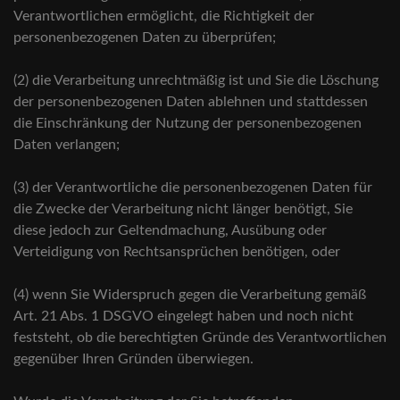
Verantwortlichen ermöglicht, die Richtigkeit der
personenbezogenen Daten zu überprüfen;
(2) die Verarbeitung unrechtmäßig ist und Sie die Löschung
der personenbezogenen Daten ablehnen und stattdessen
die Einschränkung der Nutzung der personenbezogenen
Daten verlangen;
(3) der Verantwortliche die personenbezogenen Daten für
die Zwecke der Verarbeitung nicht länger benötigt, Sie
diese jedoch zur Geltendmachung, Ausübung oder
Verteidigung von Rechtsansprüchen benötigen, oder
(4) wenn Sie Widerspruch gegen die Verarbeitung gemäß
Art. 21 Abs. 1 DSGVO eingelegt haben und noch nicht
feststeht, ob die berechtigten Gründe des Verantwortlichen
gegenüber Ihren Gründen überwiegen.