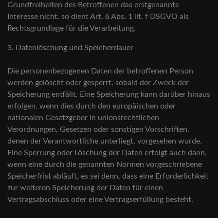
Grundfreiheiten des Betroffenen das erstgenannte
Interesse nicht, so dient Art. 6 Abs. 1 lit. f DSGVO als
Rechtsgrundlage für die Verarbeitung.
3. Datenlöschung und Speicherdauer
Die personenbezogenen Daten der betroffenen Person
werden gelöscht oder gesperrt, sobald der Zweck der
Speicherung entfällt. Eine Speicherung kann darüber hinaus
erfolgen, wenn dies durch den europäischen oder
nationalen Gesetzgeber in unionsrechtlichen
Verordnungen, Gesetzen oder sonstigen Vorschriften,
denen der Verantwortliche unterliegt, vorgesehen wurde.
Eine Sperrung oder Löschung der Daten erfolgt auch dann,
wenn eine durch die genannten Normen vorgeschriebene
Speicherfrist abläuft, es sei denn, dass eine Erforderlichkeit
zur weiteren Speicherung der Daten für einen
Vertragsabschluss oder eine Vertragserfüllung besteht.