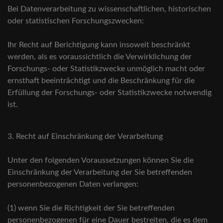
Bei Datenverarbeitung zu wissenschaftlichen, historischen
oder statistischen Forschungszwecken:
Ihr Recht auf Berichtigung kann insoweit beschränkt
werden, als es voraussichtlich die Verwirklichung der
Forschungs- oder Statistikzwecke unmöglich macht oder
ernsthaft beeinträchtigt und die Beschränkung für die
Erfüllung der Forschungs- oder Statistikzwecke notwendig
ist.
3. Recht auf Einschränkung der Verarbeitung
Unter den folgenden Voraussetzungen können Sie die
Einschränkung der Verarbeitung der Sie betreffenden
personenbezogenen Daten verlangen:
(1) wenn Sie die Richtigkeit der Sie betreffenden
personenbezogenen für eine Dauer bestreiten, die es dem