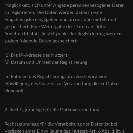
Möglichkeit, sich unter Angabe personenbezogener Daten
zu registrieren. Die Daten werden dabei in eine
Eingabemaske eingegeben und an uns übermittelt und
gespeichert. Eine Weitergabe der Daten an Dritte
findet nicht statt. Im Zeitpunkt der Registrierung werden
zudem folgende Daten gespeichert:
(1) Die IP-Adresse des Nutzers
(2) Datum und Uhrzeit der Registrierung
Im Rahmen des Registrierungsprozesses wird eine
Einwilligung des Nutzers zur Verarbeitung dieser Daten
eingeholt.
2. Rechtsgrundlage für die Datenverarbeitung
Rechtsgrundlage für die Verarbeitung der Daten ist bei
Vorliegen einer Einwilligung des Nutzers Art. 6 Abs. 1 lit. a