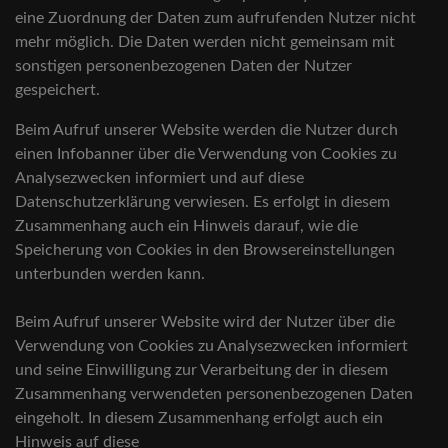
eine Zuordnung der Daten zum aufrufenden Nutzer nicht
mehr möglich. Die Daten werden nicht gemeinsam mit
sonstigen personenbezogenen Daten der Nutzer
gespeichert.
Beim Aufruf unserer Website werden die Nutzer durch
einen Infobanner über die Verwendung von Cookies zu
Analysezwecken informiert und auf diese
Datenschutzerklärung verwiesen. Es erfolgt in diesem
Zusammenhang auch ein Hinweis darauf, wie die
Speicherung von Cookies in den Browsereinstellungen
unterbunden werden kann.
Beim Aufruf unserer Website wird der Nutzer über die
Verwendung von Cookies zu Analysezwecken informiert
und seine Einwilligung zur Verarbeitung der in diesem
Zusammenhang verwendeten personenbezogenen Daten
eingeholt. In diesem Zusammenhang erfolgt auch ein
Hinweis auf diese