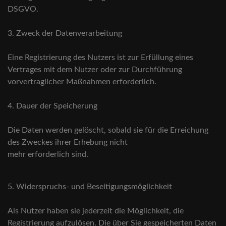
DSGVO.
3. Zweck der Datenverarbeitung
Eine Registrierung des Nutzers ist zur Erfüllung eines
Vertrages mit dem Nutzer oder zur Durchführung
vorvertraglicher Maßnahmen erforderlich.
4. Dauer der Speicherung
Die Daten werden gelöscht, sobald sie für die Erreichung
des Zweckes ihrer Erhebung nicht
mehr erforderlich sind.
5. Widerspruchs- und Beseitigungsmöglichkeit
Als Nutzer haben sie jederzeit die Möglichkeit, die
Registrierung aufzulösen. Die über Sie gespeicherten Daten