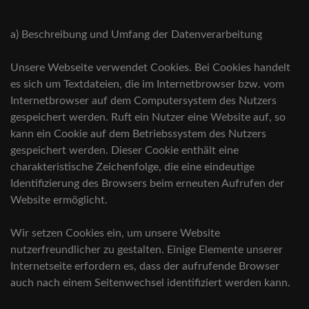
a) Beschreibung und Umfang der Datenverarbeitung
Unsere Webseite verwendet Cookies. Bei Cookies handelt
es sich um Textdateien, die im Internetbrowser bzw. vom
Internetbrowser auf dem Computersystem des Nutzers
gespeichert werden. Ruft ein Nutzer eine Website auf, so
kann ein Cookie auf dem Betriebssystem des Nutzers
gespeichert werden. Dieser Cookie enthält eine
charakteristische Zeichenfolge, die eine eindeutige
Identifizierung des Browsers beim erneuten Aufrufen der
Website ermöglicht.
Wir setzen Cookies ein, um unsere Website
nutzerfreundlicher zu gestalten. Einige Elemente unserer
Internetseite erfordern es, dass der aufrufende Browser
auch nach einem Seitenwechsel identifiziert werden kann.