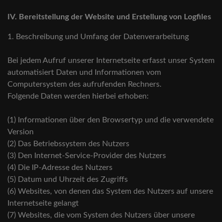
IV. Bereitstellung der Website und Erstellung von Logfiles
1. Beschreibung und Umfang der Datenverarbeitung
Bei jedem Aufruf unserer Internetseite erfasst unser System
automatisiert Daten und Informationen vom
Computersystem des aufrufenden Rechners.
Folgende Daten werden hierbei erhoben:
(1) Informationen über den Browsertyp und die verwendete
Version
(2) Das Betriebssystem des Nutzers
(3) Den Internet-Service-Provider des Nutzers
(4) Die IP-Adresse des Nutzers
(5) Datum und Uhrzeit des Zugriffs
(6) Websites, von denen das System des Nutzers auf unsere
Internetseite gelangt
(7) Websites, die vom System des Nutzers über unsere