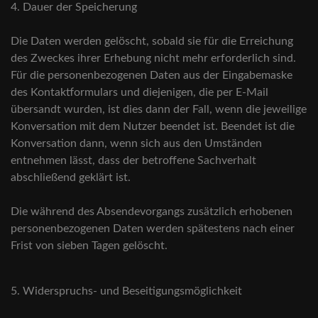
4. Dauer der Speicherung
Die Daten werden gelöscht, sobald sie für die Erreichung
des Zweckes ihrer Erhebung nicht mehr erforderlich sind.
Für die personenbezogenen Daten aus der Eingabemaske
des Kontaktformulars und diejenigen, die per E-Mail
übersandt wurden, ist dies dann der Fall, wenn die jeweilige
Konversation mit dem Nutzer beendet ist. Beendet ist die
Konversation dann, wenn sich aus den Umständen
entnehmen lässt, dass der betroffene Sachverhalt
abschließend geklärt ist.
Die während des Absendevorgangs zusätzlich erhobenen
personenbezogenen Daten werden spätestens nach einer
Frist von sieben Tagen gelöscht.
5. Widerspruchs- und Beseitigungsmöglichkeit