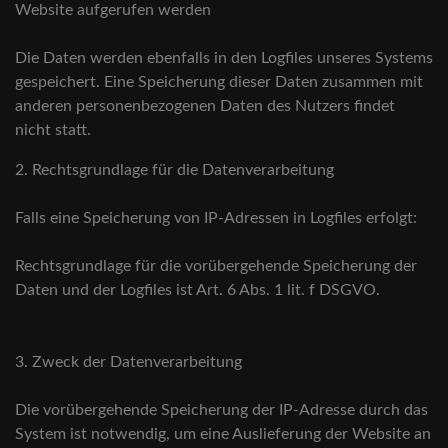
Website aufgerufen werden
Die Daten werden ebenfalls in den Logfiles unseres Systems
gespeichert. Eine Speicherung dieser Daten zusammen mit
anderen personenbezogenen Daten des Nutzers findet
nicht statt.
2. Rechtsgrundlage für die Datenverarbeitung
Falls eine Speicherung von IP-Adressen in Logfiles erfolgt:
Rechtsgrundlage für die vorübergehende Speicherung der
Daten und der Logfiles ist Art. 6 Abs. 1 lit. f DSGVO.
3. Zweck der Datenverarbeitung
Die vorübergehende Speicherung der IP-Adresse durch das
System ist notwendig, um eine Auslieferung der Website an