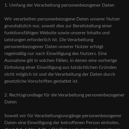
1. Umfang der Verarbeitung personenbezogener Daten
Wir verarbeiten personenbezogene Daten unserer Nutzer
grundsätzlich nur, soweit dies zur Bereitstellung einer
funktionsfähigen Website sowie unserer Inhalte und
Leistungen erforderlich ist. Die Verarbeitung
personenbezogener Daten unserer Nutzer erfolgt
regelmäßig nur nach Einwilligung des Nutzers. Eine
Ausnahme gilt in solchen Fällen, in denen eine vorherige
Einholung einer Einwilligung aus tatsächlichen Gründen
nicht möglich ist und die Verarbeitung der Daten durch
gesetzliche Vorschriften gestattet ist.
2. Rechtsgrundlage für die Verarbeitung personenbezogener
Daten
Soweit wir für Verarbeitungsvorgänge personenbezogener
Daten eine Einwilligung der betroffenen Person einholen,