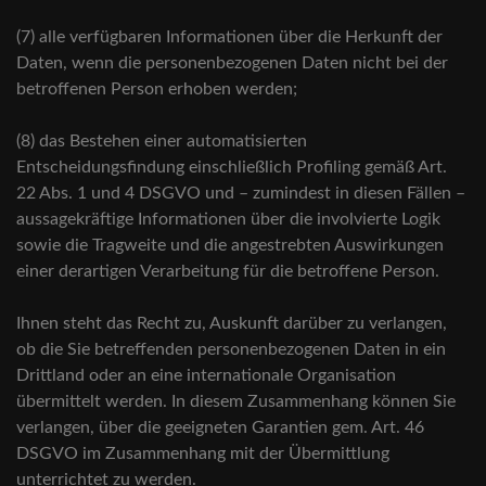
(7) alle verfügbaren Informationen über die Herkunft der
Daten, wenn die personenbezogenen Daten nicht bei der
betroffenen Person erhoben werden;
(8) das Bestehen einer automatisierten
Entscheidungsfindung einschließlich Profiling gemäß Art.
22 Abs. 1 und 4 DSGVO und – zumindest in diesen Fällen –
aussagekräftige Informationen über die involvierte Logik
sowie die Tragweite und die angestrebten Auswirkungen
einer derartigen Verarbeitung für die betroffene Person.
Ihnen steht das Recht zu, Auskunft darüber zu verlangen,
ob die Sie betreffenden personenbezogenen Daten in ein
Drittland oder an eine internationale Organisation
übermittelt werden. In diesem Zusammenhang können Sie
verlangen, über die geeigneten Garantien gem. Art. 46
DSGVO im Zusammenhang mit der Übermittlung
unterrichtet zu werden.