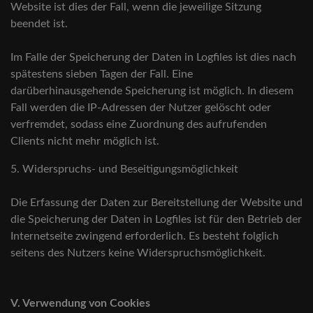
Website ist dies der Fall, wenn die jeweilige Sitzung
beendet ist.
Im Falle der Speicherung der Daten in Logfiles ist dies nach
spätestens sieben Tagen der Fall. Eine
darüberhinausgehende Speicherung ist möglich. In diesem
Fall werden die IP-Adressen der Nutzer gelöscht oder
verfremdet, sodass eine Zuordnung des aufrufenden
Clients nicht mehr möglich ist.
5. Widerspruchs- und Beseitigungsmöglichkeit
Die Erfassung der Daten zur Bereitstellung der Website und
die Speicherung der Daten in Logfiles ist für den Betrieb der
Internetseite zwingend erforderlich. Es besteht folglich
seitens des Nutzers keine Widerspruchsmöglichkeit.
V. Verwendung von Cookies