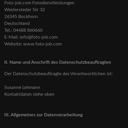
Foto-job.com Fotodienstleistungen
Westersteder Str 32
26345 Bockhorn
Deutschland
Tel.: 04488 860660
E-Mail: info@foto-job.com
Website: www.foto-job.com
II. Name und Anschrift des Datenschutzbeauftragten
Der Datenschutzbeauftragte des Verantwortlichen ist:
Susanne Lehmann
Kontaktdaten siehe oben
III. Allgemeines zur Datenverarbeitung