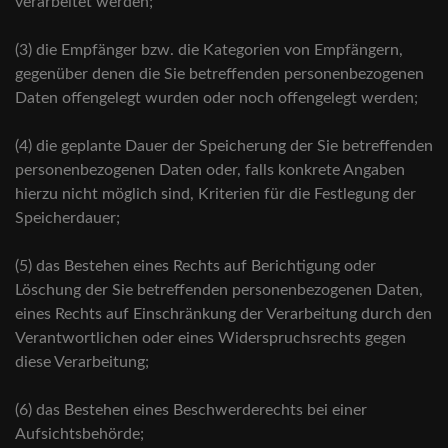
verarbeitet werden;
(3) die Empfänger bzw. die Kategorien von Empfängern,
gegenüber denen die Sie betreffenden personenbezogenen
Daten offengelegt wurden oder noch offengelegt werden;
(4) die geplante Dauer der Speicherung der Sie betreffenden
personenbezogenen Daten oder, falls konkrete Angaben
hierzu nicht möglich sind, Kriterien für die Festlegung der
Speicherdauer;
(5) das Bestehen eines Rechts auf Berichtigung oder
Löschung der Sie betreffenden personenbezogenen Daten,
eines Rechts auf Einschränkung der Verarbeitung durch den
Verantwortlichen oder eines Widerspruchsrechts gegen
diese Verarbeitung;
(6) das Bestehen eines Beschwerderechts bei einer
Aufsichtsbehörde;