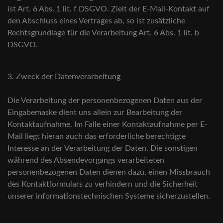
ist Art. 6 Abs. 1 lit. f DSGVO. Zielt der E-Mail-Kontakt auf
den Abschluss eines Vertrages ab, so ist zusätzliche
Rechtsgrundlage für die Verarbeitung Art. 6 Abs. 1 lit. b
DSGVO.
3. Zweck der Datenverarbeitung
Die Verarbeitung der personenbezogenen Daten aus der
Eingabemaske dient uns allein zur Bearbeitung der
Kontaktaufnahme. Im Falle einer Kontaktaufnahme per E-
Mail liegt hieran auch das erforderliche berechtigte
Interesse an der Verarbeitung der Daten. Die sonstigen
während des Absendevorgangs verarbeiteten
personenbezogenen Daten dienen dazu, einen Missbrauch
des Kontaktformulars zu verhindern und die Sicherheit
unserer informationstechnischen Systeme sicherzustellen.