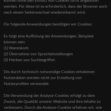
können ohne den Einsatz von Cookies nicht angeboten
werden. Für diese ist es erforderlich, dass der Browser auch
nach einem Seitenwechsel wiedererkannt wird.
Für folgende Anwendungen benötigen wir Cookies:
Es folgt eine Auflistung der Anwendungen. Beispiele
können sein:
(1) Warenkorb
(2) Übernahme von Spracheinstellungen
(3) Merken von Suchbegriffen
Die durch technisch notwendige Cookies erhobenen
Nutzerdaten werden nicht zur Erstellung von
Nutzerprofilen verwendet.
Die Verwendung der Analyse-Cookies erfolgt zu dem
Zweck, die Qualität unserer Website und ihre Inhalte zu
verbessern. Durch die Analyse-Cookies erfahren wir, wie