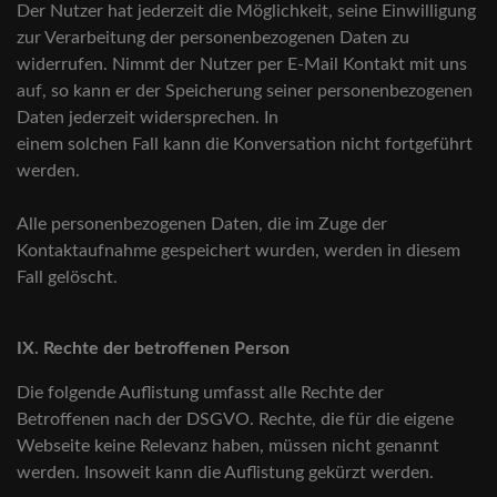
Der Nutzer hat jederzeit die Möglichkeit, seine Einwilligung
zur Verarbeitung der personenbezogenen Daten zu
widerrufen. Nimmt der Nutzer per E-Mail Kontakt mit uns
auf, so kann er der Speicherung seiner personenbezogenen
Daten jederzeit widersprechen. In
einem solchen Fall kann die Konversation nicht fortgeführt
werden.
Alle personenbezogenen Daten, die im Zuge der
Kontaktaufnahme gespeichert wurden, werden in diesem
Fall gelöscht.
IX. Rechte der betroffenen Person
Die folgende Auflistung umfasst alle Rechte der
Betroffenen nach der DSGVO. Rechte, die für die eigene
Webseite keine Relevanz haben, müssen nicht genannt
werden. Insoweit kann die Auflistung gekürzt werden.