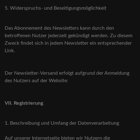
5. Widerspruchs- und Beseitigungsmöglichkeit
Das Abonnement des Newsletters kann durch den
betroffenen Nutzer jederzeit gekündigt werden. Zu diesem
Zweck findet sich in jedem Newsletter ein entsprechender
Link.
Der Newsletter-Versand erfolgt aufgrund der Anmeldung
des Nutzers auf der Website:
VII. Registrierung
1. Beschreibung und Umfang der Datenverarbeitung
Auf unserer Internetseite bieten wir Nutzern die