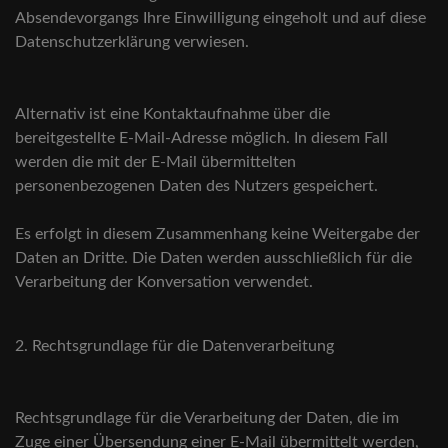
Absendevorgangs Ihre Einwilligung eingeholt und auf diese
Datenschutzerklärung verwiesen.
Alternativ ist eine Kontaktaufnahme über die
bereitgestellte E-Mail-Adresse möglich. In diesem Fall
werden die mit der E-Mail übermittelten
personenbezogenen Daten des Nutzers gespeichert.
Es erfolgt in diesem Zusammenhang keine Weitergabe der
Daten an Dritte. Die Daten werden ausschließlich für die
Verarbeitung der Konversation verwendet.
2. Rechtsgrundlage für die Datenverarbeitung
Rechtsgrundlage für die Verarbeitung der Daten, die im
Zuge einer Übersendung einer E-Mail übermittelt werden,