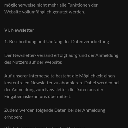
möglicherweise nicht mehr alle Funktionen der
Website vollumfänglich genutzt werden.
VI. Newsletter
1. Beschreibung und Umfang der Datenverarbeitung
Der Newsletter-Versand erfolgt aufgrund der Anmeldung
des Nutzers auf der Website:
Auf unserer Internetseite besteht die Möglichkeit einen
kostenfreien Newsletter zu abonnieren. Dabei werden bei
der Anmeldung zum Newsletter die Daten aus der
Eingabemaske an uns übermittelt.
Zudem werden folgende Daten bei der Anmeldung
erhoben: