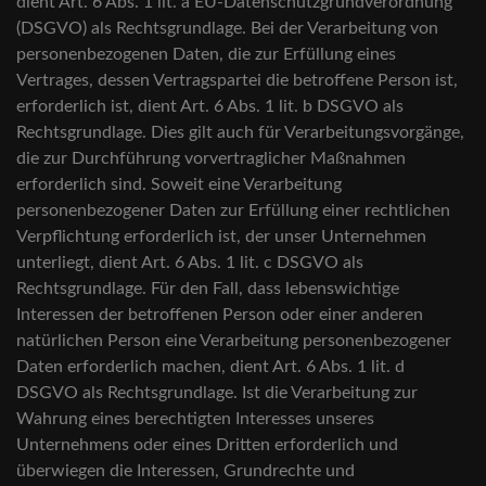
dient Art. 6 Abs. 1 lit. a EU-Datenschutzgrundverordnung
(DSGVO) als Rechtsgrundlage. Bei der Verarbeitung von
personenbezogenen Daten, die zur Erfüllung eines
Vertrages, dessen Vertragspartei die betroffene Person ist,
erforderlich ist, dient Art. 6 Abs. 1 lit. b DSGVO als
Rechtsgrundlage. Dies gilt auch für Verarbeitungsvorgänge,
die zur Durchführung vorvertraglicher Maßnahmen
erforderlich sind. Soweit eine Verarbeitung
personenbezogener Daten zur Erfüllung einer rechtlichen
Verpflichtung erforderlich ist, der unser Unternehmen
unterliegt, dient Art. 6 Abs. 1 lit. c DSGVO als
Rechtsgrundlage. Für den Fall, dass lebenswichtige
Interessen der betroffenen Person oder einer anderen
natürlichen Person eine Verarbeitung personenbezogener
Daten erforderlich machen, dient Art. 6 Abs. 1 lit. d
DSGVO als Rechtsgrundlage. Ist die Verarbeitung zur
Wahrung eines berechtigten Interesses unseres
Unternehmens oder eines Dritten erforderlich und
überwiegen die Interessen, Grundrechte und