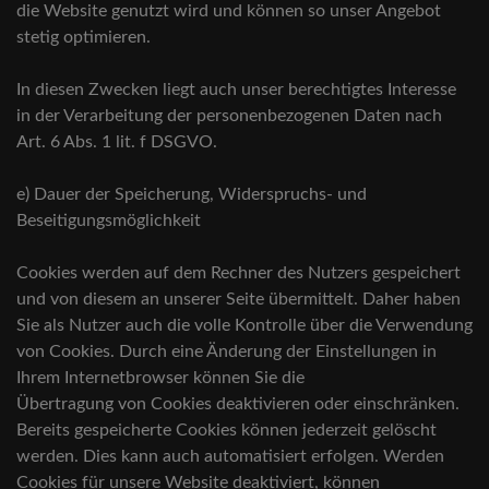
die Website genutzt wird und können so unser Angebot
stetig optimieren.
In diesen Zwecken liegt auch unser berechtigtes Interesse
in der Verarbeitung der personenbezogenen Daten nach
Art. 6 Abs. 1 lit. f DSGVO.
e) Dauer der Speicherung, Widerspruchs- und
Beseitigungsmöglichkeit
Cookies werden auf dem Rechner des Nutzers gespeichert
und von diesem an unserer Seite übermittelt. Daher haben
Sie als Nutzer auch die volle Kontrolle über die Verwendung
von Cookies. Durch eine Änderung der Einstellungen in
Ihrem Internetbrowser können Sie die
Übertragung von Cookies deaktivieren oder einschränken.
Bereits gespeicherte Cookies können jederzeit gelöscht
werden. Dies kann auch automatisiert erfolgen. Werden
Cookies für unsere Website deaktiviert, können