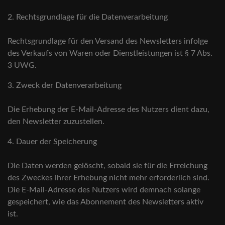
2. Rechtsgrundlage für die Datenverarbeitung
Rechtsgrundlage für den Versand des Newsletters infolge
des Verkaufs von Waren oder Dienstleistungen ist § 7 Abs.
3 UWG.
3. Zweck der Datenverarbeitung
Die Erhebung der E-Mail-Adresse des Nutzers dient dazu,
den Newsletter zuzustellen.
4. Dauer der Speicherung
Die Daten werden gelöscht, sobald sie für die Erreichung
des Zweckes ihrer Erhebung nicht mehr erforderlich sind.
Die E-Mail-Adresse des Nutzers wird demnach solange
gespeichert, wie das Abonnement des Newsletters aktiv
ist.