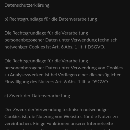
Datenschutzerklärung.
b) Rechtsgrundlage für die Datenverarbeitung
Die Rechtsgrundlage für die Verarbeitung
personenbezogener Daten unter Verwendung technisch
notweniger Cookies ist Art. 6 Abs. 1 lit. f DSGVO.
Die Rechtsgrundlage für die Verarbeitung
personenbezogener Daten unter Verwendung von Cookies
zu Analysezwecken ist bei Vorliegen einer diesbezüglichen
Einwilligung des Nutzers Art. 6 Abs. 1 lit. a DSGVO.
c) Zweck der Datenverarbeitung
Der Zweck der Verwendung technisch notwendiger
Cookies ist, die Nutzung von Websites für die Nutzer zu
vereinfachen. Einige Funktionen unserer Internetseite