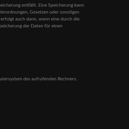
icherung entfällt. Eine Speicherung kann
 Verordnungen, Gesetzen oder sonstigen
 erfolgt auch dann, wenn eine durch die
Speicherung der Daten für einen
putersystem des aufrufenden Rechners.