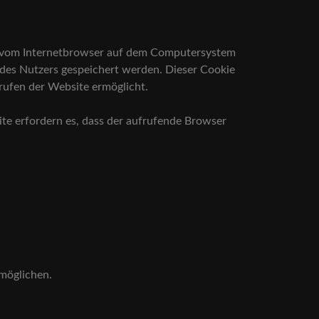
w. vom Internetbrowser auf dem Computersystem
 des Nutzers gespeichert werden. Dieser Cookie
frufen der Website ermöglicht.
ite erfordern es, dass der aufrufende Browser
rmöglichen.