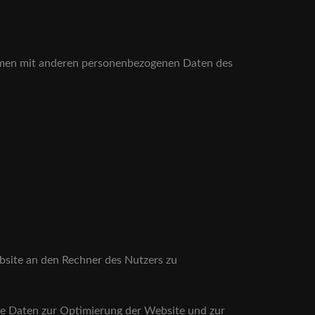
ammen mit anderen personenbezogenen Daten des
bsite an den Rechner des Nutzers zu
die Daten zur Optimierung der Website und zur