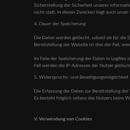
Sicherstellung der Sicherheit unserer inform
nicht statt. In diesen Zwecken liegt auch unser
4. Dauer der Speicherung
Die Daten werden gelöscht, sobald sie für die 
Bereitstellung der Website ist dies der Fall, we
Im Falle der Speicherung der Daten in Logfiles 
Fall werden die IP-Adressen der Nutzer gelösch
5. Widerspruchs- und Beseitigungsmöglichkeit
Die Erfassung der Daten zur Bereitstellung der 
Es besteht folglich seitens des Nutzers keine 
V. Verwendung von Cookies