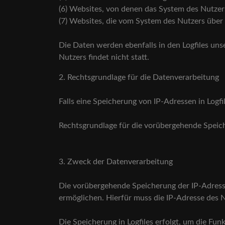
(6) Websites, von denen das System des Nutzers
(7) Websites, die vom System des Nutzers übe
Die Daten werden ebenfalls in den Logfiles u
Nutzers findet nicht statt.
2. Rechtsgrundlage für die Datenverarbeitung
Falls eine Speicherung von IP-Adressen in Logfil
Rechtsgrundlage für die vorübergehende Speiche
3. Zweck der Datenverarbeitung
Die vorübergehende Speicherung der IP-Adress
ermöglichen. Hierfür muss die IP-Adresse des N
Die Speicherung in Logfiles erfolgt, um die Fu