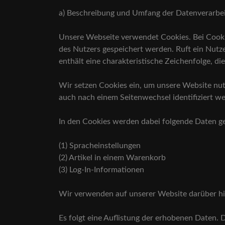
a) Beschreibung und Umfang der Datenverarbe
Unsere Webseite verwendet Cookies. Bei Cooki
des Nutzers gespeichert werden. Ruft ein Nutz
enthält eine charakteristische Zeichenfolge, d
Wir setzen Cookies ein, um unsere Website nutz
auch nach einem Seitenwechsel identifiziert w
In den Cookies werden dabei folgende Daten ge
(1) Spracheinstellungen
(2) Artikel in einem Warenkorb
(3) Log-In-Informationen
Wir verwenden auf unserer Website darüber hin
Es folgt eine Auflistung der erhobenen Daten. 