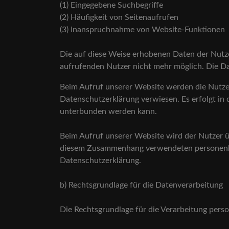
(1) Eingegebene Suchbegriffe
(2) Häufigkeit von Seitenaufrufen
(3) Inanspruchnahme von Website-Funktionen
Die auf diese Weise erhobenen Daten der Nutz
aufrufenden Nutzer nicht mehr möglich. Die D
Beim Aufruf unserer Website werden die Nutze
Datenschutzerklärung verwiesen. Es erfolgt i
unterbunden werden kann.
Beim Aufruf unserer Website wird der Nutzer ü
diesem Zusammenhang verwendeten personenbe
Datenschutzerklärung.
b) Rechtsgrundlage für die Datenverarbeitung
Die Rechtsgrundlage für die Verarbeitung pers