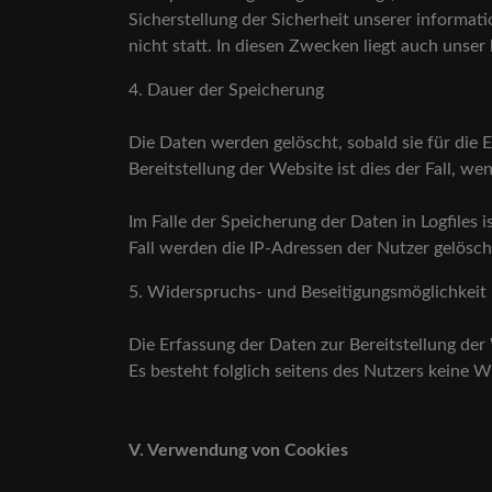
Sicherstellung der Sicherheit unserer inform
nicht statt. In diesen Zwecken liegt auch unser
4. Dauer der Speicherung
Die Daten werden gelöscht, sobald sie für die 
Bereitstellung der Website ist dies der Fall, we
Im Falle der Speicherung der Daten in Logfiles 
Fall werden die IP-Adressen der Nutzer gelösch
5. Widerspruchs- und Beseitigungsmöglichkeit
Die Erfassung der Daten zur Bereitstellung der 
Es besteht folglich seitens des Nutzers keine 
V. Verwendung von Cookies