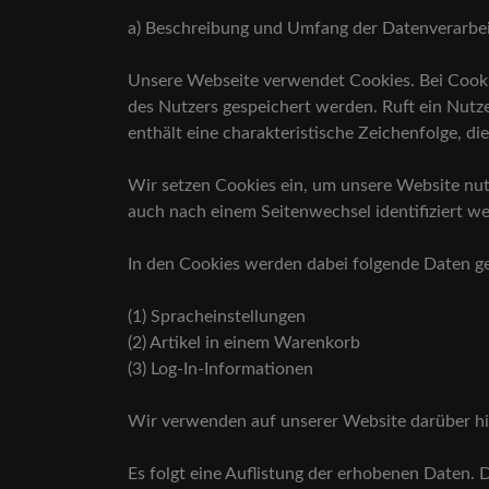
a) Beschreibung und Umfang der Datenverarbe
Unsere Webseite verwendet Cookies. Bei Cooki
des Nutzers gespeichert werden. Ruft ein Nutz
enthält eine charakteristische Zeichenfolge, d
Wir setzen Cookies ein, um unsere Website nutz
auch nach einem Seitenwechsel identifiziert w
In den Cookies werden dabei folgende Daten ge
(1) Spracheinstellungen
(2) Artikel in einem Warenkorb
(3) Log-In-Informationen
Wir verwenden auf unserer Website darüber hin
Es folgt eine Auflistung der erhobenen Daten. 