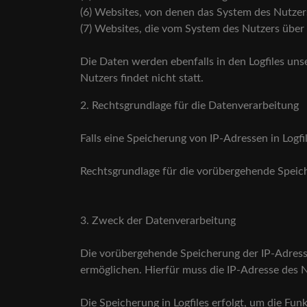
(6) Websites, von denen das System des Nutzers
(7) Websites, die vom System des Nutzers übe
Die Daten werden ebenfalls in den Logfiles u
Nutzers findet nicht statt.
2. Rechtsgrundlage für die Datenverarbeitung
Falls eine Speicherung von IP-Adressen in Logfil
Rechtsgrundlage für die vorübergehende Speiche
3. Zweck der Datenverarbeitung
Die vorübergehende Speicherung der IP-Adress
ermöglichen. Hierfür muss die IP-Adresse des N
Die Speicherung in Logfiles erfolgt, um die Fu