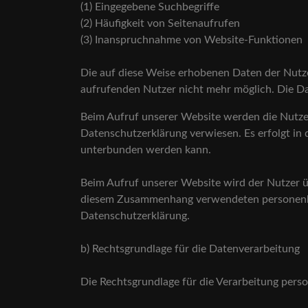
(1) Eingegebene Suchbegriffe
(2) Häufigkeit von Seitenaufrufen
(3) Inanspruchnahme von Website-Funktionen
Die auf diese Weise erhobenen Daten der Nutz
aufrufenden Nutzer nicht mehr möglich. Die D
Beim Aufruf unserer Website werden die Nutze
Datenschutzerklärung verwiesen. Es erfolgt i
unterbunden werden kann.
Beim Aufruf unserer Website wird der Nutzer ü
diesem Zusammenhang verwendeten personenbe
Datenschutzerklärung.
b) Rechtsgrundlage für die Datenverarbeitung
Die Rechtsgrundlage für die Verarbeitung pers