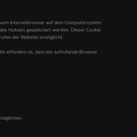
w. vom Internetbrowser auf dem Computersystem
 des Nutzers gespeichert werden. Dieser Cookie
frufen der Website ermöglicht.
ite erfordern es, dass der aufrufende Browser
rmöglichen.