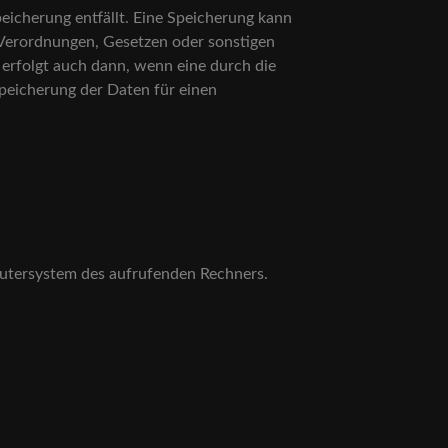
icherung entfällt. Eine Speicherung kann
 Verordnungen, Gesetzen oder sonstigen
 erfolgt auch dann, wenn eine durch die
Speicherung der Daten für einen
putersystem des aufrufenden Rechners.