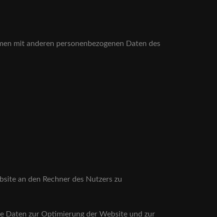
ammen mit anderen personenbezogenen Daten des
bsite an den Rechner des Nutzers zu
die Daten zur Optimierung der Website und zur