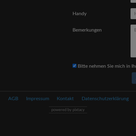
Handy
Bemerkungen
Bitte nehmen Sie mich in Ih
AGB
Impressum
Kontakt
Datenschutzerklärung
powered by pixtacy