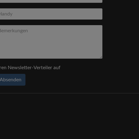
ren Newsletter-Verteiler auf
Absenden