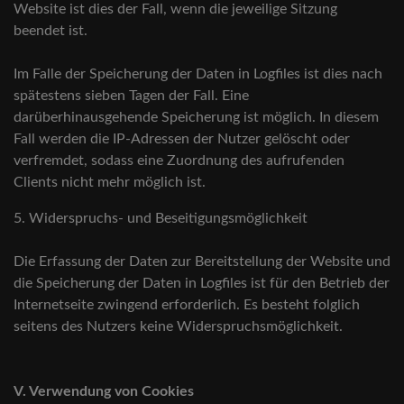
Website ist dies der Fall, wenn die jeweilige Sitzung
beendet ist.
Im Falle der Speicherung der Daten in Logfiles ist dies nach
spätestens sieben Tagen der Fall. Eine
darüberhinausgehende Speicherung ist möglich. In diesem
Fall werden die IP-Adressen der Nutzer gelöscht oder
verfremdet, sodass eine Zuordnung des aufrufenden
Clients nicht mehr möglich ist.
5. Widerspruchs- und Beseitigungsmöglichkeit
Die Erfassung der Daten zur Bereitstellung der Website und
die Speicherung der Daten in Logfiles ist für den Betrieb der
Internetseite zwingend erforderlich. Es besteht folglich
seitens des Nutzers keine Widerspruchsmöglichkeit.
V. Verwendung von Cookies