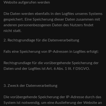
Website aufgerufen werden
Die Daten werden ebenfalls in den Logfiles unseres Systems
gespeichert. Eine Speicherung dieser Daten zusammen mit
anderen personenbezogenen Daten des Nutzers findet
nicht statt.
2. Rechtsgrundlage für die Datenverarbeitung
Falls eine Speicherung von IP-Adressen in Logfiles erfolgt:
Rechtsgrundlage für die vorübergehende Speicherung der
Daten und der Logfiles ist Art. 6 Abs. 1 lit. f DSGVO.
3. Zweck der Datenverarbeitung
Die vorübergehende Speicherung der IP-Adresse durch das
System ist notwendig, um eine Auslieferung der Website an