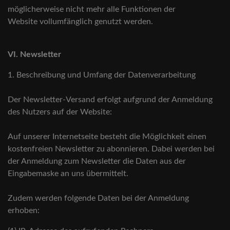
möglicherweise nicht mehr alle Funktionen der
Website vollumfänglich genutzt werden.
VI. Newsletter
1. Beschreibung und Umfang der Datenverarbeitung
Der Newsletter-Versand erfolgt aufgrund der Anmeldung
des Nutzers auf der Website:
Auf unserer Internetseite besteht die Möglichkeit einen
kostenfreien Newsletter zu abonnieren. Dabei werden bei
der Anmeldung zum Newsletter die Daten aus der
Eingabemaske an uns übermittelt.
Zudem werden folgende Daten bei der Anmeldung
erhoben: