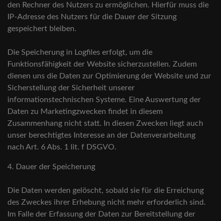
den Rechner des Nutzers zu ermöglichen. Hierfür muss die
IP-Adresse des Nutzers für die Dauer der Sitzung
gespeichert bleiben.
Die Speicherung in Logfiles erfolgt, um die
Funktionsfähigkeit der Website sicherzustellen. Zudem
dienen uns die Daten zur Optimierung der Website und zur
Sicherstellung der Sicherheit unserer
informationstechnischen Systeme. Eine Auswertung der
Daten zu Marketingzwecken findet in diesem
Zusammenhang nicht statt. In diesen Zwecken liegt auch
unser berechtigtes Interesse an der Datenverarbeitung
nach Art. 6 Abs. 1 lit. f DSGVO.
4. Dauer der Speicherung
Die Daten werden gelöscht, sobald sie für die Erreichung
des Zweckes ihrer Erhebung nicht mehr erforderlich sind.
Im Falle der Erfassung der Daten zur Bereitstellung der