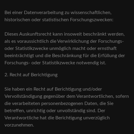
Bei einer Datenverarbeitung zu wissenschaftlichen,
historischen oder statistischen Forschungszwecken:
Dieses Auskunftsrecht kann insoweit beschränkt werden,
als es voraussichtlich die Verwirklichung der Forschungs-
oder Statistikzwecke unmöglich macht oder ernsthaft
beeinträchtigt und die Beschränkung für die Erfüllung der
Forschungs- oder Statistikzwecke notwendig ist.
2. Recht auf Berichtigung
Sie haben ein Recht auf Berichtigung und/oder
Vervollständigung gegenüber dem Verantwortlichen, sofern
die verarbeiteten personenbezogenen Daten, die Sie
betreffen, unrichtig oder unvollständig sind. Der
Verantwortliche hat die Berichtigung unverzüglich
vorzunehmen.