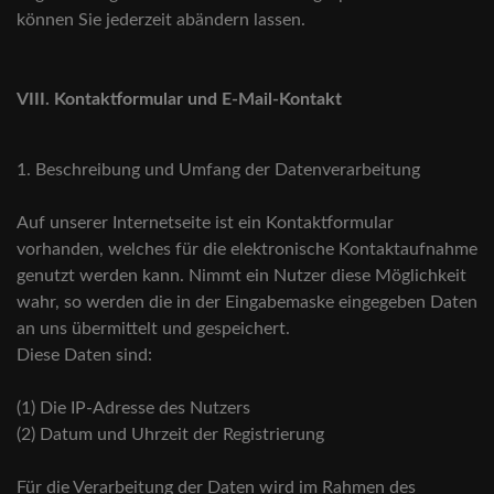
können Sie jederzeit abändern lassen.
VIII. Kontaktformular und E-Mail-Kontakt
1. Beschreibung und Umfang der Datenverarbeitung
Auf unserer Internetseite ist ein Kontaktformular
vorhanden, welches für die elektronische Kontaktaufnahme
genutzt werden kann. Nimmt ein Nutzer diese Möglichkeit
wahr, so werden die in der Eingabemaske eingegeben Daten
an uns übermittelt und gespeichert.
Diese Daten sind:
(1) Die IP-Adresse des Nutzers
(2) Datum und Uhrzeit der Registrierung
Für die Verarbeitung der Daten wird im Rahmen des