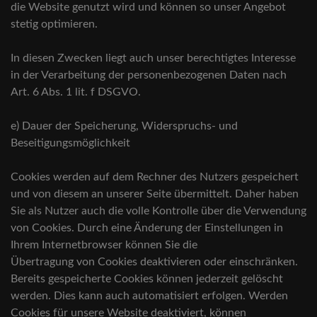
die Website genutzt wird und können so unser Angebot
stetig optimieren.
In diesen Zwecken liegt auch unser berechtigtes Interesse
in der Verarbeitung der personenbezogenen Daten nach
Art. 6 Abs. 1 lit. f DSGVO.
e) Dauer der Speicherung, Widerspruchs- und
Beseitigungsmöglichkeit
Cookies werden auf dem Rechner des Nutzers gespeichert
und von diesem an unserer Seite übermittelt. Daher haben
Sie als Nutzer auch die volle Kontrolle über die Verwendung
von Cookies. Durch eine Änderung der Einstellungen in
Ihrem Internetbrowser können Sie die
Übertragung von Cookies deaktivieren oder einschränken.
Bereits gespeicherte Cookies können jederzeit gelöscht
werden. Dies kann auch automatisiert erfolgen. Werden
Cookies für unsere Website deaktiviert, können