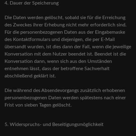
4. Dauer der Speicherung
Die Daten werden gelöscht, sobald sie für die Erreichung
des Zweckes ihrer Erhebung nicht mehr erforderlich sind.
Für die personenbezogenen Daten aus der Eingabemaske
des Kontaktformulars und diejenigen, die per E-Mail
übersandt wurden, ist dies dann der Fall, wenn die jeweilige
Konversation mit dem Nutzer beendet ist. Beendet ist die
Konversation dann, wenn sich aus den Umständen
entnehmen lässt, dass der betroffene Sachverhalt
abschließend geklärt ist.
Die während des Absendevorgangs zusätzlich erhobenen
personenbezogenen Daten werden spätestens nach einer
Frist von sieben Tagen gelöscht.
5. Widerspruchs- und Beseitigungsmöglichkeit