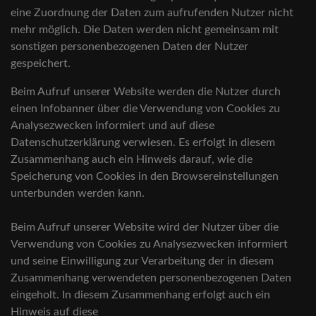
eine Zuordnung der Daten zum aufrufenden Nutzer nicht
mehr möglich. Die Daten werden nicht gemeinsam mit
sonstigen personenbezogenen Daten der Nutzer
gespeichert.
Beim Aufruf unserer Website werden die Nutzer durch
einen Infobanner über die Verwendung von Cookies zu
Analysezwecken informiert und auf diese
Datenschutzerklärung verwiesen. Es erfolgt in diesem
Zusammenhang auch ein Hinweis darauf, wie die
Speicherung von Cookies in den Browsereinstellungen
unterbunden werden kann.
Beim Aufruf unserer Website wird der Nutzer über die
Verwendung von Cookies zu Analysezwecken informiert
und seine Einwilligung zur Verarbeitung der in diesem
Zusammenhang verwendeten personenbezogenen Daten
eingeholt. In diesem Zusammenhang erfolgt auch ein
Hinweis auf diese