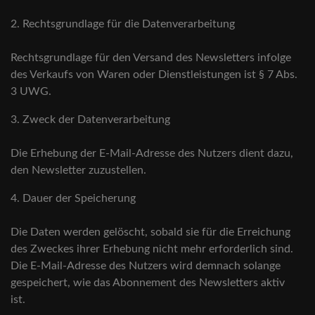
2. Rechtsgrundlage für die Datenverarbeitung
Rechtsgrundlage für den Versand des Newsletters infolge
des Verkaufs von Waren oder Dienstleistungen ist § 7 Abs.
3 UWG.
3. Zweck der Datenverarbeitung
Die Erhebung der E-Mail-Adresse des Nutzers dient dazu,
den Newsletter zuzustellen.
4. Dauer der Speicherung
Die Daten werden gelöscht, sobald sie für die Erreichung
des Zweckes ihrer Erhebung nicht mehr erforderlich sind.
Die E-Mail-Adresse des Nutzers wird demnach solange
gespeichert, wie das Abonnement des Newsletters aktiv
ist.