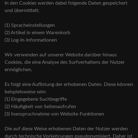
In den Cookies werden dabei folgende Daten gespeichert
und übermittelt:
(1) Spracheinstellungen
(2) Artikel in einem Warenkorb
(3) Log-In-Informationen
Wir verwenden auf unserer Website darüber hinaus
Cookies, die eine Analyse des Surfverhaltens der Nutzer
ermöglichen.
Es folgt eine Auflistung der erhobenen Daten. Diese können
beispielsweise sein:
(1) Eingegebene Suchbegriffe
(2) Häufigkeit von Seitenaufrufen
(3) Inanspruchnahme von Website-Funktionen
Die auf diese Weise erhobenen Daten der Nutzer werden
durch technische Vorkehrungen pseudonymisiert. Daher ist