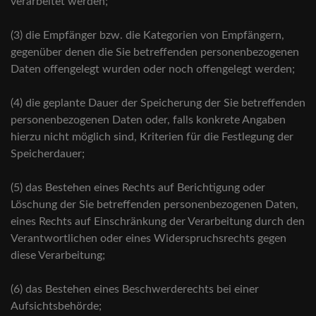
verarbeitet werden;
(3) die Empfänger bzw. die Kategorien von Empfängern,
gegenüber denen die Sie betreffenden personenbezogenen
Daten offengelegt wurden oder noch offengelegt werden;
(4) die geplante Dauer der Speicherung der Sie betreffenden
personenbezogenen Daten oder, falls konkrete Angaben
hierzu nicht möglich sind, Kriterien für die Festlegung der
Speicherdauer;
(5) das Bestehen eines Rechts auf Berichtigung oder
Löschung der Sie betreffenden personenbezogenen Daten,
eines Rechts auf Einschränkung der Verarbeitung durch den
Verantwortlichen oder eines Widerspruchsrechts gegen
diese Verarbeitung;
(6) das Bestehen eines Beschwerderechts bei einer
Aufsichtsbehörde;