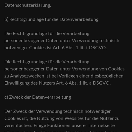
Datenschutzerklärung.
b) Rechtsgrundlage für die Datenverarbeitung
Die Rechtsgrundlage für die Verarbeitung
personenbezogener Daten unter Verwendung technisch
notweniger Cookies ist Art. 6 Abs. 1 lit. f DSGVO.
Die Rechtsgrundlage für die Verarbeitung
personenbezogener Daten unter Verwendung von Cookies
zu Analysezwecken ist bei Vorliegen einer diesbezüglichen
Einwilligung des Nutzers Art. 6 Abs. 1 lit. a DSGVO.
c) Zweck der Datenverarbeitung
Der Zweck der Verwendung technisch notwendiger
Cookies ist, die Nutzung von Websites für die Nutzer zu
vereinfachen. Einige Funktionen unserer Internetseite