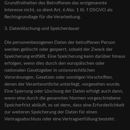
Grundfreiheiten des Betroffenen das erstgenannte
Interesse nicht, so dient Art. 6 Abs. 1 lit. f DSGVO als
Rechtsgrundlage für die Verarbeitung.
3. Datenlöschung und Speicherdauer
Die personenbezogenen Daten der betroffenen Person
werden gelöscht oder gesperrt, sobald der Zweck der
Speicherung entfällt. Eine Speicherung kann darüber hinaus
erfolgen, wenn dies durch den europäischen oder
nationalen Gesetzgeber in unionsrechtlichen
Verordnungen, Gesetzen oder sonstigen Vorschriften,
denen der Verantwortliche unterliegt, vorgesehen wurde.
Eine Sperrung oder Löschung der Daten erfolgt auch dann,
wenn eine durch die genannten Normen vorgeschriebene
Speicherfrist abläuft, es sei denn, dass eine Erforderlichkeit
zur weiteren Speicherung der Daten für einen
Vertragsabschluss oder eine Vertragserfüllung besteht.