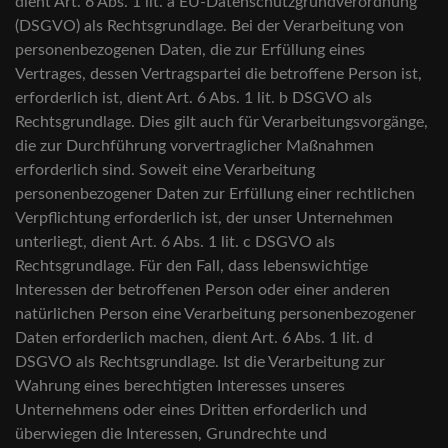
dient Art. 6 Abs. 1 lit. a EU-Datenschutzgrundverordnung
(DSGVO) als Rechtsgrundlage. Bei der Verarbeitung von
personenbezogenen Daten, die zur Erfüllung eines
Vertrages, dessen Vertragspartei die betroffene Person ist,
erforderlich ist, dient Art. 6 Abs. 1 lit. b DSGVO als
Rechtsgrundlage. Dies gilt auch für Verarbeitungsvorgänge,
die zur Durchführung vorvertraglicher Maßnahmen
erforderlich sind. Soweit eine Verarbeitung
personenbezogener Daten zur Erfüllung einer rechtlichen
Verpflichtung erforderlich ist, der unser Unternehmen
unterliegt, dient Art. 6 Abs. 1 lit. c DSGVO als
Rechtsgrundlage. Für den Fall, dass lebenswichtige
Interessen der betroffenen Person oder einer anderen
natürlichen Person eine Verarbeitung personenbezogener
Daten erforderlich machen, dient Art. 6 Abs. 1 lit. d
DSGVO als Rechtsgrundlage. Ist die Verarbeitung zur
Wahrung eines berechtigten Interesses unseres
Unternehmens oder eines Dritten erforderlich und
überwiegen die Interessen, Grundrechte und