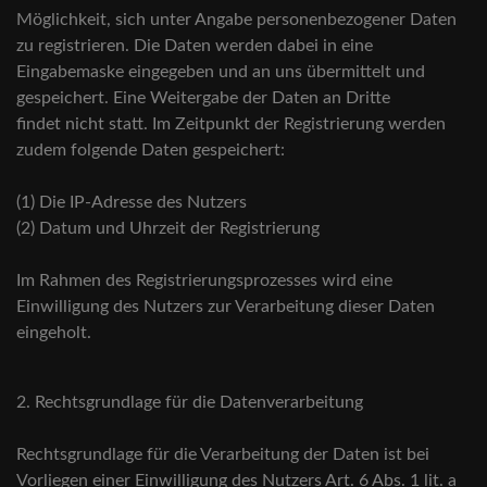
Möglichkeit, sich unter Angabe personenbezogener Daten
zu registrieren. Die Daten werden dabei in eine
Eingabemaske eingegeben und an uns übermittelt und
gespeichert. Eine Weitergabe der Daten an Dritte
findet nicht statt. Im Zeitpunkt der Registrierung werden
zudem folgende Daten gespeichert:
(1) Die IP-Adresse des Nutzers
(2) Datum und Uhrzeit der Registrierung
Im Rahmen des Registrierungsprozesses wird eine
Einwilligung des Nutzers zur Verarbeitung dieser Daten
eingeholt.
2. Rechtsgrundlage für die Datenverarbeitung
Rechtsgrundlage für die Verarbeitung der Daten ist bei
Vorliegen einer Einwilligung des Nutzers Art. 6 Abs. 1 lit. a