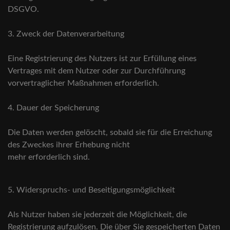
DSGVO.
3. Zweck der Datenverarbeitung
Eine Registrierung des Nutzers ist zur Erfüllung eines
Vertrages mit dem Nutzer oder zur Durchführung
vorvertraglicher Maßnahmen erforderlich.
4. Dauer der Speicherung
Die Daten werden gelöscht, sobald sie für die Erreichung
des Zweckes ihrer Erhebung nicht
mehr erforderlich sind.
5. Widerspruchs- und Beseitigungsmöglichkeit
Als Nutzer haben sie jederzeit die Möglichkeit, die
Registrierung aufzulösen. Die über Sie gespeicherten Daten