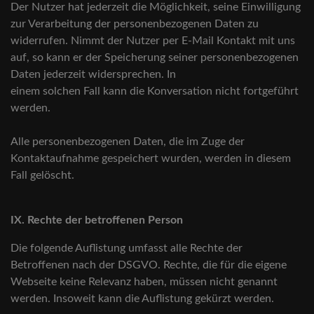
Der Nutzer hat jederzeit die Möglichkeit, seine Einwilligung
zur Verarbeitung der personenbezogenen Daten zu
widerrufen. Nimmt der Nutzer per E-Mail Kontakt mit uns
auf, so kann er der Speicherung seiner personenbezogenen
Daten jederzeit widersprechen. In
einem solchen Fall kann die Konversation nicht fortgeführt
werden.
Alle personenbezogenen Daten, die im Zuge der
Kontaktaufnahme gespeichert wurden, werden in diesem
Fall gelöscht.
IX. Rechte der betroffenen Person
Die folgende Auflistung umfasst alle Rechte der
Betroffenen nach der DSGVO. Rechte, die für die eigene
Webseite keine Relevanz haben, müssen nicht genannt
werden. Insoweit kann die Auflistung gekürzt werden.