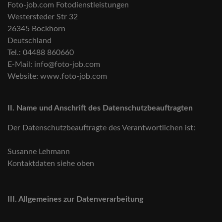
Foto-job.com Fotodienstleistungen
Westersteder Str 32
26345 Bockhorn
Deutschland
Tel.: 04488 860660
E-Mail: info@foto-job.com
Website: www.foto-job.com
II. Name und Anschrift des Datenschutzbeauftragten
Der Datenschutzbeauftragte des Verantwortlichen ist:
Susanne Lehmann
Kontaktdaten siehe oben
III. Allgemeines zur Datenverarbeitung