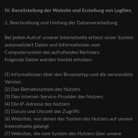
IV. Bereitstellung der Website und Erstellung von Logfiles
1. Beschreibung und Umfang der Datenverarbeitung
Bei jedem Aufruf unserer Internetseite erfasst unser System
automatisiert Daten und Informationen vom
Computersystem des aufrufenden Rechners.
Folgende Daten werden hierbei erhoben:
(1) Informationen über den Browsertyp und die verwendete
Version
(2) Das Betriebssystem des Nutzers
(3) Den Internet-Service-Provider des Nutzers
(4) Die IP-Adresse des Nutzers
(5) Datum und Uhrzeit des Zugriffs
(6) Websites, von denen das System des Nutzers auf unsere
Internetseite gelangt
(7) Websites, die vom System des Nutzers über unsere