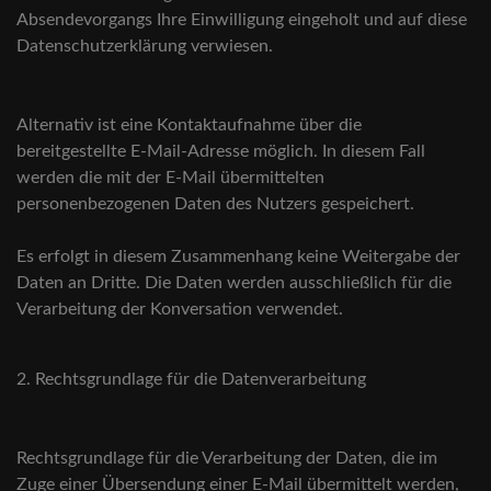
Absendevorgangs Ihre Einwilligung eingeholt und auf diese
Datenschutzerklärung verwiesen.
Alternativ ist eine Kontaktaufnahme über die
bereitgestellte E-Mail-Adresse möglich. In diesem Fall
werden die mit der E-Mail übermittelten
personenbezogenen Daten des Nutzers gespeichert.
Es erfolgt in diesem Zusammenhang keine Weitergabe der
Daten an Dritte. Die Daten werden ausschließlich für die
Verarbeitung der Konversation verwendet.
2. Rechtsgrundlage für die Datenverarbeitung
Rechtsgrundlage für die Verarbeitung der Daten, die im
Zuge einer Übersendung einer E-Mail übermittelt werden,