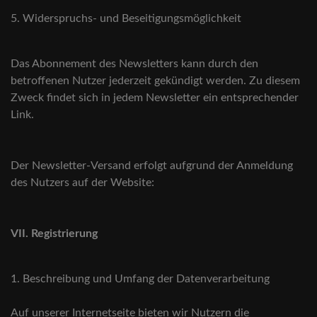
5. Widerspruchs- und Beseitigungsmöglichkeit
Das Abonnement des Newsletters kann durch den
betroffenen Nutzer jederzeit gekündigt werden. Zu diesem
Zweck findet sich in jedem Newsletter ein entsprechender
Link.
Der Newsletter-Versand erfolgt aufgrund der Anmeldung
des Nutzers auf der Website:
VII. Registrierung
1. Beschreibung und Umfang der Datenverarbeitung
Auf unserer Internetseite bieten wir Nutzern die