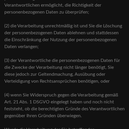
Verantwortlichen ermöglicht, die Richtigkeit der
personenbezogenen Daten zu überprüfen;
(2) die Verarbeitung unrechtmäßig ist und Sie die Löschung
der personenbezogenen Daten ablehnen und stattdessen
die Einschränkung der Nutzung der personenbezogenen
Daten verlangen;
(3) der Verantwortliche die personenbezogenen Daten für
die Zwecke der Verarbeitung nicht länger benötigt, Sie
diese jedoch zur Geltendmachung, Ausübung oder
Verteidigung von Rechtsansprüchen benötigen, oder
(4) wenn Sie Widerspruch gegen die Verarbeitung gemäß
Art. 21 Abs. 1 DSGVO eingelegt haben und noch nicht
feststeht, ob die berechtigten Gründe des Verantwortlichen
gegenüber Ihren Gründen überwiegen.