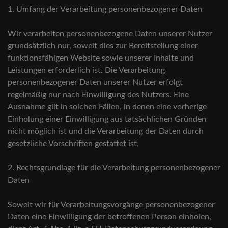
1. Umfang der Verarbeitung personenbezogener Daten
Wir verarbeiten personenbezogene Daten unserer Nutzer
grundsätzlich nur, soweit dies zur Bereitstellung einer
funktionsfähigen Website sowie unserer Inhalte und
Leistungen erforderlich ist. Die Verarbeitung
personenbezogener Daten unserer Nutzer erfolgt
regelmäßig nur nach Einwilligung des Nutzers. Eine
Ausnahme gilt in solchen Fällen, in denen eine vorherige
Einholung einer Einwilligung aus tatsächlichen Gründen
nicht möglich ist und die Verarbeitung der Daten durch
gesetzliche Vorschriften gestattet ist.
2. Rechtsgrundlage für die Verarbeitung personenbezogener
Daten
Soweit wir für Verarbeitungsvorgänge personenbezogener
Daten eine Einwilligung der betroffenen Person einholen,