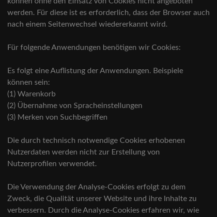
können ohne den Einsatz von Cookies nicht angeboten
werden. Für diese ist es erforderlich, dass der Browser auch
nach einem Seitenwechsel wiedererkannt wird.
Für folgende Anwendungen benötigen wir Cookies:
Es folgt eine Auflistung der Anwendungen. Beispiele
können sein:
(1) Warenkorb
(2) Übernahme von Spracheinstellungen
(3) Merken von Suchbegriffen
Die durch technisch notwendige Cookies erhobenen
Nutzerdaten werden nicht zur Erstellung von
Nutzerprofilen verwendet.
Die Verwendung der Analyse-Cookies erfolgt zu dem
Zweck, die Qualität unserer Website und ihre Inhalte zu
verbessern. Durch die Analyse-Cookies erfahren wir, wie