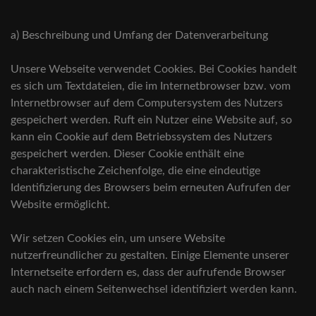
a) Beschreibung und Umfang der Datenverarbeitung
Unsere Webseite verwendet Cookies. Bei Cookies handelt
es sich um Textdateien, die im Internetbrowser bzw. vom
Internetbrowser auf dem Computersystem des Nutzers
gespeichert werden. Ruft ein Nutzer eine Website auf, so
kann ein Cookie auf dem Betriebssystem des Nutzers
gespeichert werden. Dieser Cookie enthält eine
charakteristische Zeichenfolge, die eine eindeutige
Identifizierung des Browsers beim erneuten Aufrufen der
Website ermöglicht.
Wir setzen Cookies ein, um unsere Website
nutzerfreundlicher zu gestalten. Einige Elemente unserer
Internetseite erfordern es, dass der aufrufende Browser
auch nach einem Seitenwechsel identifiziert werden kann.