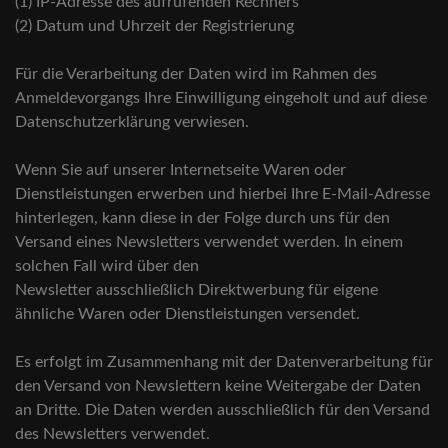
(1) IP-Adresse des aufrufenden Rechners
(2) Datum und Uhrzeit der Registrierung
Für die Verarbeitung der Daten wird im Rahmen des
Anmeldevorgangs Ihre Einwilligung eingeholt und auf diese
Datenschutzerklärung verwiesen.
Wenn Sie auf unserer Internetseite Waren oder
Dienstleistungen erwerben und hierbei Ihre E-Mail-Adresse
hinterlegen, kann diese in der Folge durch uns für den
Versand eines Newsletters verwendet werden. In einem
solchen Fall wird über den
Newsletter ausschließlich Direktwerbung für eigene
ähnliche Waren oder Dienstleistungen versendet.
Es erfolgt im Zusammenhang mit der Datenverarbeitung für
den Versand von Newslettern keine Weitergabe der Daten
an Dritte. Die Daten werden ausschließlich für den Versand
des Newsletters verwendet.