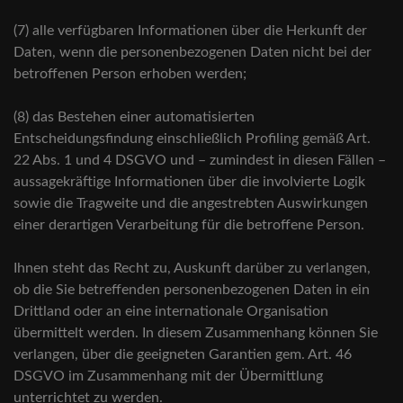
(7) alle verfügbaren Informationen über die Herkunft der
Daten, wenn die personenbezogenen Daten nicht bei der
betroffenen Person erhoben werden;
(8) das Bestehen einer automatisierten
Entscheidungsfindung einschließlich Profiling gemäß Art.
22 Abs. 1 und 4 DSGVO und – zumindest in diesen Fällen –
aussagekräftige Informationen über die involvierte Logik
sowie die Tragweite und die angestrebten Auswirkungen
einer derartigen Verarbeitung für die betroffene Person.
Ihnen steht das Recht zu, Auskunft darüber zu verlangen,
ob die Sie betreffenden personenbezogenen Daten in ein
Drittland oder an eine internationale Organisation
übermittelt werden. In diesem Zusammenhang können Sie
verlangen, über die geeigneten Garantien gem. Art. 46
DSGVO im Zusammenhang mit der Übermittlung
unterrichtet zu werden.