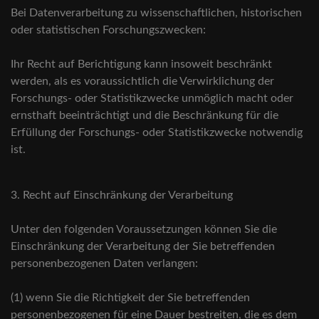
Bei Datenverarbeitung zu wissenschaftlichen, historischen
oder statistischen Forschungszwecken:
Ihr Recht auf Berichtigung kann insoweit beschränkt
werden, als es voraussichtlich die Verwirklichung der
Forschungs- oder Statistikzwecke unmöglich macht oder
ernsthaft beeinträchtigt und die Beschränkung für die
Erfüllung der Forschungs- oder Statistikzwecke notwendig
ist.
3. Recht auf Einschränkung der Verarbeitung
Unter den folgenden Voraussetzungen können Sie die
Einschränkung der Verarbeitung der Sie betreffenden
personenbezogenen Daten verlangen:
(1) wenn Sie die Richtigkeit der Sie betreffenden
personenbezogenen für eine Dauer bestreiten, die es dem