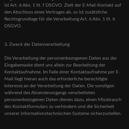
ist Art. 6 Abs. 1 lit. f DSGVO. Zielt der E-Mail-Kontakt auf
den Abschluss eines Vertrages ab, so ist zusätzliche
Rechtsgrundlage für die Verarbeitung Art. 6 Abs. 1 lit. b
DSGVO.
3. Zweck der Datenverarbeitung
Die Verarbeitung der personenbezogenen Daten aus der
Eingabemaske dient uns allein zur Bearbeitung der
Kontaktaufnahme. Im Falle einer Kontaktaufnahme per E-
Mail liegt hieran auch das erforderliche berechtigte
Interesse an der Verarbeitung der Daten. Die sonstigen
während des Absendevorgangs verarbeiteten
personenbezogenen Daten dienen dazu, einen Missbrauch
des Kontaktformulars zu verhindern und die Sicherheit
unserer informationstechnischen Systeme sicherzustellen.