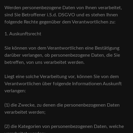
Werden personenbezogene Daten von Ihnen verarbeitet,
sind Sie Betroffener i.S.d. DSGVO und es stehen Ihnen
folgende Rechte gegenüber dem Verantwortlichen zu:
1. Auskunftsrecht
Sie können von dem Verantwortlichen eine Bestätigung
darüber verlangen, ob personenbezogene Daten, die Sie
betreffen, von uns verarbeitet werden.
Liegt eine solche Verarbeitung vor, können Sie von dem
Verantwortlichen über folgende Informationen Auskunft
verlangen:
(1) die Zwecke, zu denen die personenbezogenen Daten
verarbeitet werden;
(2) die Kategorien von personenbezogenen Daten, welche