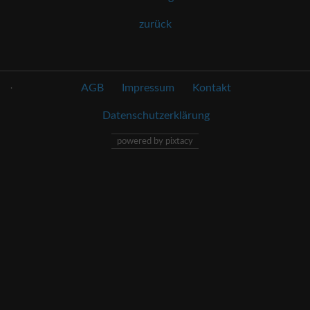
zurück
.
AGB
Impressum
Kontakt
Datenschutzerklärung
powered by pixtacy