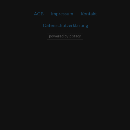
.
AGB
Impressum
Kontakt
Datenschutzerklärung
powered by pixtacy