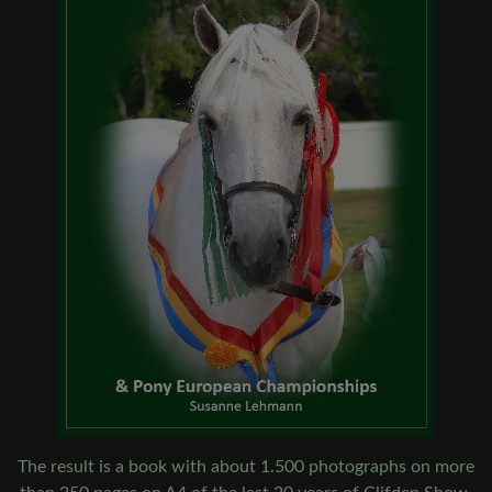
The result is a book with about 1.500 photographs on more