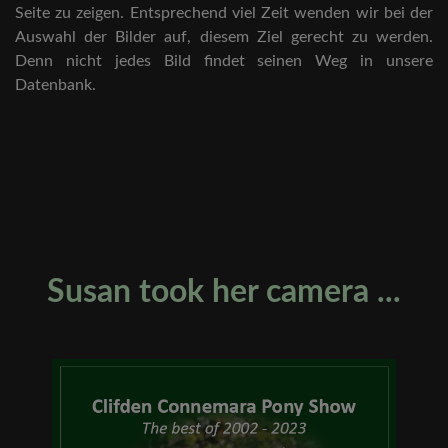
Seite zu zeigen. Entsprechend viel Zeit wenden wir bei der
Auswahl der Bilder auf, diesem Ziel gerecht zu werden.
Denn nicht jedes Bild findet seinen Weg in unsere
Datenbank.
Susan took her camera ...