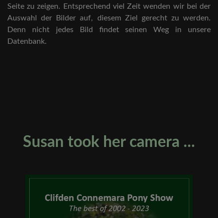
Seite zu zeigen. Entsprechend viel Zeit wenden wir bei der
Auswahl der Bilder auf, diesem Ziel gerecht zu werden.
Denn nicht jedes Bild findet seinen Weg in unsere
Datenbank.
Susan took her camera ...