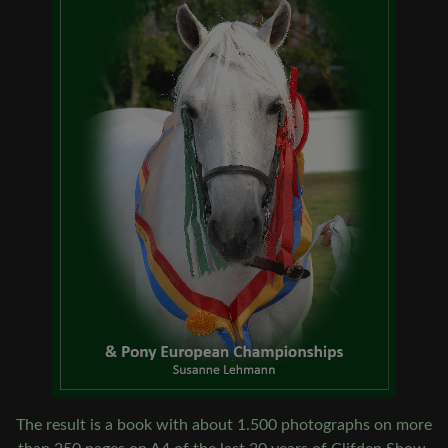
The result is a book with about 1.500 photographs on more