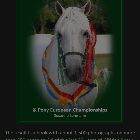
The result is a book with about 1.500 photographs on more