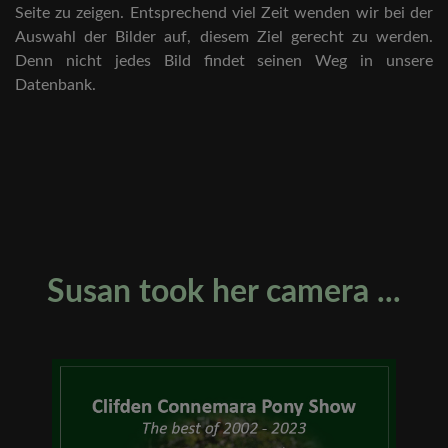
Seite zu zeigen. Entsprechend viel Zeit wenden wir bei der
Auswahl der Bilder auf, diesem Ziel gerecht zu werden.
Denn nicht jedes Bild findet seinen Weg in unsere
Datenbank.
Susan took her camera ...