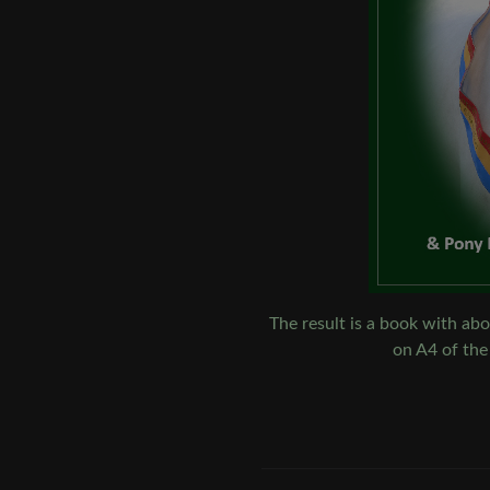
The result is a book with a
on A4 of the