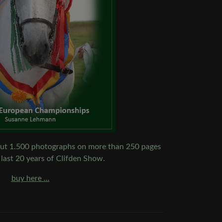
bout 1.500 photographs on more than 250 pages
 last 20 years of Clifden Show.
buy here ...