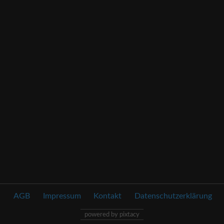
AGB
Impressum
Kontakt
Datenschutzerklärung
powered by pixtacy