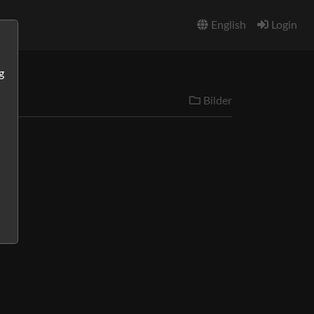
English
Login
g
Bilder