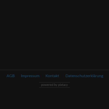
AGB
Impressum
Kontakt
Datenschutzerklärung
powered by pixtacy