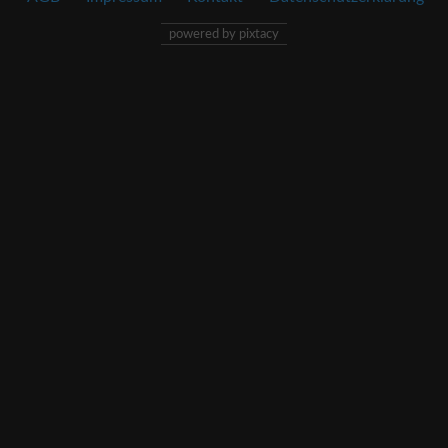
powered by pixtacy