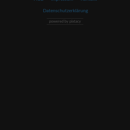
Datenschutzerklärung
powered by pixtacy