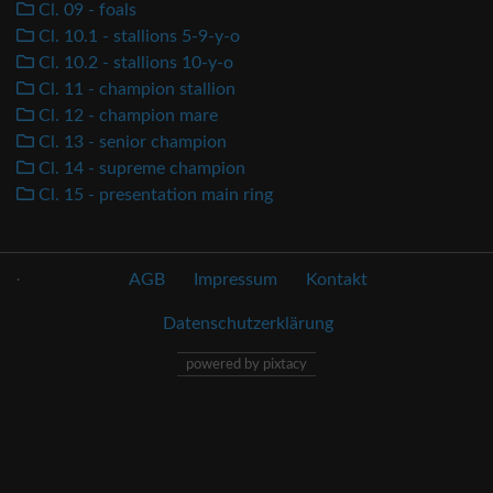
Cl. 09 - foals
Cl. 10.1 - stallions 5-9-y-o
Cl. 10.2 - stallions 10-y-o
Cl. 11 - champion stallion
Cl. 12 - champion mare
Cl. 13 - senior champion
Cl. 14 - supreme champion
Cl. 15 - presentation main ring
.
AGB
Impressum
Kontakt
Datenschutzerklärung
powered by pixtacy