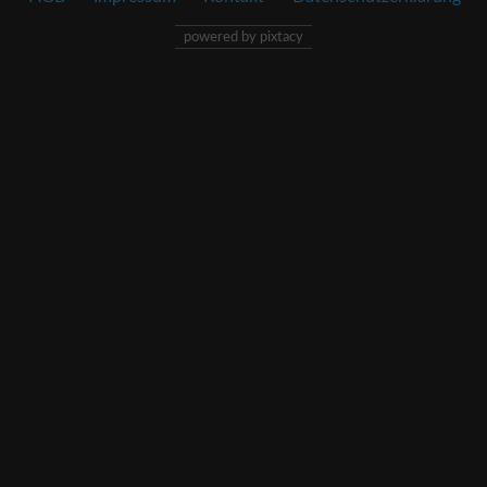
powered by pixtacy