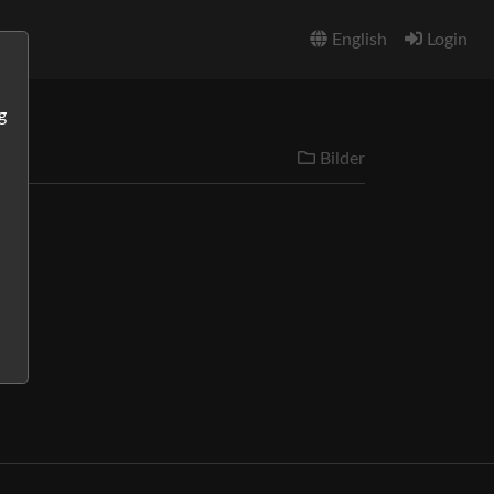
English
Login
g
Bilder