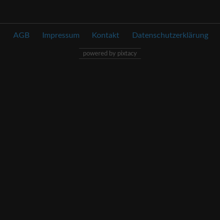
AGB
Impressum
Kontakt
Datenschutzerklärung
powered by pixtacy