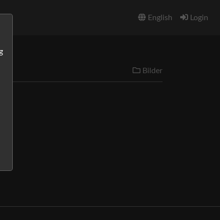
English
Login
g
Bilder