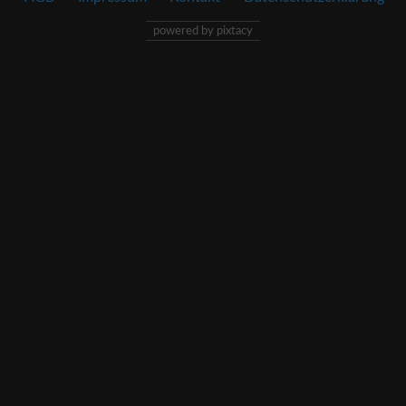
powered by pixtacy