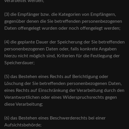
verarbeitet werden;
(3) die Empfänger bzw. die Kategorien von Empfängern,
gegenüber denen die Sie betreffenden personenbezogenen
Daten offengelegt wurden oder noch offengelegt werden;
(4) die geplante Dauer der Speicherung der Sie betreffenden
personenbezogenen Daten oder, falls konkrete Angaben
hierzu nicht möglich sind, Kriterien für die Festlegung der
Speicherdauer;
(5) das Bestehen eines Rechts auf Berichtigung oder
Löschung der Sie betreffenden personenbezogenen Daten,
eines Rechts auf Einschränkung der Verarbeitung durch den
Verantwortlichen oder eines Widerspruchsrechts gegen
diese Verarbeitung;
(6) das Bestehen eines Beschwerderechts bei einer
Aufsichtsbehörde;