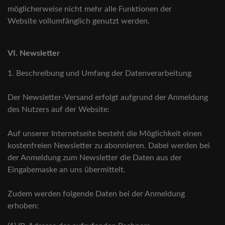
möglicherweise nicht mehr alle Funktionen der
Website vollumfänglich genutzt werden.
VI. Newsletter
1. Beschreibung und Umfang der Datenverarbeitung
Der Newsletter-Versand erfolgt aufgrund der Anmeldung
des Nutzers auf der Website:
Auf unserer Internetseite besteht die Möglichkeit einen
kostenfreien Newsletter zu abonnieren. Dabei werden bei
der Anmeldung zum Newsletter die Daten aus der
Eingabemaske an uns übermittelt.
Zudem werden folgende Daten bei der Anmeldung
erhoben: