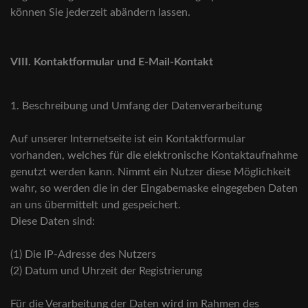
können Sie jederzeit abändern lassen.
VIII. Kontaktformular und E-Mail-Kontakt
1. Beschreibung und Umfang der Datenverarbeitung
Auf unserer Internetseite ist ein Kontaktformular
vorhanden, welches für die elektronische Kontaktaufnahme
genutzt werden kann. Nimmt ein Nutzer diese Möglichkeit
wahr, so werden die in der Eingabemaske eingegeben Daten
an uns übermittelt und gespeichert.
Diese Daten sind:
(1) Die IP-Adresse des Nutzers
(2) Datum und Uhrzeit der Registrierung
Für die Verarbeitung der Daten wird im Rahmen des