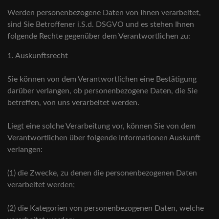
Werden personenbezogene Daten von Ihnen verarbeitet,
sind Sie Betroffener i.S.d. DSGVO und es stehen Ihnen
folgende Rechte gegenüber dem Verantwortlichen zu:
1. Auskunftsrecht
Sie können von dem Verantwortlichen eine Bestätigung
darüber verlangen, ob personenbezogene Daten, die Sie
betreffen, von uns verarbeitet werden.
Liegt eine solche Verarbeitung vor, können Sie von dem
Verantwortlichen über folgende Informationen Auskunft
verlangen:
(1) die Zwecke, zu denen die personenbezogenen Daten
verarbeitet werden;
(2) die Kategorien von personenbezogenen Daten, welche