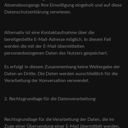
Absendevorgangs Ihre Einwilligung eingeholt und auf diese
Datenschutzerklärung verwiesen.
Alternativ ist eine Kontaktaufnahme über die
bereitgestellte E-Mail-Adresse möglich. In diesem Fall
werden die mit der E-Mail übermittelten
personenbezogenen Daten des Nutzers gespeichert.
Es erfolgt in diesem Zusammenhang keine Weitergabe der
Daten an Dritte. Die Daten werden ausschließlich für die
Verarbeitung der Konversation verwendet.
2. Rechtsgrundlage für die Datenverarbeitung
Rechtsgrundlage für die Verarbeitung der Daten, die im
Zuge einer Übersendung einer E-Mail übermittelt werden,