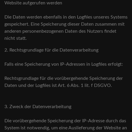
Website aufgerufen werden
Die Daten werden ebenfalls in den Logfiles unseres Systems
gespeichert. Eine Speicherung dieser Daten zusammen mit
anderen personenbezogenen Daten des Nutzers findet
nicht statt.
2. Rechtsgrundlage für die Datenverarbeitung
Falls eine Speicherung von IP-Adressen in Logfiles erfolgt:
Rechtsgrundlage für die vorübergehende Speicherung der
Daten und der Logfiles ist Art. 6 Abs. 1 lit. f DSGVO.
3. Zweck der Datenverarbeitung
Die vorübergehende Speicherung der IP-Adresse durch das
System ist notwendig, um eine Auslieferung der Website an