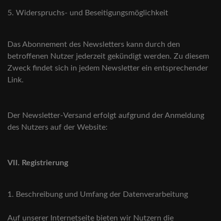
5. Widerspruchs- und Beseitigungsmöglichkeit
Das Abonnement des Newsletters kann durch den
betroffenen Nutzer jederzeit gekündigt werden. Zu diesem
Zweck findet sich in jedem Newsletter ein entsprechender
Link.
Der Newsletter-Versand erfolgt aufgrund der Anmeldung
des Nutzers auf der Website:
VII. Registrierung
1. Beschreibung und Umfang der Datenverarbeitung
Auf unserer Internetseite bieten wir Nutzern die