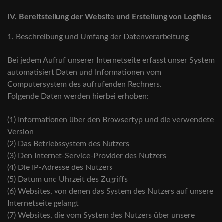
IV. Bereitstellung der Website und Erstellung von Logfiles
1. Beschreibung und Umfang der Datenverarbeitung
Bei jedem Aufruf unserer Internetseite erfasst unser System
automatisiert Daten und Informationen vom
Computersystem des aufrufenden Rechners.
Folgende Daten werden hierbei erhoben:
(1) Informationen über den Browsertyp und die verwendete
Version
(2) Das Betriebssystem des Nutzers
(3) Den Internet-Service-Provider des Nutzers
(4) Die IP-Adresse des Nutzers
(5) Datum und Uhrzeit des Zugriffs
(6) Websites, von denen das System des Nutzers auf unsere
Internetseite gelangt
(7) Websites, die vom System des Nutzers über unsere