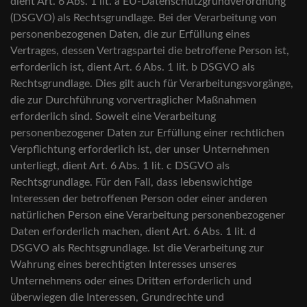
dient Art. 6 Abs. 1 lit. a EU-Datenschutzgrundverordnung
(DSGVO) als Rechtsgrundlage. Bei der Verarbeitung von
personenbezogenen Daten, die zur Erfüllung eines
Vertrages, dessen Vertragspartei die betroffene Person ist,
erforderlich ist, dient Art. 6 Abs. 1 lit. b DSGVO als
Rechtsgrundlage. Dies gilt auch für Verarbeitungsvorgänge,
die zur Durchführung vorvertraglicher Maßnahmen
erforderlich sind. Soweit eine Verarbeitung
personenbezogener Daten zur Erfüllung einer rechtlichen
Verpflichtung erforderlich ist, der unser Unternehmen
unterliegt, dient Art. 6 Abs. 1 lit. c DSGVO als
Rechtsgrundlage. Für den Fall, dass lebenswichtige
Interessen der betroffenen Person oder einer anderen
natürlichen Person eine Verarbeitung personenbezogener
Daten erforderlich machen, dient Art. 6 Abs. 1 lit. d
DSGVO als Rechtsgrundlage. Ist die Verarbeitung zur
Wahrung eines berechtigten Interesses unseres
Unternehmens oder eines Dritten erforderlich und
überwiegen die Interessen, Grundrechte und