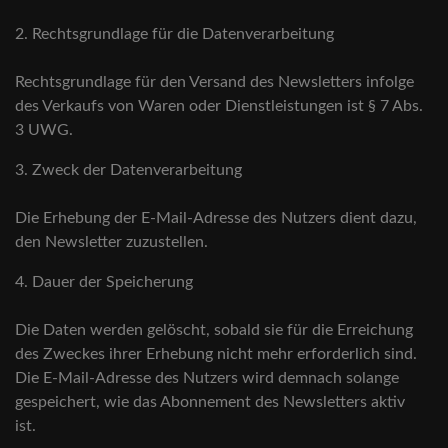
2. Rechtsgrundlage für die Datenverarbeitung
Rechtsgrundlage für den Versand des Newsletters infolge
des Verkaufs von Waren oder Dienstleistungen ist § 7 Abs.
3 UWG.
3. Zweck der Datenverarbeitung
Die Erhebung der E-Mail-Adresse des Nutzers dient dazu,
den Newsletter zuzustellen.
4. Dauer der Speicherung
Die Daten werden gelöscht, sobald sie für die Erreichung
des Zweckes ihrer Erhebung nicht mehr erforderlich sind.
Die E-Mail-Adresse des Nutzers wird demnach solange
gespeichert, wie das Abonnement des Newsletters aktiv
ist.