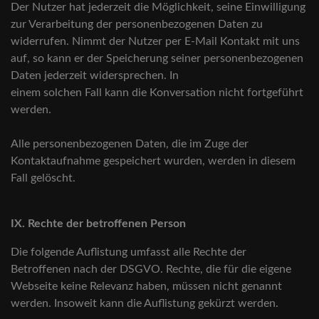
Der Nutzer hat jederzeit die Möglichkeit, seine Einwilligung
zur Verarbeitung der personenbezogenen Daten zu
widerrufen. Nimmt der Nutzer per E-Mail Kontakt mit uns
auf, so kann er der Speicherung seiner personenbezogenen
Daten jederzeit widersprechen. In
einem solchen Fall kann die Konversation nicht fortgeführt
werden.
Alle personenbezogenen Daten, die im Zuge der
Kontaktaufnahme gespeichert wurden, werden in diesem
Fall gelöscht.
IX. Rechte der betroffenen Person
Die folgende Auflistung umfasst alle Rechte der
Betroffenen nach der DSGVO. Rechte, die für die eigene
Webseite keine Relevanz haben, müssen nicht genannt
werden. Insoweit kann die Auflistung gekürzt werden.