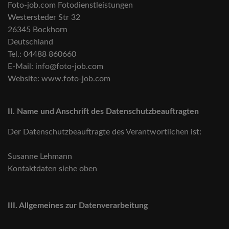
Foto-job.com Fotodienstleistungen
Westersteder Str 32
26345 Bockhorn
Deutschland
Tel.: 04488 860660
E-Mail: info@foto-job.com
Website: www.foto-job.com
II. Name und Anschrift des Datenschutzbeauftragten
Der Datenschutzbeauftragte des Verantwortlichen ist:
Susanne Lehmann
Kontaktdaten siehe oben
III. Allgemeines zur Datenverarbeitung