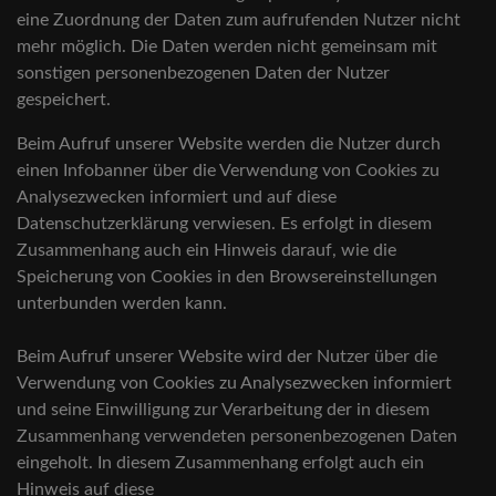
eine Zuordnung der Daten zum aufrufenden Nutzer nicht
mehr möglich. Die Daten werden nicht gemeinsam mit
sonstigen personenbezogenen Daten der Nutzer
gespeichert.
Beim Aufruf unserer Website werden die Nutzer durch
einen Infobanner über die Verwendung von Cookies zu
Analysezwecken informiert und auf diese
Datenschutzerklärung verwiesen. Es erfolgt in diesem
Zusammenhang auch ein Hinweis darauf, wie die
Speicherung von Cookies in den Browsereinstellungen
unterbunden werden kann.
Beim Aufruf unserer Website wird der Nutzer über die
Verwendung von Cookies zu Analysezwecken informiert
und seine Einwilligung zur Verarbeitung der in diesem
Zusammenhang verwendeten personenbezogenen Daten
eingeholt. In diesem Zusammenhang erfolgt auch ein
Hinweis auf diese