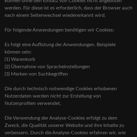
können ohne den Einsatz von Cookies nicht angeboten
werden. Für diese ist es erforderlich, dass der Browser auch
nach einem Seitenwechsel wiedererkannt wird.
Für folgende Anwendungen benötigen wir Cookies:
Es folgt eine Auflistung der Anwendungen. Beispiele
können sein:
(1) Warenkorb
(2) Übernahme von Spracheinstellungen
(3) Merken von Suchbegriffen
Die durch technisch notwendige Cookies erhobenen
Nutzerdaten werden nicht zur Erstellung von
Nutzerprofilen verwendet.
Die Verwendung der Analyse-Cookies erfolgt zu dem
Zweck, die Qualität unserer Website und ihre Inhalte zu
verbessern. Durch die Analyse-Cookies erfahren wir, wie