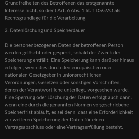
Grundfreiheiten des Betroffenen das erstgenannte
Interesse nicht, so dient Art. 6 Abs. 1 lit. f DSGVO als
Rechtsgrundlage für die Verarbeitung.
3. Datenlöschung und Speicherdauer
Die personenbezogenen Daten der betroffenen Person
werden gelöscht oder gesperrt, sobald der Zweck der
Speicherung entfällt. Eine Speicherung kann darüber hinaus
erfolgen, wenn dies durch den europäischen oder
nationalen Gesetzgeber in unionsrechtlichen
Verordnungen, Gesetzen oder sonstigen Vorschriften,
denen der Verantwortliche unterliegt, vorgesehen wurde.
Eine Sperrung oder Löschung der Daten erfolgt auch dann,
wenn eine durch die genannten Normen vorgeschriebene
Speicherfrist abläuft, es sei denn, dass eine Erforderlichkeit
zur weiteren Speicherung der Daten für einen
Vertragsabschluss oder eine Vertragserfüllung besteht.