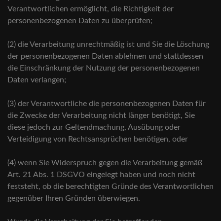
Verantwortlichen ermöglicht, die Richtigkeit der
personenbezogenen Daten zu überprüfen;
(2) die Verarbeitung unrechtmäßig ist und Sie die Löschung
der personenbezogenen Daten ablehnen und stattdessen
die Einschränkung der Nutzung der personenbezogenen
Daten verlangen;
(3) der Verantwortliche die personenbezogenen Daten für
die Zwecke der Verarbeitung nicht länger benötigt, Sie
diese jedoch zur Geltendmachung, Ausübung oder
Verteidigung von Rechtsansprüchen benötigen, oder
(4) wenn Sie Widerspruch gegen die Verarbeitung gemäß
Art. 21 Abs. 1 DSGVO eingelegt haben und noch nicht
feststeht, ob die berechtigten Gründe des Verantwortlichen
gegenüber Ihren Gründen überwiegen.