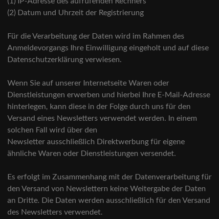
(1) IP-Adresse des aufrufenden Rechners
(2) Datum und Uhrzeit der Registrierung
Für die Verarbeitung der Daten wird im Rahmen des
Anmeldevorgangs Ihre Einwilligung eingeholt und auf diese
Datenschutzerklärung verwiesen.
Wenn Sie auf unserer Internetseite Waren oder
Dienstleistungen erwerben und hierbei Ihre E-Mail-Adresse
hinterlegen, kann diese in der Folge durch uns für den
Versand eines Newsletters verwendet werden. In einem
solchen Fall wird über den
Newsletter ausschließlich Direktwerbung für eigene
ähnliche Waren oder Dienstleistungen versendet.
Es erfolgt im Zusammenhang mit der Datenverarbeitung für
den Versand von Newslettern keine Weitergabe der Daten
an Dritte. Die Daten werden ausschließlich für den Versand
des Newsletters verwendet.