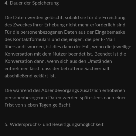
4. Dauer der Speicherung
Die Daten werden gelöscht, sobald sie für die Erreichung
des Zweckes ihrer Erhebung nicht mehr erforderlich sind.
Für die personenbezogenen Daten aus der Eingabemaske
des Kontaktformulars und diejenigen, die per E-Mail
übersandt wurden, ist dies dann der Fall, wenn die jeweilige
Konversation mit dem Nutzer beendet ist. Beendet ist die
Konversation dann, wenn sich aus den Umständen
entnehmen lässt, dass der betroffene Sachverhalt
abschließend geklärt ist.
Die während des Absendevorgangs zusätzlich erhobenen
personenbezogenen Daten werden spätestens nach einer
Frist von sieben Tagen gelöscht.
5. Widerspruchs- und Beseitigungsmöglichkeit