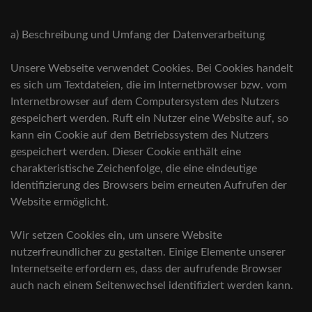
a) Beschreibung und Umfang der Datenverarbeitung
Unsere Webseite verwendet Cookies. Bei Cookies handelt
es sich um Textdateien, die im Internetbrowser bzw. vom
Internetbrowser auf dem Computersystem des Nutzers
gespeichert werden. Ruft ein Nutzer eine Website auf, so
kann ein Cookie auf dem Betriebssystem des Nutzers
gespeichert werden. Dieser Cookie enthält eine
charakteristische Zeichenfolge, die eine eindeutige
Identifizierung des Browsers beim erneuten Aufrufen der
Website ermöglicht.
Wir setzen Cookies ein, um unsere Website
nutzerfreundlicher zu gestalten. Einige Elemente unserer
Internetseite erfordern es, dass der aufrufende Browser
auch nach einem Seitenwechsel identifiziert werden kann.