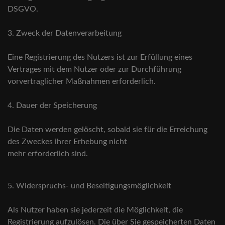
DSGVO.
3. Zweck der Datenverarbeitung
Eine Registrierung des Nutzers ist zur Erfüllung eines
Vertrages mit dem Nutzer oder zur Durchführung
vorvertraglicher Maßnahmen erforderlich.
4. Dauer der Speicherung
Die Daten werden gelöscht, sobald sie für die Erreichung
des Zweckes ihrer Erhebung nicht
mehr erforderlich sind.
5. Widerspruchs- und Beseitigungsmöglichkeit
Als Nutzer haben sie jederzeit die Möglichkeit, die
Registrierung aufzulösen. Die über Sie gespeicherten Daten