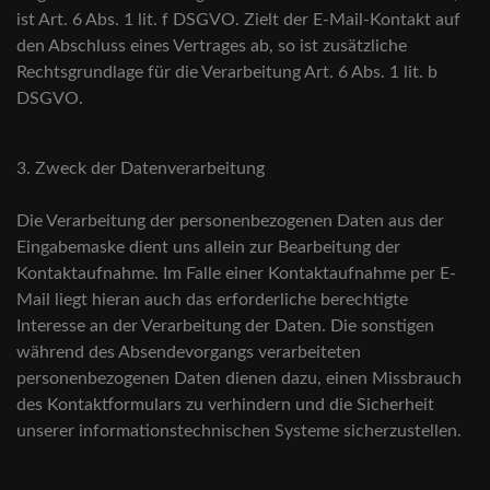
ist Art. 6 Abs. 1 lit. f DSGVO. Zielt der E-Mail-Kontakt auf
den Abschluss eines Vertrages ab, so ist zusätzliche
Rechtsgrundlage für die Verarbeitung Art. 6 Abs. 1 lit. b
DSGVO.
3. Zweck der Datenverarbeitung
Die Verarbeitung der personenbezogenen Daten aus der
Eingabemaske dient uns allein zur Bearbeitung der
Kontaktaufnahme. Im Falle einer Kontaktaufnahme per E-
Mail liegt hieran auch das erforderliche berechtigte
Interesse an der Verarbeitung der Daten. Die sonstigen
während des Absendevorgangs verarbeiteten
personenbezogenen Daten dienen dazu, einen Missbrauch
des Kontaktformulars zu verhindern und die Sicherheit
unserer informationstechnischen Systeme sicherzustellen.