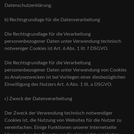
Datenschutzerklärung.
b) Rechtsgrundlage für die Datenverarbeitung
Die Rechtsgrundlage für die Verarbeitung
personenbezogener Daten unter Verwendung technisch
notweniger Cookies ist Art. 6 Abs. 1 lit. f DSGVO.
Die Rechtsgrundlage für die Verarbeitung
personenbezogener Daten unter Verwendung von Cookies
zu Analysezwecken ist bei Vorliegen einer diesbezüglichen
Einwilligung des Nutzers Art. 6 Abs. 1 lit. a DSGVO.
c) Zweck der Datenverarbeitung
Der Zweck der Verwendung technisch notwendiger
Cookies ist, die Nutzung von Websites für die Nutzer zu
vereinfachen. Einige Funktionen unserer Internetseite