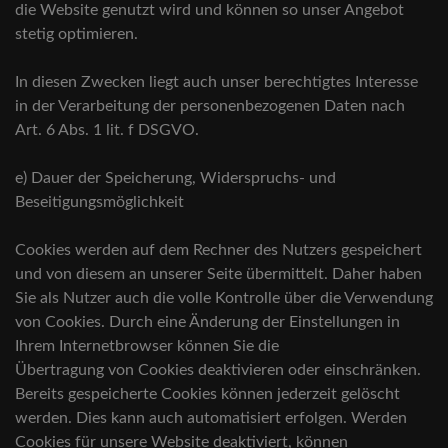
die Website genutzt wird und können so unser Angebot
stetig optimieren.
In diesen Zwecken liegt auch unser berechtigtes Interesse
in der Verarbeitung der personenbezogenen Daten nach
Art. 6 Abs. 1 lit. f DSGVO.
e) Dauer der Speicherung, Widerspruchs- und
Beseitigungsmöglichkeit
Cookies werden auf dem Rechner des Nutzers gespeichert
und von diesem an unserer Seite übermittelt. Daher haben
Sie als Nutzer auch die volle Kontrolle über die Verwendung
von Cookies. Durch eine Änderung der Einstellungen in
Ihrem Internetbrowser können Sie die
Übertragung von Cookies deaktivieren oder einschränken.
Bereits gespeicherte Cookies können jederzeit gelöscht
werden. Dies kann auch automatisiert erfolgen. Werden
Cookies für unsere Website deaktiviert, können