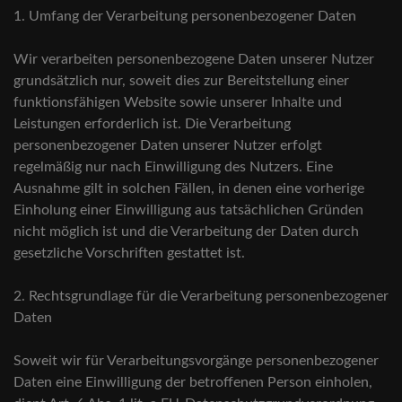
1. Umfang der Verarbeitung personenbezogener Daten
Wir verarbeiten personenbezogene Daten unserer Nutzer
grundsätzlich nur, soweit dies zur Bereitstellung einer
funktionsfähigen Website sowie unserer Inhalte und
Leistungen erforderlich ist. Die Verarbeitung
personenbezogener Daten unserer Nutzer erfolgt
regelmäßig nur nach Einwilligung des Nutzers. Eine
Ausnahme gilt in solchen Fällen, in denen eine vorherige
Einholung einer Einwilligung aus tatsächlichen Gründen
nicht möglich ist und die Verarbeitung der Daten durch
gesetzliche Vorschriften gestattet ist.
2. Rechtsgrundlage für die Verarbeitung personenbezogener
Daten
Soweit wir für Verarbeitungsvorgänge personenbezogener
Daten eine Einwilligung der betroffenen Person einholen,