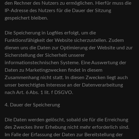
den Rechner des Nutzers zu ermöglichen. Hierfür muss die
IP-Adresse des Nutzers für die Dauer der Sitzung
gespeichert bleiben.
Die Speicherung in Logfiles erfolgt, um die
Funktionsfähigkeit der Website sicherzustellen. Zudem
dienen uns die Daten zur Optimierung der Website und zur
Sicherstellung der Sicherheit unserer
informationstechnischen Systeme. Eine Auswertung der
Daten zu Marketingzwecken findet in diesem
Zusammenhang nicht statt. In diesen Zwecken liegt auch
unser berechtigtes Interesse an der Datenverarbeitung
nach Art. 6 Abs. 1 lit. f DSGVO.
4. Dauer der Speicherung
Die Daten werden gelöscht, sobald sie für die Erreichung
des Zweckes ihrer Erhebung nicht mehr erforderlich sind.
Im Falle der Erfassung der Daten zur Bereitstellung der