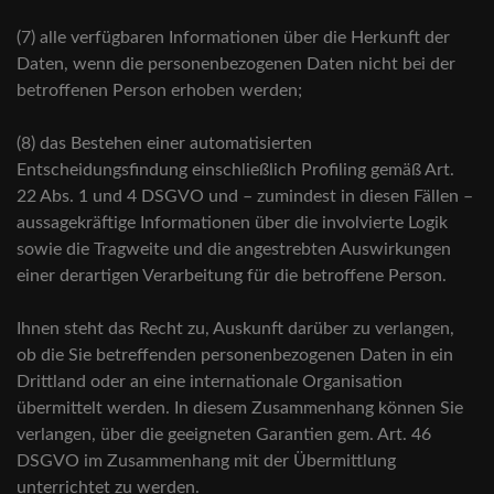
(7) alle verfügbaren Informationen über die Herkunft der
Daten, wenn die personenbezogenen Daten nicht bei der
betroffenen Person erhoben werden;
(8) das Bestehen einer automatisierten
Entscheidungsfindung einschließlich Profiling gemäß Art.
22 Abs. 1 und 4 DSGVO und – zumindest in diesen Fällen –
aussagekräftige Informationen über die involvierte Logik
sowie die Tragweite und die angestrebten Auswirkungen
einer derartigen Verarbeitung für die betroffene Person.
Ihnen steht das Recht zu, Auskunft darüber zu verlangen,
ob die Sie betreffenden personenbezogenen Daten in ein
Drittland oder an eine internationale Organisation
übermittelt werden. In diesem Zusammenhang können Sie
verlangen, über die geeigneten Garantien gem. Art. 46
DSGVO im Zusammenhang mit der Übermittlung
unterrichtet zu werden.