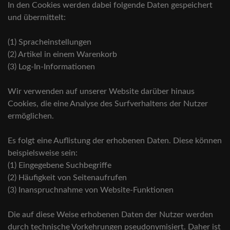
In den Cookies werden dabei folgende Daten gespeichert
und übermittelt:
(1) Spracheinstellungen
(2) Artikel in einem Warenkorb
(3) Log-In-Informationen
Wir verwenden auf unserer Website darüber hinaus
Cookies, die eine Analyse des Surfverhaltens der Nutzer
ermöglichen.
Es folgt eine Auflistung der erhobenen Daten. Diese können
beispielsweise sein:
(1) Eingegebene Suchbegriffe
(2) Häufigkeit von Seitenaufrufen
(3) Inanspruchnahme von Website-Funktionen
Die auf diese Weise erhobenen Daten der Nutzer werden
durch technische Vorkehrungen pseudonymisiert. Daher ist