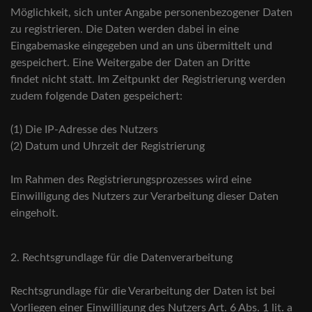
Möglichkeit, sich unter Angabe personenbezogener Daten
zu registrieren. Die Daten werden dabei in eine
Eingabemaske eingegeben und an uns übermittelt und
gespeichert. Eine Weitergabe der Daten an Dritte
findet nicht statt. Im Zeitpunkt der Registrierung werden
zudem folgende Daten gespeichert:
(1) Die IP-Adresse des Nutzers
(2) Datum und Uhrzeit der Registrierung
Im Rahmen des Registrierungsprozesses wird eine
Einwilligung des Nutzers zur Verarbeitung dieser Daten
eingeholt.
2. Rechtsgrundlage für die Datenverarbeitung
Rechtsgrundlage für die Verarbeitung der Daten ist bei
Vorliegen einer Einwilligung des Nutzers Art. 6 Abs. 1 lit. a