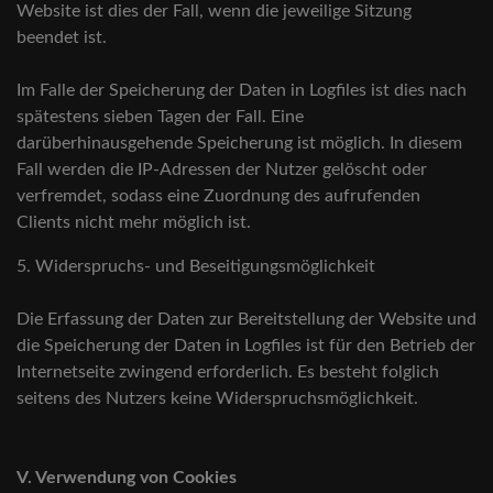
Website ist dies der Fall, wenn die jeweilige Sitzung
beendet ist.
Im Falle der Speicherung der Daten in Logfiles ist dies nach
spätestens sieben Tagen der Fall. Eine
darüberhinausgehende Speicherung ist möglich. In diesem
Fall werden die IP-Adressen der Nutzer gelöscht oder
verfremdet, sodass eine Zuordnung des aufrufenden
Clients nicht mehr möglich ist.
5. Widerspruchs- und Beseitigungsmöglichkeit
Die Erfassung der Daten zur Bereitstellung der Website und
die Speicherung der Daten in Logfiles ist für den Betrieb der
Internetseite zwingend erforderlich. Es besteht folglich
seitens des Nutzers keine Widerspruchsmöglichkeit.
V. Verwendung von Cookies