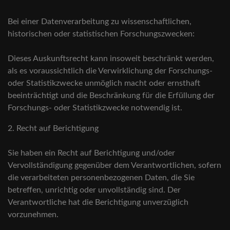
Bei einer Datenverarbeitung zu wissenschaftlichen,
historischen oder statistischen Forschungszwecken:
Dieses Auskunftsrecht kann insoweit beschränkt werden,
als es voraussichtlich die Verwirklichung der Forschungs-
oder Statistikzwecke unmöglich macht oder ernsthaft
beeinträchtigt und die Beschränkung für die Erfüllung der
Forschungs- oder Statistikzwecke notwendig ist.
2. Recht auf Berichtigung
Sie haben ein Recht auf Berichtigung und/oder
Vervollständigung gegenüber dem Verantwortlichen, sofern
die verarbeiteten personenbezogenen Daten, die Sie
betreffen, unrichtig oder unvollständig sind. Der
Verantwortliche hat die Berichtigung unverzüglich
vorzunehmen.