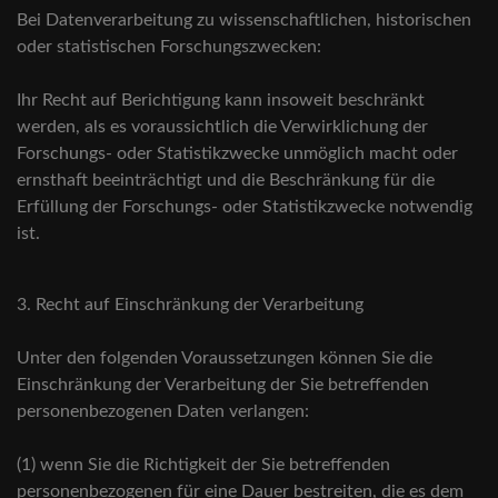
Bei Datenverarbeitung zu wissenschaftlichen, historischen
oder statistischen Forschungszwecken:
Ihr Recht auf Berichtigung kann insoweit beschränkt
werden, als es voraussichtlich die Verwirklichung der
Forschungs- oder Statistikzwecke unmöglich macht oder
ernsthaft beeinträchtigt und die Beschränkung für die
Erfüllung der Forschungs- oder Statistikzwecke notwendig
ist.
3. Recht auf Einschränkung der Verarbeitung
Unter den folgenden Voraussetzungen können Sie die
Einschränkung der Verarbeitung der Sie betreffenden
personenbezogenen Daten verlangen:
(1) wenn Sie die Richtigkeit der Sie betreffenden
personenbezogenen für eine Dauer bestreiten, die es dem